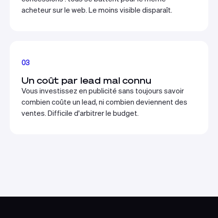
acheteur sur le web. Le moins visible disparaît.
03
Un coût par lead mal connu
Vous investissez en publicité sans toujours savoir
combien coûte un lead, ni combien deviennent des
ventes. Difficile d'arbitrer le budget.