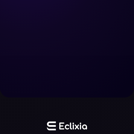
Générer plus de leads
Nous contacter