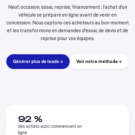
Neuf, occasion, essai, reprise, financement : l'achat d'un
véhicule se prépare en ligne avant de venir en
concession. Nous captons ces acheteurs au bon moment
et les transformons en demandes d'essai, de devis et de
reprise pour vos équipes.
Générer plus de leads
Voir notre méthode
92 %
des achats auto commencent en
ligne