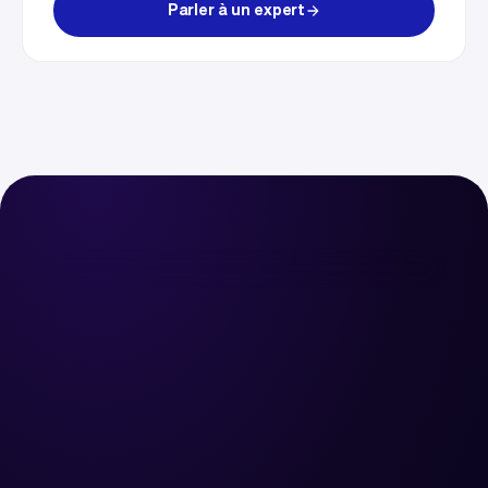
Parler à un expert