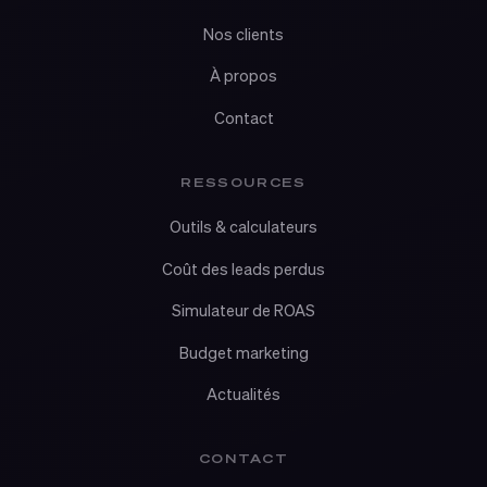
Nos clients
À propos
Contact
RESSOURCES
Outils & calculateurs
Coût des leads perdus
Simulateur de ROAS
Budget marketing
Actualités
CONTACT