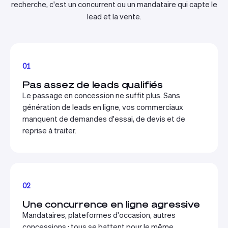
recherche, c'est un concurrent ou un mandataire qui capte le
lead et la vente.
01
Pas assez de leads qualifiés
Le passage en concession ne suffit plus. Sans
génération de leads en ligne, vos commerciaux
manquent de demandes d'essai, de devis et de
reprise à traiter.
02
Une concurrence en ligne agressive
Mandataires, plateformes d'occasion, autres
concessions : tous se battent pour le même