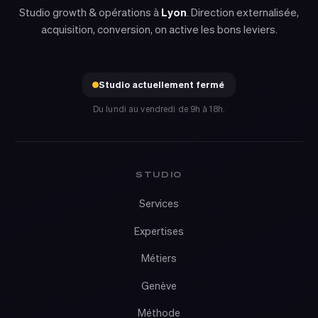
Studio growth & opérations à
Lyon
. Direction externalisée,
acquisition, conversion, on active les bons leviers.
Studio actuellement fermé
Du lundi au vendredi de 9h à 18h.
STUDIO
Services
Expertises
Métiers
Genève
Méthode