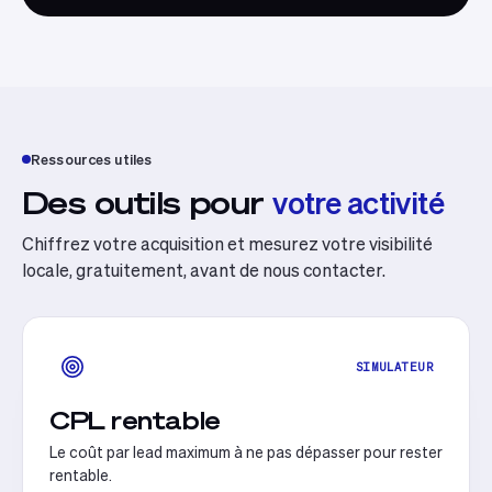
Ressources utiles
Des outils pour
votre activité
Chiffrez votre acquisition et mesurez votre visibilité
locale, gratuitement, avant de nous contacter.
SIMULATEUR
CPL rentable
Le coût par lead maximum à ne pas dépasser pour rester
rentable.