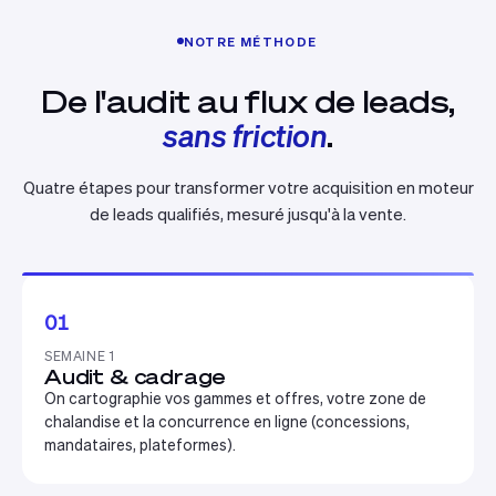
NOTRE MÉTHODE
De l'audit au flux de leads,
sans friction
.
Quatre étapes pour transformer votre acquisition en moteur
de leads qualifiés, mesuré jusqu'à la vente.
01
SEMAINE 1
Audit & cadrage
On cartographie vos gammes et offres, votre zone de
chalandise et la concurrence en ligne (concessions,
mandataires, plateformes).