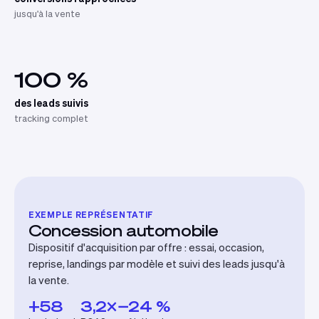
jusqu'à la vente
100 %
des leads suivis
tracking complet
EXEMPLE REPRÉSENTATIF
Concession automobile
Dispositif d'acquisition par offre : essai, occasion,
reprise, landings par modèle et suivi des leads jusqu'à
la vente.
+58
3,2×
−24 %