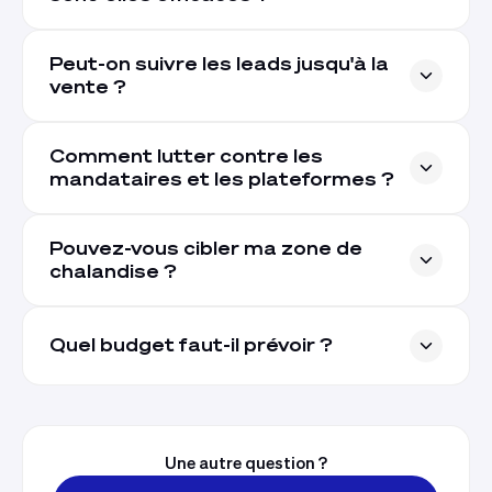
Peut-on suivre les leads jusqu'à la
vente ?
Comment lutter contre les
mandataires et les plateformes ?
Pouvez-vous cibler ma zone de
chalandise ?
Quel budget faut-il prévoir ?
Une autre question ?