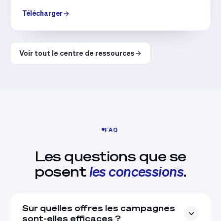
Télécharger
Voir tout le centre de ressources
FAQ
Les questions que se
posent
les concessions
.
Sur quelles offres les campagnes
sont-elles efficaces ?