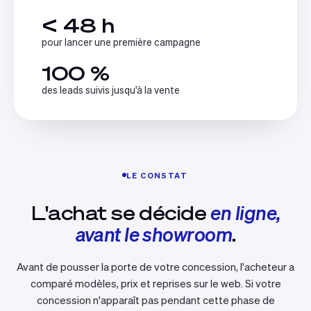
< 48 h
pour lancer une première campagne
100 %
des leads suivis jusqu'à la vente
LE CONSTAT
L'achat se décide
en ligne,
avant le showroom
.
Avant de pousser la porte de votre concession, l'acheteur a
comparé modèles, prix et reprises sur le web. Si votre
concession n'apparaît pas pendant cette phase de