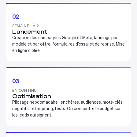
02
SEMAINE 1 À 2
Lancement
Création des campagnes Google et Meta, landings par
modèle et par offre, formulaires d'essai et de reprise. Mise
en ligne ciblée.
03
EN CONTINU
Optimisation
Pilotage hebdomadaire : enchères, audiences, mots-clés
négatifs, retargeting, tests. On concentre le budget sur
les leads qui signent.