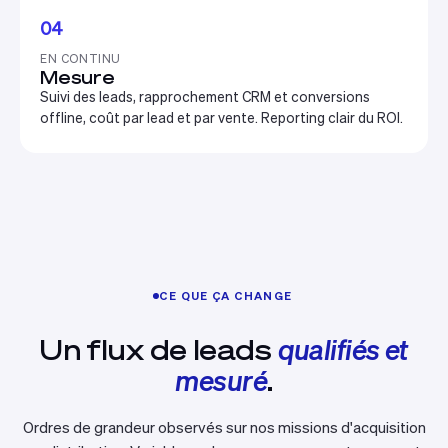
04
EN CONTINU
Mesure
Suivi des leads, rapprochement CRM et conversions
offline, coût par lead et par vente. Reporting clair du ROI.
CE QUE ÇA CHANGE
Un flux de leads
qualifiés et
mesuré
.
Ordres de grandeur observés sur nos missions d'acquisition