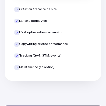
Création / refonte de site
Landing pages Ads
UX & optimisation conversion
Copywriting orienté performance
Tracking (GA4, GTM, events)
Maintenance (en option)