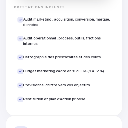
PRESTATIONS INCLUSES
Audit marketing : acquisition, conversion, marque,
données
Audit opérationnel : process, outils, frictions
internes
Cartographie des prestataires et des coûts
Budget marketing cadré en % du CA (8 à 12 %)
Prévisionnel chiffré vers vos objectifs
Restitution et plan d'action priorisé