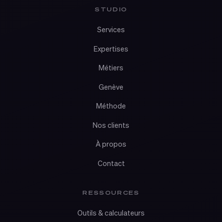
STUDIO
Services
Expertises
Métiers
Genève
Méthode
Nos clients
À propos
Contact
RESSOURCES
Outils & calculateurs