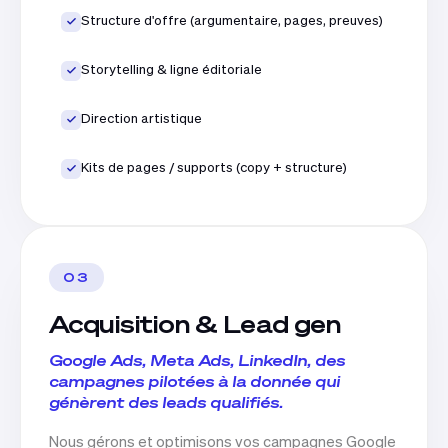
Structure d'offre (argumentaire, pages, preuves)
Storytelling & ligne éditoriale
Direction artistique
Kits de pages / supports (copy + structure)
03
Acquisition & Lead gen
Google Ads, Meta Ads, LinkedIn, des
campagnes pilotées à la donnée qui
génèrent des leads qualifiés.
Nous gérons et optimisons vos campagnes Google