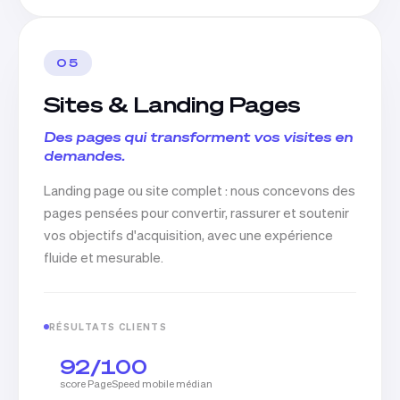
05
Sites & Landing Pages
Des pages qui transforment vos visites en
demandes.
Landing page ou site complet : nous concevons des
pages pensées pour convertir, rassurer et soutenir
vos objectifs d'acquisition, avec une expérience
fluide et mesurable.
RÉSULTATS CLIENTS
92/100
score PageSpeed mobile médian