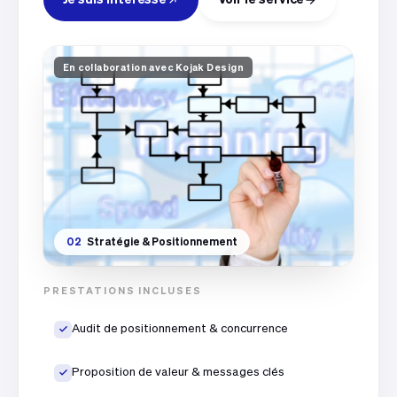
En collaboration avec Kojak Design
02
Stratégie & Positionnement
PRESTATIONS INCLUSES
Audit de positionnement & concurrence
Proposition de valeur & messages clés