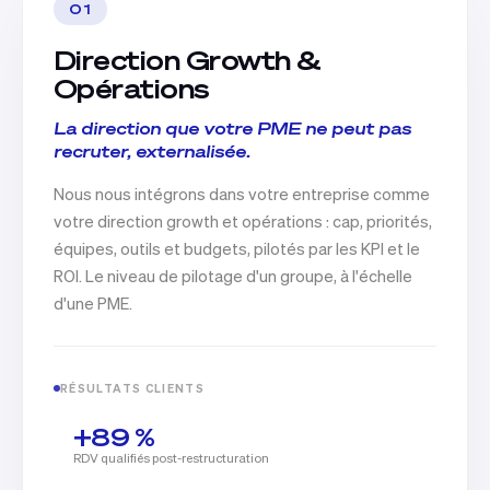
01
Direction Growth &
Opérations
La direction que votre PME ne peut pas
recruter, externalisée.
Nous nous intégrons dans votre entreprise comme
votre direction growth et opérations : cap, priorités,
équipes, outils et budgets, pilotés par les KPI et le
ROI. Le niveau de pilotage d'un groupe, à l'échelle
d'une PME.
RÉSULTATS CLIENTS
+89 %
RDV qualifiés post-restructuration