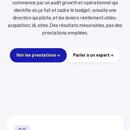
commence par un audit growth et opérationnel qui
identifie où ça fuit et cadre le budget ; ensuite une
direction qui pilote, et les leviers réellement utiles :
acquisition, IA, sites. Des résultats mesurables, pas des
prestations empilées.
Voir les prestations
Parler à un expert
00