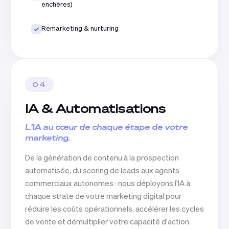
enchères)
Remarketing & nurturing
04
IA & Automatisations
L'IA au cœur de chaque étape de votre
marketing.
De la génération de contenu à la prospection
automatisée, du scoring de leads aux agents
commerciaux autonomes : nous déployons l'IA à
chaque strate de votre marketing digital pour
réduire les coûts opérationnels, accélérer les cycles
de vente et démultiplier votre capacité d'action.