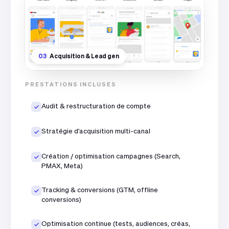
03
Acquisition & Lead gen
PRESTATIONS INCLUSES
Audit & restructuration de compte
Stratégie d'acquisition multi-canal
Création / optimisation campagnes (Search,
PMAX, Meta)
Tracking & conversions (GTM, offline
conversions)
Optimisation continue (tests, audiences, créas,