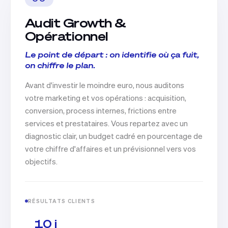
Audit Growth &
Opérationnel
Le point de départ : on identifie où ça fuit,
on chiffre le plan.
Avant d'investir le moindre euro, nous auditons
votre marketing et vos opérations : acquisition,
conversion, process internes, frictions entre
services et prestataires. Vous repartez avec un
diagnostic clair, un budget cadré en pourcentage de
votre chiffre d'affaires et un prévisionnel vers vos
objectifs.
RÉSULTATS CLIENTS
10 j