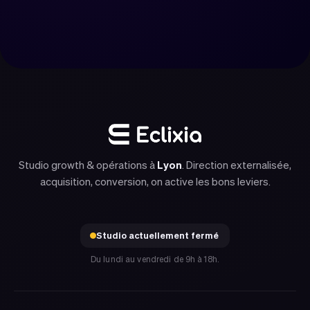
Réserver un appel
Nous contacter
Studio growth & opérations à
Lyon
. Direction externalisée,
acquisition, conversion, on active les bons leviers.
Studio actuellement fermé
Du lundi au vendredi de 9h à 18h.