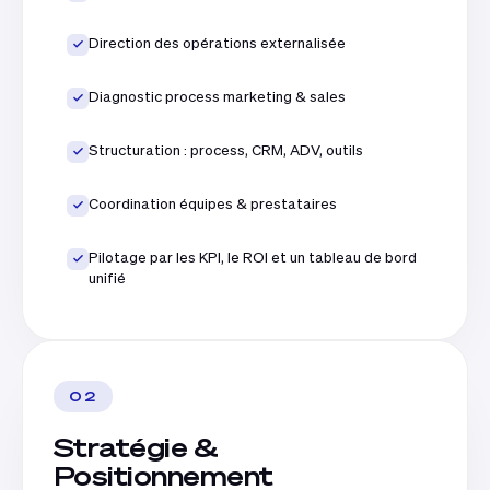
Direction des opérations externalisée
Diagnostic process marketing & sales
Structuration : process, CRM, ADV, outils
Coordination équipes & prestataires
Pilotage par les KPI, le ROI et un tableau de bord
unifié
02
Stratégie &
Positionnement