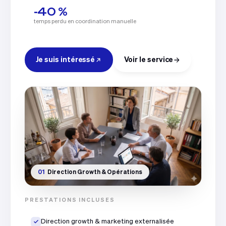
-40 %
temps perdu en coordination manuelle
Je suis intéressé
Voir le service
01
Direction Growth & Opérations
PRESTATIONS INCLUSES
Direction growth & marketing externalisée