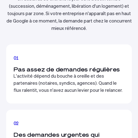
(succession, déménagement, libération d'un logement) et
toujours par zone. Si votre entreprise n'apparaît pas en haut
de Google à ce moment, la demande part chez le concurrent
mieux référencé.
01
Pas assez de demandes régulières
L'activité dépend du bouche à oreille et des
partenaires (notaires, syndics, agences). Quand le
flux ralentit, vous n'avez aucun levier pour le relancer.
02
Des demandes urgentes qui