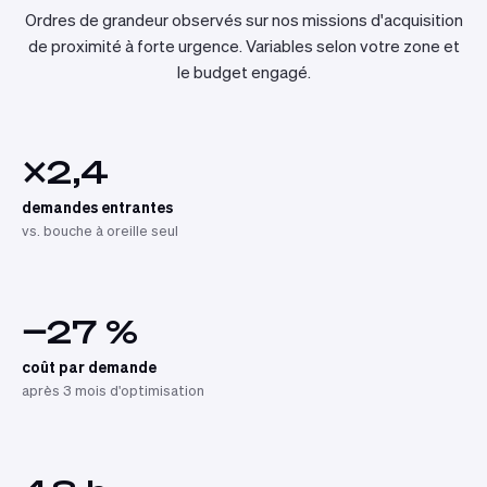
Ordres de grandeur observés sur nos missions d'acquisition
de proximité à forte urgence. Variables selon votre zone et
le budget engagé.
×2,4
demandes entrantes
vs. bouche à oreille seul
−27 %
coût par demande
après 3 mois d'optimisation