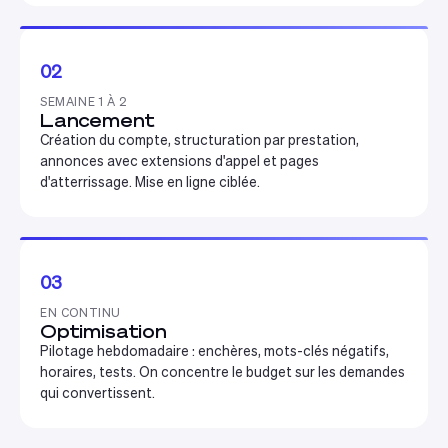
02
SEMAINE 1 À 2
Lancement
Création du compte, structuration par prestation,
annonces avec extensions d'appel et pages
d'atterrissage. Mise en ligne ciblée.
03
EN CONTINU
Optimisation
Pilotage hebdomadaire : enchères, mots-clés négatifs,
horaires, tests. On concentre le budget sur les demandes
qui convertissent.