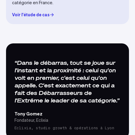
catégorie en France.
Voir l'étude de cas
Dans le débarras, tout se joue sur
l'instant et la proximité : celui qu'on
voit en premier, c'est celui qu'on
appelle. C'est exactement ce qui a
fait des Débarrasseurs de
l'Extrême le leader de sa catégorie.
Tony Gomez
Fondateur, Eclixia
Eclixia, studio growth & opérations à Lyon