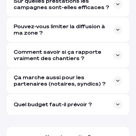
Sur quelles prestations les
campagnes sont-elles efficaces ?
Pouvez-vous limiter la diffusion à
ma zone ?
Comment savoir si ça rapporte
vraiment des chantiers ?
Ça marche aussi pour les
partenaires (notaires, syndics) ?
Quel budget faut-il prévoir ?