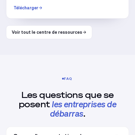
Télécharger
Voir tout le centre de ressources
FAQ
Les questions que se
posent
les entreprises de
débarras
.