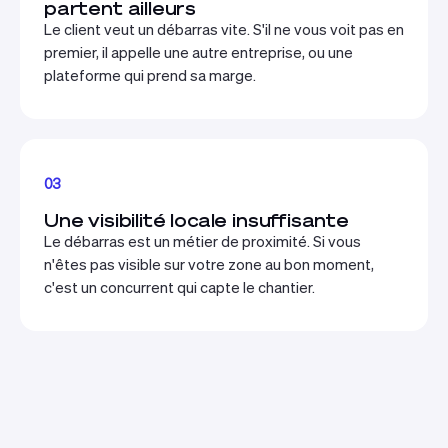
partent ailleurs
Le client veut un débarras vite. S'il ne vous voit pas en
premier, il appelle une autre entreprise, ou une
plateforme qui prend sa marge.
03
Une visibilité locale insuffisante
Le débarras est un métier de proximité. Si vous
n'êtes pas visible sur votre zone au bon moment,
c'est un concurrent qui capte le chantier.