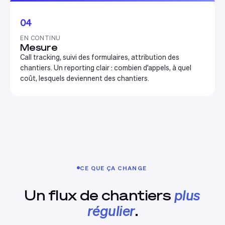
04
EN CONTINU
Mesure
Call tracking, suivi des formulaires, attribution des
chantiers. Un reporting clair : combien d'appels, à quel
coût, lesquels deviennent des chantiers.
CE QUE ÇA CHANGE
Un flux de chantiers
plus
régulier
.