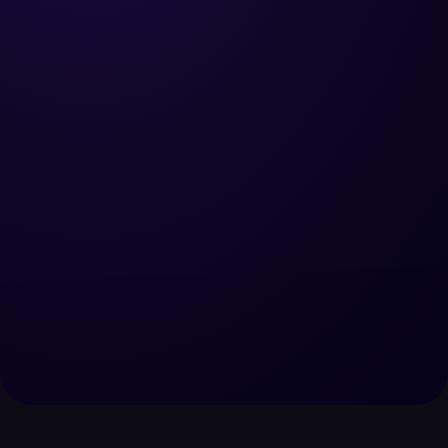
Recevoir plus de demandes
Nous contacter