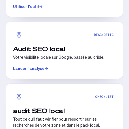
Utiliser l'outil
DIAGNOSTIC
Audit SEO local
Votre visibilité locale sur Google, passée au crible.
Lancer l'analyse
CHECKLIST
audit SEO local
Tout ce qu'il faut vérifier pour ressortir sur les
recherches de votre zone et dans le pack local.