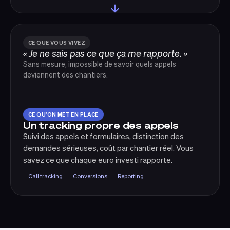
CE QUE VOUS VIVEZ
« Je ne sais pas ce que ça me rapporte. »
Sans mesure, impossible de savoir quels appels
deviennent des chantiers.
CE QU'ON MET EN PLACE
Un tracking propre des appels
Suivi des appels et formulaires, distinction des
demandes sérieuses, coût par chantier réel. Vous
savez ce que chaque euro investi rapporte.
Call tracking
Conversions
Reporting