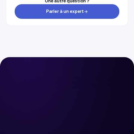
Une autre question ?
Parler à un expert