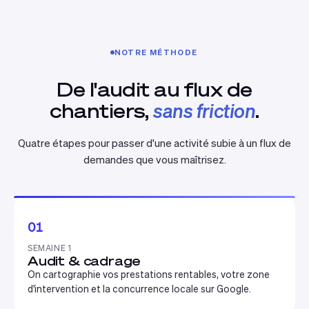
NOTRE MÉTHODE
De l'audit au flux de
chantiers,
sans friction
.
Quatre étapes pour passer d'une activité subie à un flux de
demandes que vous maîtrisez.
01
SEMAINE 1
Audit & cadrage
On cartographie vos prestations rentables, votre zone
d'intervention et la concurrence locale sur Google.