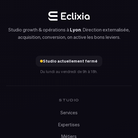
Studio growth & opérations à
Lyon
. Direction externalisée,
acquisition, conversion, on active les bons leviers.
Studio actuellement fermé
Du lundi au vendredi de 9h à 18h.
STUDIO
Services
Expertises
Métiers