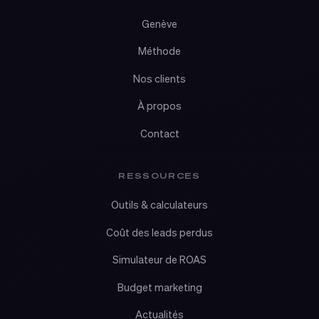
Genève
Méthode
Nos clients
À propos
Contact
RESSOURCES
Outils & calculateurs
Coût des leads perdus
Simulateur de ROAS
Budget marketing
Actualités