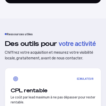
Ressources utiles
Des outils pour
votre activité
Chiffrez votre acquisition et mesurez votre visibilité
locale, gratuitement, avant de nous contacter.
SIMULATEUR
CPL rentable
Le coût par lead maximum à ne pas dépasser pour rester
rentable.