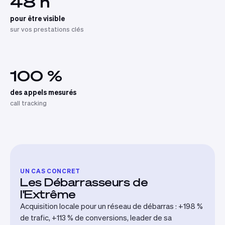
48 h
pour être visible
sur vos prestations clés
100 %
des appels mesurés
call tracking
UN CAS CONCRET
Les Débarrasseurs de
l'Extrême
Acquisition locale pour un réseau de débarras : +198 %
de trafic, +113 % de conversions, leader de sa