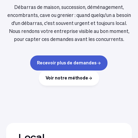
Débarras de maison, succession, déménagement,
encombrants, cave ou grenier : quand quelqu'un a besoin
d'un débarras, c'est souvent urgent et toujours local.
Nous rendons votre entreprise visible au bon moment,
pour capter ces demandes avant les concurrents.
Recevoir plus de demandes
Voir notre méthode
Local