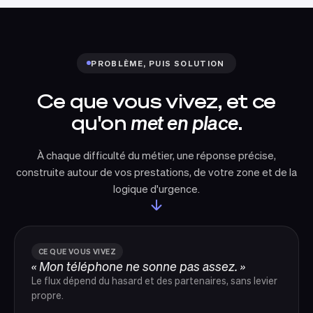
PROBLÈME, PUIS SOLUTION
Ce que vous vivez, et ce
qu'on
met en place
.
À chaque difficulté du métier, une réponse précise,
construite autour de vos prestations, de votre zone et de la
logique d'urgence.
CE QUE VOUS VIVEZ
« Mon téléphone ne sonne pas assez. »
Le flux dépend du hasard et des partenaires, sans levier
propre.