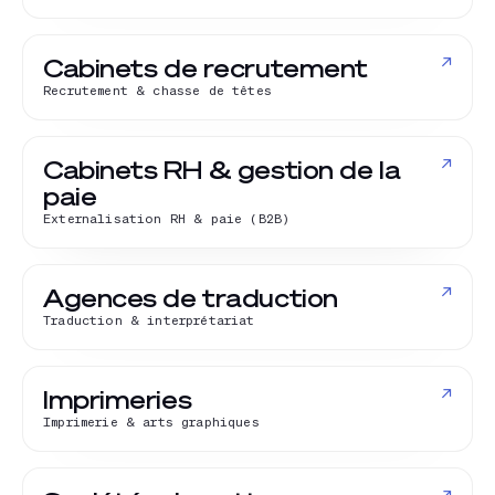
↗
Cabinets de recrutement
Recrutement & chasse de têtes
↗
Cabinets RH & gestion de la
paie
Externalisation RH & paie (B2B)
↗
Agences de traduction
Traduction & interprétariat
↗
Imprimeries
Imprimerie & arts graphiques