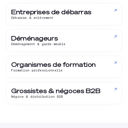
↗
Entreprises de débarras
Débarras & enlèvement
↗
Déménageurs
Déménagement & garde-meuble
↗
Organismes de formation
Formation professionnelle
↗
Grossistes & négoces B2B
Négoce & distribution B2B