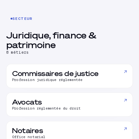
SECTEUR
Juridique, finance &
patrimoine
8
métiers
↗
Commissaires de justice
Profession juridique réglementée
↗
Avocats
Profession réglementée du droit
↗
Notaires
Office notarial