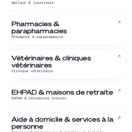
Optique & lunetterie
↗
Pharmacies &
parapharmacies
Pharmacie & parapharmacie
↗
Vétérinaires & cliniques
vétérinaires
Clinique vétérinaire
↗
EHPAD & maisons de retraite
EHPAD & résidences seniors
↗
Aide à domicile & services à la
personne