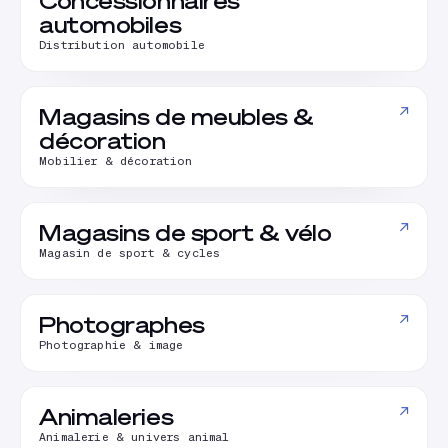
Concessionnaires
automobiles
Distribution automobile
↗
Magasins de meubles &
décoration
Mobilier & décoration
↗
Magasins de sport & vélo
Magasin de sport & cycles
↗
Photographes
Photographie & image
↗
Animaleries
Animalerie & univers animal