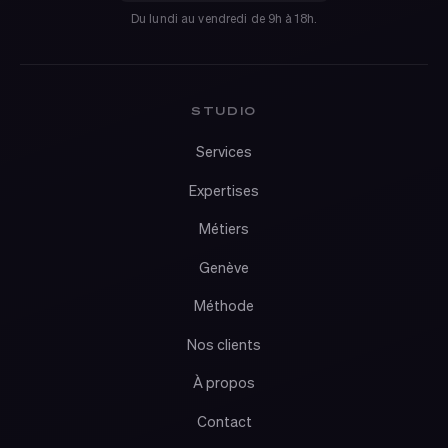
Du lundi au vendredi de 9h à 18h.
STUDIO
Services
Expertises
Métiers
Genève
Méthode
Nos clients
À propos
Contact