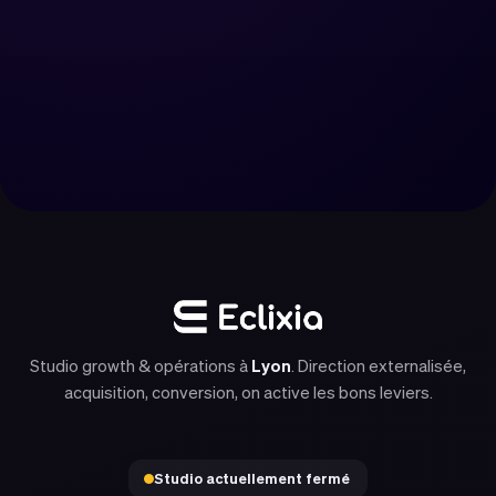
Réserver un appel
Nous contacter
Studio growth & opérations à
Lyon
. Direction externalisée,
acquisition, conversion, on active les bons leviers.
Studio actuellement fermé