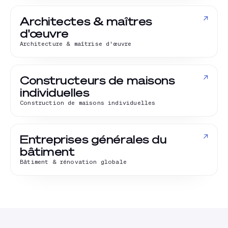
↗
Architectes & maîtres
d'œuvre
Architecture & maîtrise d'œuvre
↗
Constructeurs de maisons
individuelles
Construction de maisons individuelles
↗
Entreprises générales du
bâtiment
Bâtiment & rénovation globale