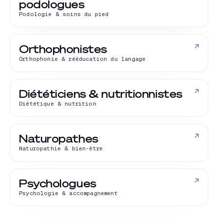
podologues
Podologie & soins du pied
↗
Orthophonistes
Orthophonie & rééducation du langage
↗
Diététiciens & nutritionnistes
Diététique & nutrition
↗
Naturopathes
Naturopathie & bien-être
↗
Psychologues
Psychologie & accompagnement