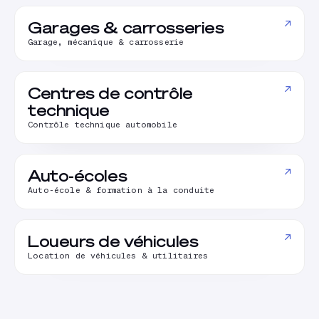
↗
Garages & carrosseries
Garage, mécanique & carrosserie
↗
Centres de contrôle
technique
Contrôle technique automobile
↗
Auto-écoles
Auto-école & formation à la conduite
↗
Loueurs de véhicules
Location de véhicules & utilitaires