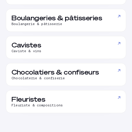
↗
Boulangeries & pâtisseries
Boulangerie & pâtisserie
↗
Cavistes
Caviste & vins
↗
Chocolatiers & confiseurs
Chocolaterie & confiserie
↗
Fleuristes
Fleuriste & compositions