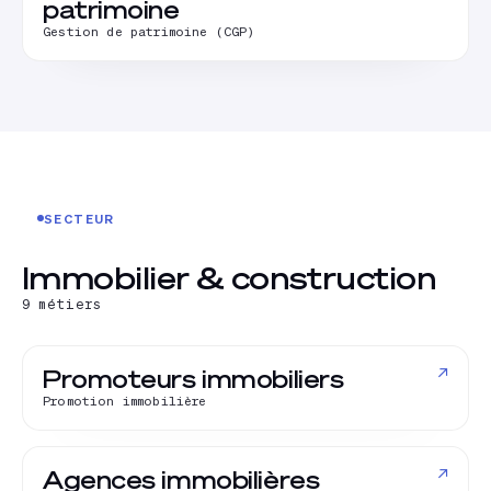
patrimoine
Gestion de patrimoine (CGP)
SECTEUR
Immobilier & construction
9
métiers
↗
Promoteurs immobiliers
Promotion immobilière
↗
Agences immobilières