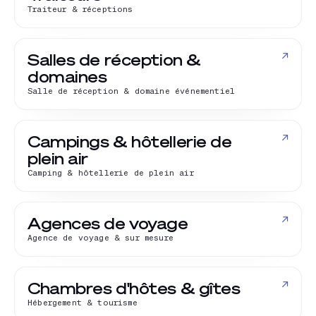
Traiteur & réceptions
↗
Salles de réception &
domaines
Salle de réception & domaine événementiel
↗
Campings & hôtellerie de
plein air
Camping & hôtellerie de plein air
↗
Agences de voyage
Agence de voyage & sur mesure
↗
Chambres d'hôtes & gîtes
Hébergement & tourisme