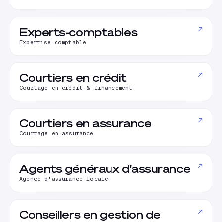
↗
Experts-comptables
Expertise comptable
↗
Courtiers en crédit
Courtage en crédit & financement
↗
Courtiers en assurance
Courtage en assurance
↗
Agents généraux d'assurance
Agence d'assurance locale
↗
Conseillers en gestion de