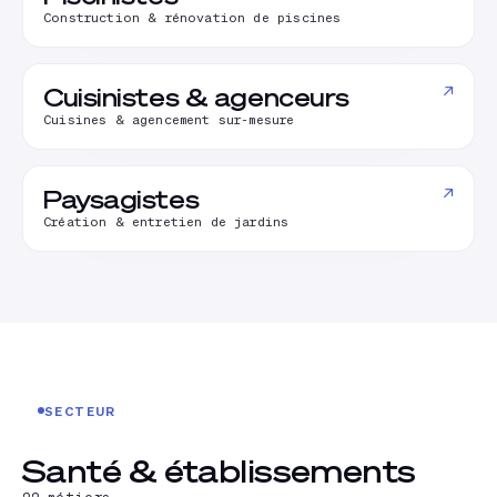
Construction & rénovation de piscines
↗
Cuisinistes & agenceurs
Cuisines & agencement sur-mesure
↗
Paysagistes
Création & entretien de jardins
SECTEUR
Santé & établissements