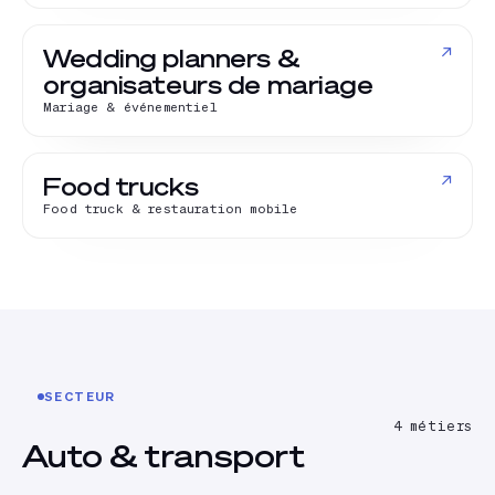
↗
Wedding planners &
organisateurs de mariage
Mariage & événementiel
↗
Food trucks
Food truck & restauration mobile
SECTEUR
4
métiers
Auto & transport