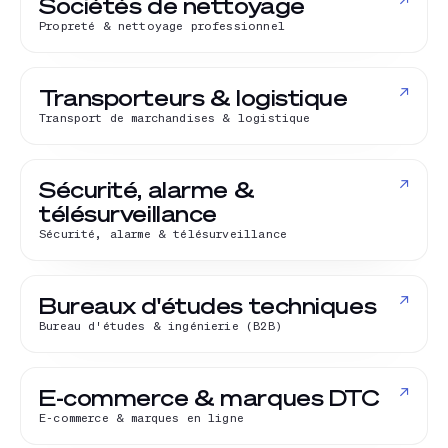
↗
Sociétés de nettoyage
Propreté & nettoyage professionnel
↗
Transporteurs & logistique
Transport de marchandises & logistique
↗
Sécurité, alarme &
télésurveillance
Sécurité, alarme & télésurveillance
↗
Bureaux d'études techniques
Bureau d'études & ingénierie (B2B)
↗
E-commerce & marques DTC
E-commerce & marques en ligne