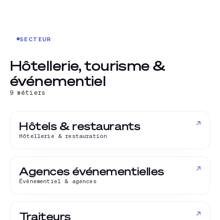
SECTEUR
Hôtellerie, tourisme &
événementiel
9
métiers
↗
Hôtels & restaurants
Hôtellerie & restauration
↗
Agences événementielles
Événementiel & agences
↗
Traiteurs