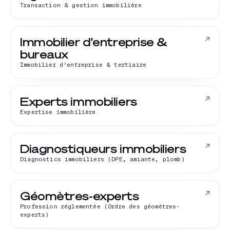
Transaction & gestion immobilière
↗
Immobilier d'entreprise &
bureaux
Immobilier d'entreprise & tertiaire
↗
Experts immobiliers
Expertise immobilière
↗
Diagnostiqueurs immobiliers
Diagnostics immobiliers (DPE, amiante, plomb)
↗
Géomètres-experts
Profession réglementée (Ordre des géomètres-
experts)