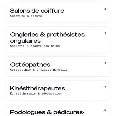
↗
Salons de coiffure
Coiffure & beauté
↗
Ongleries & prothésistes
ongulaires
Onglerie & beauté des mains
↗
Ostéopathes
Ostéopathie & thérapie manuelle
↗
Kinésithérapeutes
Kinésithérapie & rééducation
↗
Podologues & pédicures-