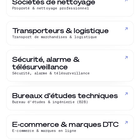
↗
Sociétés de nettoyage
Propreté & nettoyage professionnel
↗
Transporteurs & logistique
Transport de marchandises & logistique
↗
Sécurité, alarme &
télésurveillance
Sécurité, alarme & télésurveillance
↗
Bureaux d'études techniques
Bureau d'études & ingénierie (B2B)
↗
E-commerce & marques DTC
E-commerce & marques en ligne