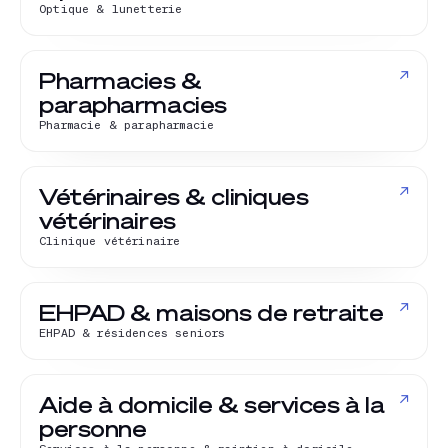
Optique & lunetterie
↗
Pharmacies &
parapharmacies
Pharmacie & parapharmacie
↗
Vétérinaires & cliniques
vétérinaires
Clinique vétérinaire
↗
EHPAD & maisons de retraite
EHPAD & résidences seniors
↗
Aide à domicile & services à la
personne