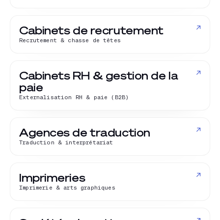
↗
Cabinets de recrutement
Recrutement & chasse de têtes
↗
Cabinets RH & gestion de la
paie
Externalisation RH & paie (B2B)
↗
Agences de traduction
Traduction & interprétariat
↗
Imprimeries
Imprimerie & arts graphiques