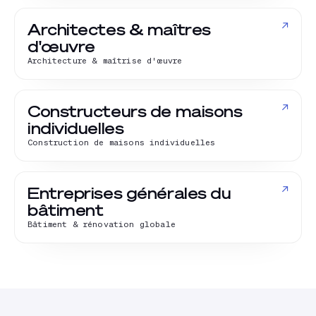
↗
Architectes & maîtres
d'œuvre
Architecture & maîtrise d'œuvre
↗
Constructeurs de maisons
individuelles
Construction de maisons individuelles
↗
Entreprises générales du
bâtiment
Bâtiment & rénovation globale