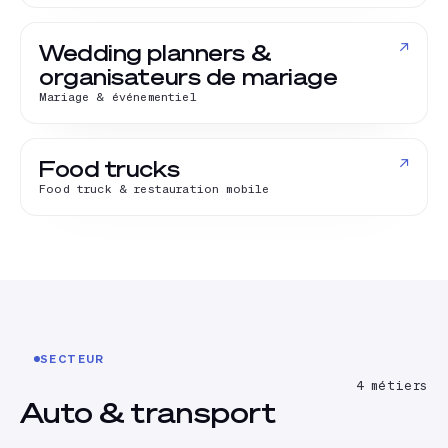
↗
Wedding planners &
organisateurs de mariage
Mariage & événementiel
↗
Food trucks
Food truck & restauration mobile
SECTEUR
4
métiers
Auto & transport