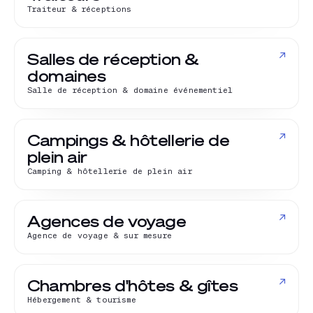
Traiteur & réceptions
↗
Salles de réception &
domaines
Salle de réception & domaine événementiel
↗
Campings & hôtellerie de
plein air
Camping & hôtellerie de plein air
↗
Agences de voyage
Agence de voyage & sur mesure
↗
Chambres d'hôtes & gîtes
Hébergement & tourisme