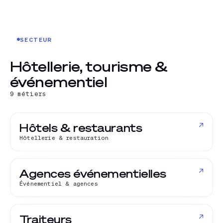
SECTEUR
Hôtellerie, tourisme &
événementiel
9
métiers
↗
Hôtels & restaurants
Hôtellerie & restauration
↗
Agences événementielles
Événementiel & agences
↗
Traiteurs