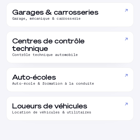
↗
Garages & carrosseries
Garage, mécanique & carrosserie
↗
Centres de contrôle
technique
Contrôle technique automobile
↗
Auto-écoles
Auto-école & formation à la conduite
↗
Loueurs de véhicules
Location de véhicules & utilitaires