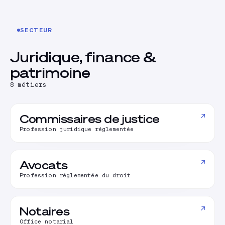
SECTEUR
Juridique, finance &
patrimoine
8
métiers
↗
Commissaires de justice
Profession juridique réglementée
↗
Avocats
Profession réglementée du droit
↗
Notaires
Office notarial