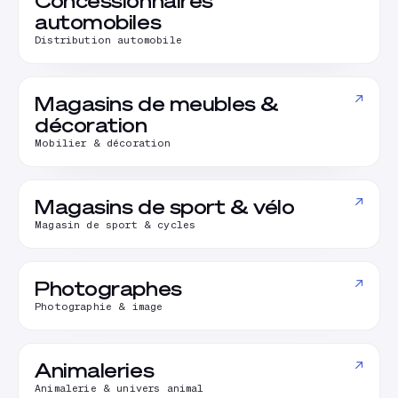
Concessionnaires
automobiles
Distribution automobile
↗
Magasins de meubles &
décoration
Mobilier & décoration
↗
Magasins de sport & vélo
Magasin de sport & cycles
↗
Photographes
Photographie & image
↗
Animaleries
Animalerie & univers animal