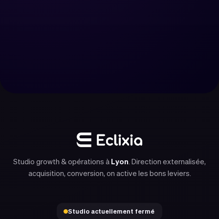
Réserver un appel
Nous contacter
Studio growth & opérations à
Lyon
. Direction externalisée,
acquisition, conversion, on active les bons leviers.
Studio actuellement fermé