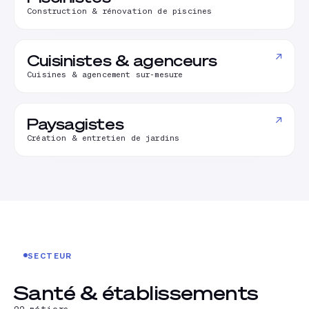
Construction & rénovation de piscines
↗
Cuisinistes & agenceurs
Cuisines & agencement sur-mesure
↗
Paysagistes
Création & entretien de jardins
SECTEUR
Santé & établissements