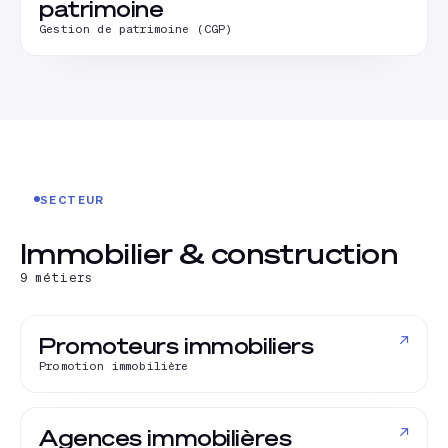
patrimoine
Gestion de patrimoine (CGP)
SECTEUR
Immobilier & construction
9
métiers
↗
Promoteurs immobiliers
Promotion immobilière
↗
Agences immobilières