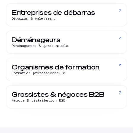
↗
Entreprises de débarras
Débarras & enlèvement
↗
Déménageurs
Déménagement & garde-meuble
↗
Organismes de formation
Formation professionnelle
↗
Grossistes & négoces B2B
Négoce & distribution B2B