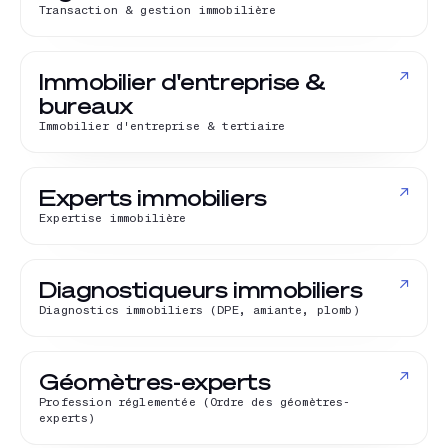
Transaction & gestion immobilière
↗
Immobilier d'entreprise &
bureaux
Immobilier d'entreprise & tertiaire
↗
Experts immobiliers
Expertise immobilière
↗
Diagnostiqueurs immobiliers
Diagnostics immobiliers (DPE, amiante, plomb)
↗
Géomètres-experts
Profession réglementée (Ordre des géomètres-
experts)