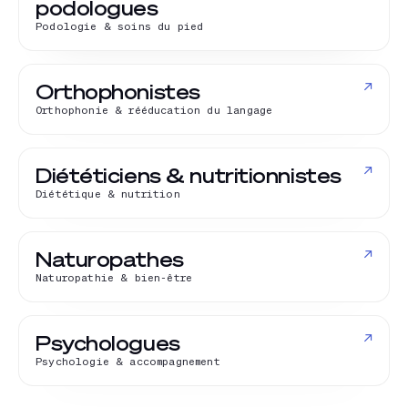
podologues
Podologie & soins du pied
↗
Orthophonistes
Orthophonie & rééducation du langage
↗
Diététiciens & nutritionnistes
Diététique & nutrition
↗
Naturopathes
Naturopathie & bien-être
↗
Psychologues
Psychologie & accompagnement