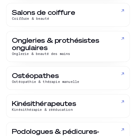
↗
Salons de coiffure
Coiffure & beauté
↗
Ongleries & prothésistes
ongulaires
Onglerie & beauté des mains
↗
Ostéopathes
Ostéopathie & thérapie manuelle
↗
Kinésithérapeutes
Kinésithérapie & rééducation
↗
Podologues & pédicures-