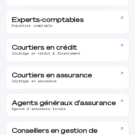
↗
Experts-comptables
Expertise comptable
↗
Courtiers en crédit
Courtage en crédit & financement
↗
Courtiers en assurance
Courtage en assurance
↗
Agents généraux d'assurance
Agence d'assurance locale
↗
Conseillers en gestion de