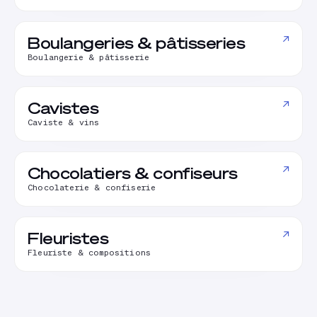
↗
Boulangeries & pâtisseries
Boulangerie & pâtisserie
↗
Cavistes
Caviste & vins
↗
Chocolatiers & confiseurs
Chocolaterie & confiserie
↗
Fleuristes
Fleuriste & compositions