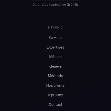
Du lundi au vendredi de 9h à 18h.
STUDIO
Services
Expertises
Métiers
Genève
Méthode
Nos clients
À propos
Contact