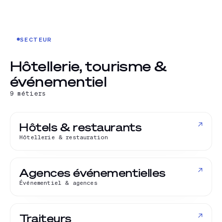
SECTEUR
Hôtellerie, tourisme &
événementiel
9
métiers
↗
Hôtels & restaurants
Hôtellerie & restauration
↗
Agences événementielles
Événementiel & agences
↗
Traiteurs