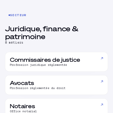
SECTEUR
Juridique, finance &
patrimoine
8
métiers
↗
Commissaires de justice
Profession juridique réglementée
↗
Avocats
Profession réglementée du droit
↗
Notaires
Office notarial