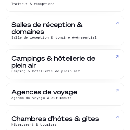
Traiteur & réceptions
↗
Salles de réception &
domaines
Salle de réception & domaine événementiel
↗
Campings & hôtellerie de
plein air
Camping & hôtellerie de plein air
↗
Agences de voyage
Agence de voyage & sur mesure
↗
Chambres d'hôtes & gîtes
Hébergement & tourisme