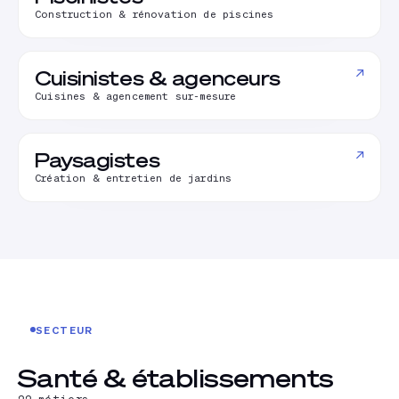
Construction & rénovation de piscines
↗
Cuisinistes & agenceurs
Cuisines & agencement sur-mesure
↗
Paysagistes
Création & entretien de jardins
SECTEUR
Santé & établissements