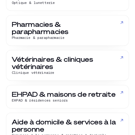
Optique & lunetterie
↗
Pharmacies &
parapharmacies
Pharmacie & parapharmacie
↗
Vétérinaires & cliniques
vétérinaires
Clinique vétérinaire
↗
EHPAD & maisons de retraite
EHPAD & résidences seniors
↗
Aide à domicile & services à la
personne