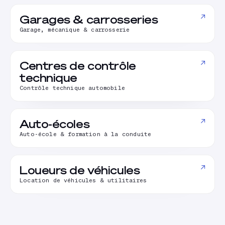
↗
Garages & carrosseries
Garage, mécanique & carrosserie
↗
Centres de contrôle
technique
Contrôle technique automobile
↗
Auto-écoles
Auto-école & formation à la conduite
↗
Loueurs de véhicules
Location de véhicules & utilitaires