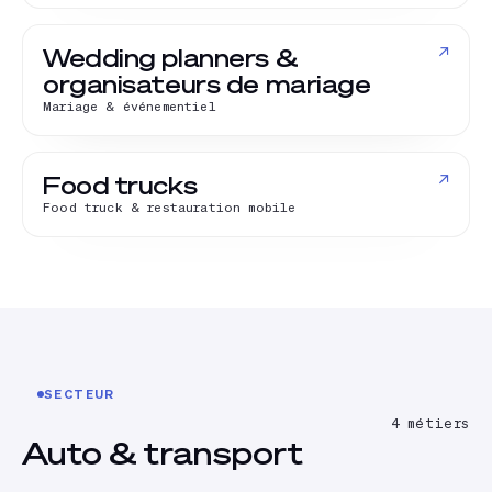
↗
Wedding planners &
organisateurs de mariage
Mariage & événementiel
↗
Food trucks
Food truck & restauration mobile
SECTEUR
4
métiers
Auto & transport