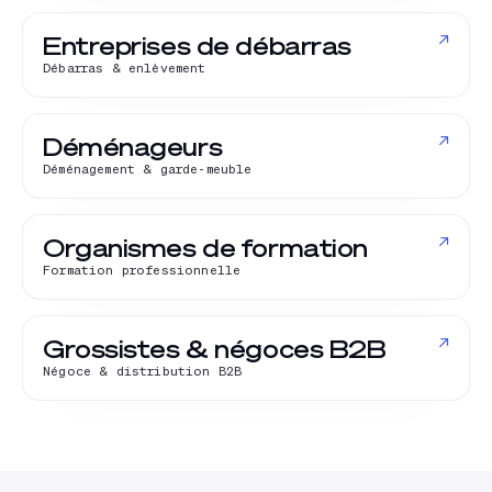
↗
Entreprises de débarras
Débarras & enlèvement
↗
Déménageurs
Déménagement & garde-meuble
↗
Organismes de formation
Formation professionnelle
↗
Grossistes & négoces B2B
Négoce & distribution B2B