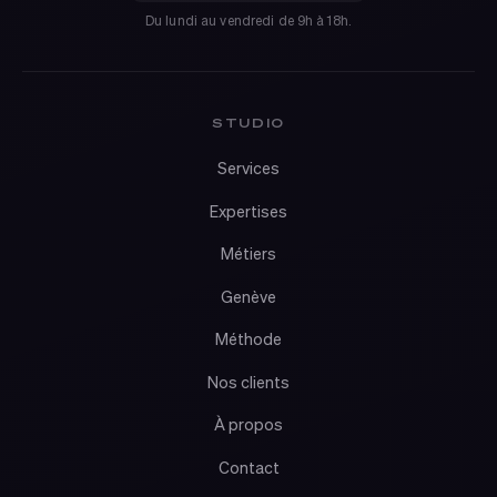
Du lundi au vendredi de 9h à 18h.
STUDIO
Services
Expertises
Métiers
Genève
Méthode
Nos clients
À propos
Contact