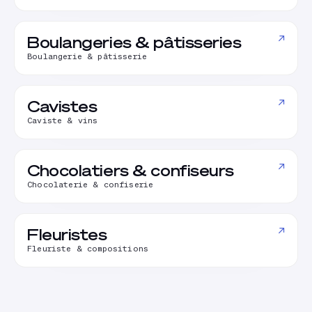
↗
Boulangeries & pâtisseries
Boulangerie & pâtisserie
↗
Cavistes
Caviste & vins
↗
Chocolatiers & confiseurs
Chocolaterie & confiserie
↗
Fleuristes
Fleuriste & compositions