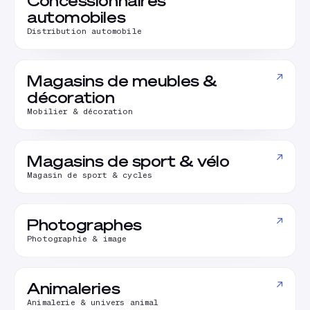
Concessionnaires
automobiles
Distribution automobile
↗
Magasins de meubles &
décoration
Mobilier & décoration
↗
Magasins de sport & vélo
Magasin de sport & cycles
↗
Photographes
Photographie & image
↗
Animaleries
Animalerie & univers animal