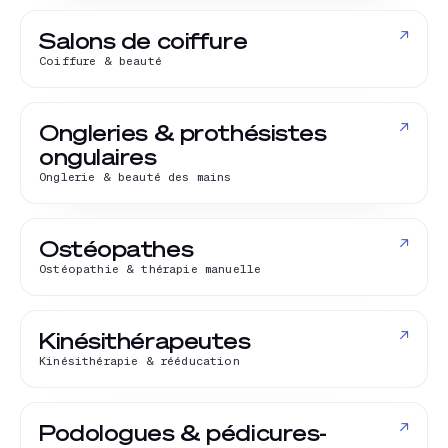
↗
Salons de coiffure
Coiffure & beauté
↗
Ongleries & prothésistes
ongulaires
Onglerie & beauté des mains
↗
Ostéopathes
Ostéopathie & thérapie manuelle
↗
Kinésithérapeutes
Kinésithérapie & rééducation
↗
Podologues & pédicures-