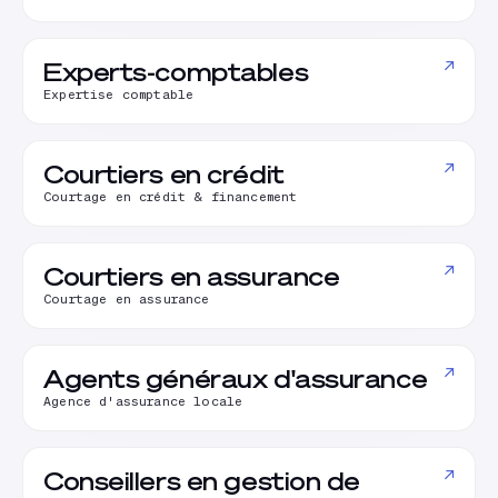
↗
Experts-comptables
Expertise comptable
↗
Courtiers en crédit
Courtage en crédit & financement
↗
Courtiers en assurance
Courtage en assurance
↗
Agents généraux d'assurance
Agence d'assurance locale
↗
Conseillers en gestion de