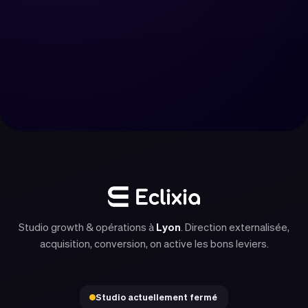
Réserver un appel
Nous contacter
Studio growth & opérations à
Lyon
. Direction externalisée,
acquisition, conversion, on active les bons leviers.
Studio actuellement fermé