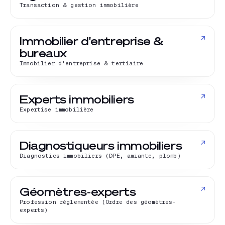
Transaction & gestion immobilière
↗
Immobilier d'entreprise &
bureaux
Immobilier d'entreprise & tertiaire
↗
Experts immobiliers
Expertise immobilière
↗
Diagnostiqueurs immobiliers
Diagnostics immobiliers (DPE, amiante, plomb)
↗
Géomètres-experts
Profession réglementée (Ordre des géomètres-
experts)