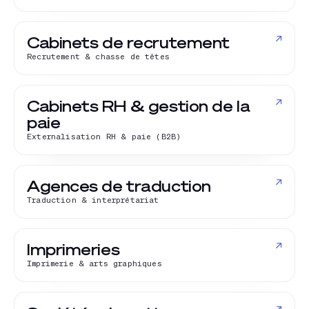
↗
Cabinets de recrutement
Recrutement & chasse de têtes
↗
Cabinets RH & gestion de la
paie
Externalisation RH & paie (B2B)
↗
Agences de traduction
Traduction & interprétariat
↗
Imprimeries
Imprimerie & arts graphiques