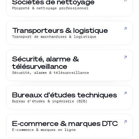
↗
Sociétés de nettoyage
Propreté & nettoyage professionnel
↗
Transporteurs & logistique
Transport de marchandises & logistique
↗
Sécurité, alarme &
télésurveillance
Sécurité, alarme & télésurveillance
↗
Bureaux d'études techniques
Bureau d'études & ingénierie (B2B)
↗
E-commerce & marques DTC
E-commerce & marques en ligne