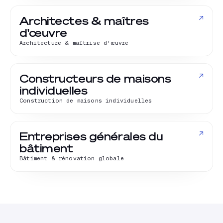
↗
Architectes & maîtres
d'œuvre
Architecture & maîtrise d'œuvre
↗
Constructeurs de maisons
individuelles
Construction de maisons individuelles
↗
Entreprises générales du
bâtiment
Bâtiment & rénovation globale