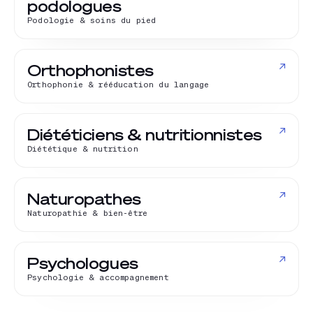
podologues
Podologie & soins du pied
↗
Orthophonistes
Orthophonie & rééducation du langage
↗
Diététiciens & nutritionnistes
Diététique & nutrition
↗
Naturopathes
Naturopathie & bien-être
↗
Psychologues
Psychologie & accompagnement