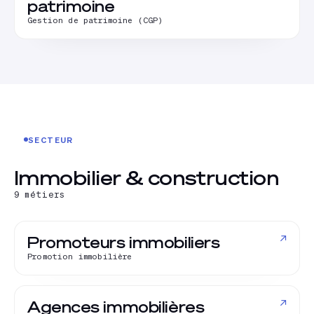
patrimoine
Gestion de patrimoine (CGP)
SECTEUR
Immobilier & construction
9
métiers
↗
Promoteurs immobiliers
Promotion immobilière
↗
Agences immobilières