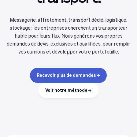
Messagerie, affrètement, transport dédié, logistique,
stockage : les entreprises cherchent un transporteur
fiable pour leurs flux. Nous générons vos propres
demandes de devis, exclusives et qualifiées, pour remplir
vos camions et développer votre portefeuille.
Recevoir plus de demandes
Voir notre méthode