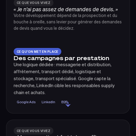
CE QUE VOUS VIVEZ
« Je n'ai pas assez de demandes de devis. »
Votre développement dépend de la prospection et du
bouche à oreille, sans levier pour générer des demandes
de devis quand vous le décidez.
CE QU'ON MET EN PLACE
Des campagnes par prestation
Une logique dédiée : messagerie et distribution,
affrètement, transport dédié, logistique et
stockage, transport spécialisé. Google capte la
recherche, LinkedIn cible les responsables supply
chain et achats.
Google Ads
LinkedIn
B2B
CE QUE VOUS VIVEZ