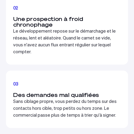
02
Une prospection à froid
chronophage
Le développement repose sur le démarchage et le
réseau, lent et aléatoire. Quand le carnet se vide,
vous n'avez aucun flux entrant régulier sur lequel
compter.
03
Des demandes mal qualifiées
Sans ciblage propre, vous perdez du temps sur des
contacts hors cible, trop petits ou hors zone. Le
commercial passe plus de temps à trier qu'à signer.