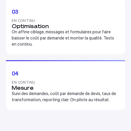
03
EN CONTINU
Optimisation
On affine ciblage, messages et formulaires pour faire
baisser le coût par demande et monter la qualité. Tests
en continu.
04
EN CONTINU
Mesure
Suivi des demandes, coût par demande de devis, taux de
transformation, reporting clair. On pilote au résultat.