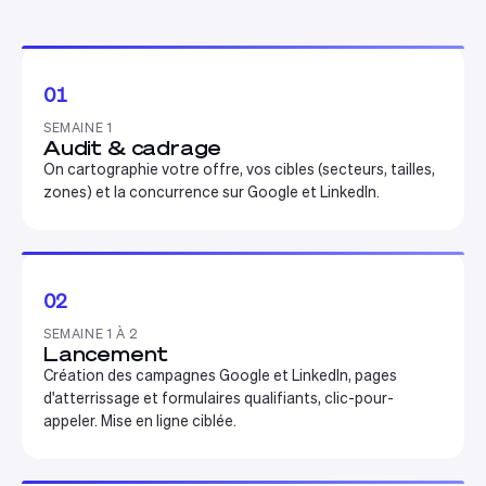
01
SEMAINE 1
Audit & cadrage
On cartographie votre offre, vos cibles (secteurs, tailles,
zones) et la concurrence sur Google et LinkedIn.
02
SEMAINE 1 À 2
Lancement
Création des campagnes Google et LinkedIn, pages
d'atterrissage et formulaires qualifiants, clic-pour-
appeler. Mise en ligne ciblée.