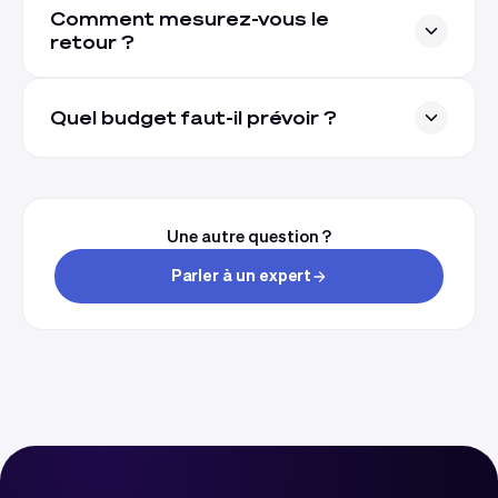
Comment mesurez-vous le
retour ?
Quel budget faut-il prévoir ?
Une autre question ?
Parler à un expert