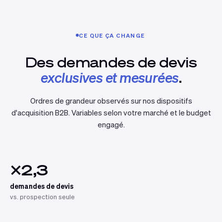
CE QUE ÇA CHANGE
Des demandes de devis
exclusives et mesurées
.
Ordres de grandeur observés sur nos dispositifs
d'acquisition B2B. Variables selon votre marché et le budget
engagé.
×2,3
demandes de devis
vs. prospection seule