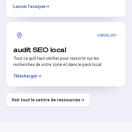
Lancer l'analyse
CHECKLIST
audit SEO local
Tout ce qu'il faut vérifier pour ressortir sur les
recherches de votre zone et dans le pack local.
Télécharger
Voir tout le centre de ressources