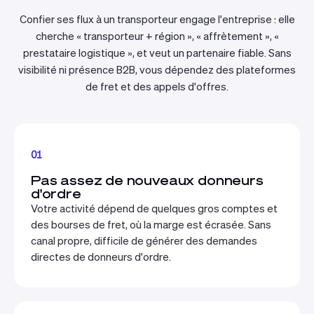
Confier ses flux à un transporteur engage l'entreprise : elle
cherche « transporteur + région », « affrètement », «
prestataire logistique », et veut un partenaire fiable. Sans
visibilité ni présence B2B, vous dépendez des plateformes
de fret et des appels d'offres.
01
Pas assez de nouveaux donneurs
d'ordre
Votre activité dépend de quelques gros comptes et
des bourses de fret, où la marge est écrasée. Sans
canal propre, difficile de générer des demandes
directes de donneurs d'ordre.