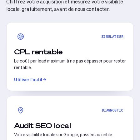
Chiffrez votre acquisition et mesurez votre visibilité
locale, gratuitement, avant de nous contacter.
SIMULATEUR
CPL rentable
Le coût par lead maximum à ne pas dépasser pour rester
rentable.
Utiliser l'outil
DIAGNOSTIC
Audit SEO local
Votre visibilité locale sur Google, passée au crible.