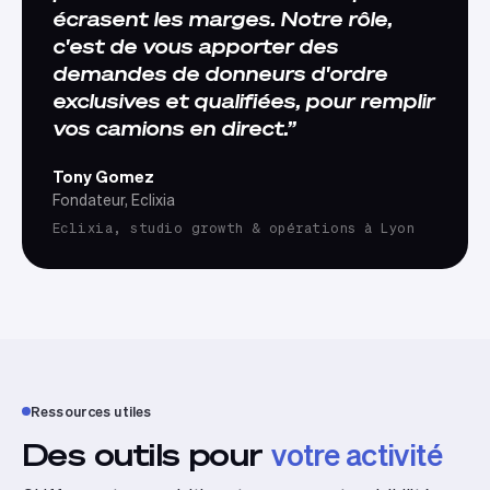
écrasent les marges. Notre rôle,
c'est de vous apporter des
demandes de donneurs d'ordre
exclusives et qualifiées, pour remplir
vos camions en direct.
Tony Gomez
Fondateur, Eclixia
Eclixia, studio growth & opérations à Lyon
Ressources utiles
Des outils pour
votre activité