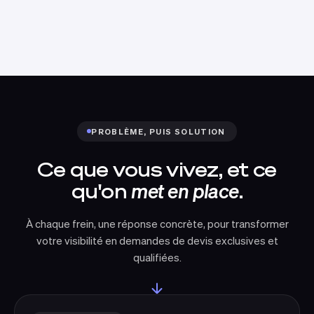
PROBLÈME, PUIS SOLUTION
Ce que vous vivez, et ce
qu'on
met en place
.
À chaque frein, une réponse concrète, pour transformer
votre visibilité en demandes de devis exclusives et
qualifiées.