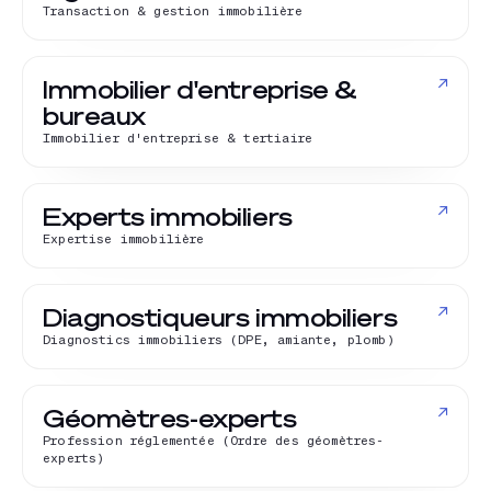
Transaction & gestion immobilière
↗
Immobilier d'entreprise &
bureaux
Immobilier d'entreprise & tertiaire
↗
Experts immobiliers
Expertise immobilière
↗
Diagnostiqueurs immobiliers
Diagnostics immobiliers (DPE, amiante, plomb)
↗
Géomètres-experts
Profession réglementée (Ordre des géomètres-
experts)