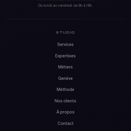
Du lundi au vendredi de 9h à 18h.
STUDIO
Services
Expertises
Métiers
Genève
Méthode
Nos clients
À propos
Contact