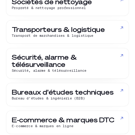
↗
Sociétés de nettoyage
Propreté & nettoyage professionnel
↗
Transporteurs & logistique
Transport de marchandises & logistique
↗
Sécurité, alarme &
télésurveillance
Sécurité, alarme & télésurveillance
↗
Bureaux d'études techniques
Bureau d'études & ingénierie (B2B)
↗
E-commerce & marques DTC
E-commerce & marques en ligne