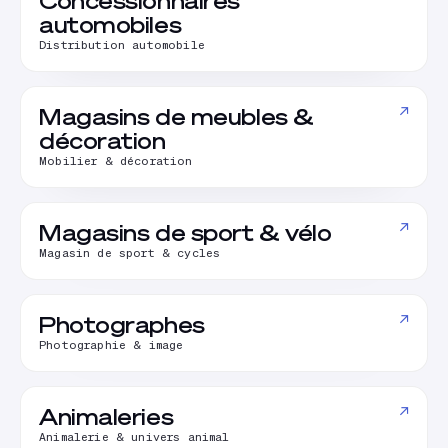
Concessionnaires
automobiles
Distribution automobile
↗
Magasins de meubles &
décoration
Mobilier & décoration
↗
Magasins de sport & vélo
Magasin de sport & cycles
↗
Photographes
Photographie & image
↗
Animaleries
Animalerie & univers animal