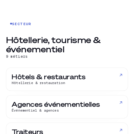
SECTEUR
Hôtellerie, tourisme &
événementiel
9
métiers
↗
Hôtels & restaurants
Hôtellerie & restauration
↗
Agences événementielles
Événementiel & agences
↗
Traiteurs