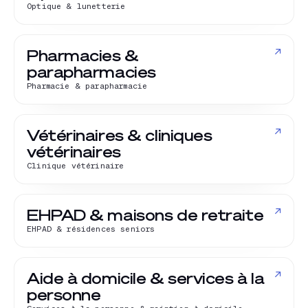
Optique & lunetterie
↗
Pharmacies &
parapharmacies
Pharmacie & parapharmacie
↗
Vétérinaires & cliniques
vétérinaires
Clinique vétérinaire
↗
EHPAD & maisons de retraite
EHPAD & résidences seniors
↗
Aide à domicile & services à la
personne