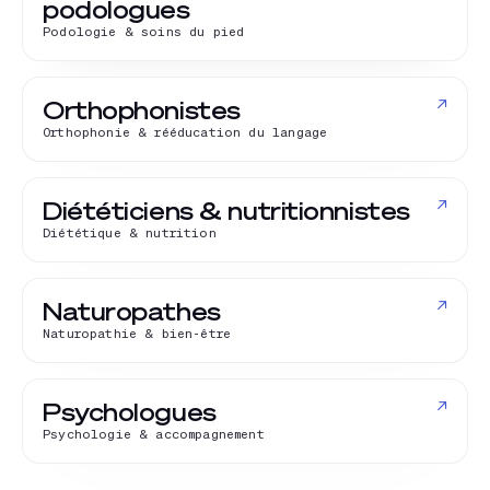
podologues
Podologie & soins du pied
↗
Orthophonistes
Orthophonie & rééducation du langage
↗
Diététiciens & nutritionnistes
Diététique & nutrition
↗
Naturopathes
Naturopathie & bien-être
↗
Psychologues
Psychologie & accompagnement