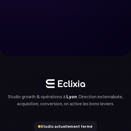
Réserver un appel
Nous contacter
Studio growth & opérations à
Lyon
. Direction externalisée,
acquisition, conversion, on active les bons leviers.
Studio actuellement fermé