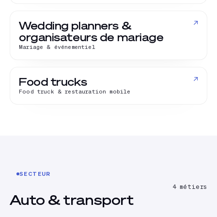
↗
Wedding planners &
organisateurs de mariage
Mariage & événementiel
↗
Food trucks
Food truck & restauration mobile
SECTEUR
4
métiers
Auto & transport