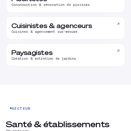
Construction & rénovation de piscines
↗
Cuisinistes & agenceurs
Cuisines & agencement sur-mesure
↗
Paysagistes
Création & entretien de jardins
SECTEUR
Santé & établissements