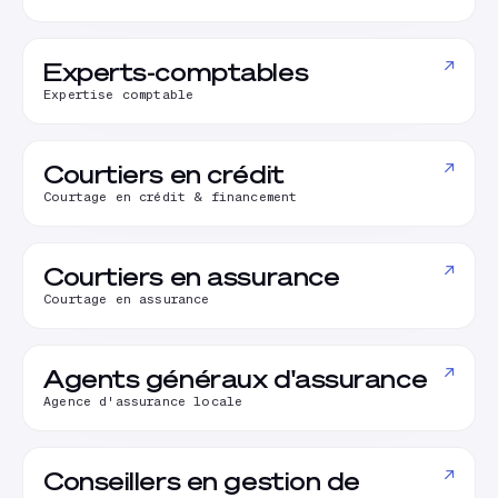
↗
Experts-comptables
Expertise comptable
↗
Courtiers en crédit
Courtage en crédit & financement
↗
Courtiers en assurance
Courtage en assurance
↗
Agents généraux d'assurance
Agence d'assurance locale
↗
Conseillers en gestion de