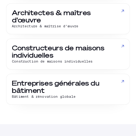
↗
Architectes & maîtres
d'œuvre
Architecture & maîtrise d'œuvre
↗
Constructeurs de maisons
individuelles
Construction de maisons individuelles
↗
Entreprises générales du
bâtiment
Bâtiment & rénovation globale