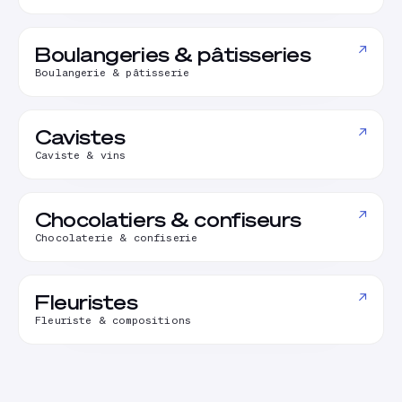
↗
Boulangeries & pâtisseries
Boulangerie & pâtisserie
↗
Cavistes
Caviste & vins
↗
Chocolatiers & confiseurs
Chocolaterie & confiserie
↗
Fleuristes
Fleuriste & compositions