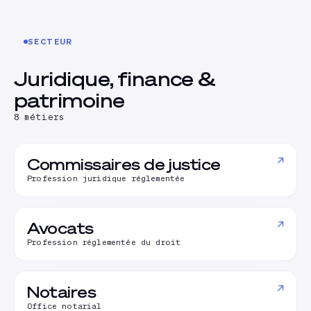
SECTEUR
Juridique, finance &
patrimoine
8
métiers
↗
Commissaires de justice
Profession juridique réglementée
↗
Avocats
Profession réglementée du droit
↗
Notaires
Office notarial