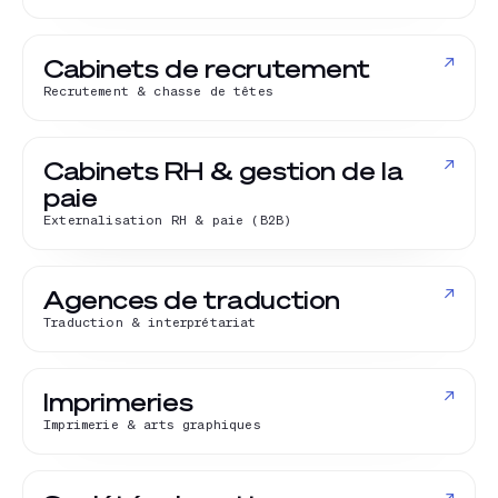
↗
Cabinets de recrutement
Recrutement & chasse de têtes
↗
Cabinets RH & gestion de la
paie
Externalisation RH & paie (B2B)
↗
Agences de traduction
Traduction & interprétariat
↗
Imprimeries
Imprimerie & arts graphiques