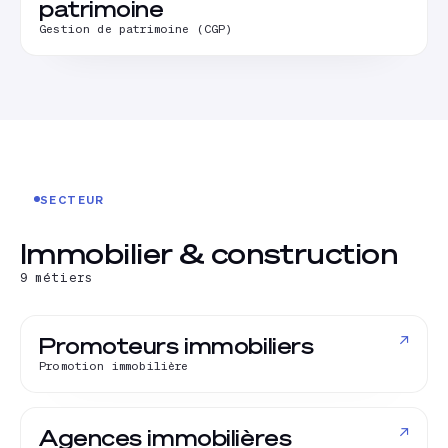
patrimoine
Gestion de patrimoine (CGP)
SECTEUR
Immobilier & construction
9
métiers
↗
Promoteurs immobiliers
Promotion immobilière
↗
Agences immobilières