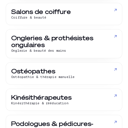
↗
Salons de coiffure
Coiffure & beauté
↗
Ongleries & prothésistes
ongulaires
Onglerie & beauté des mains
↗
Ostéopathes
Ostéopathie & thérapie manuelle
↗
Kinésithérapeutes
Kinésithérapie & rééducation
↗
Podologues & pédicures-