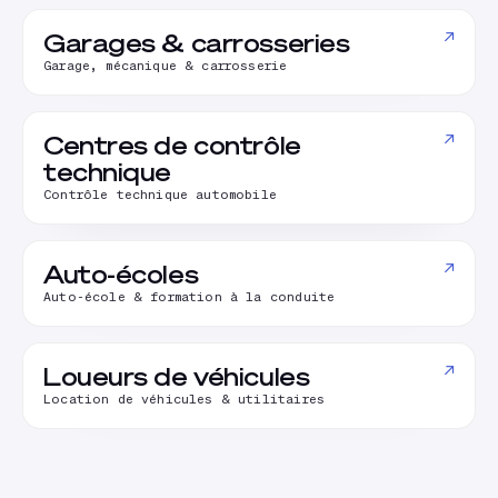
↗
Garages & carrosseries
Garage, mécanique & carrosserie
↗
Centres de contrôle
technique
Contrôle technique automobile
↗
Auto-écoles
Auto-école & formation à la conduite
↗
Loueurs de véhicules
Location de véhicules & utilitaires