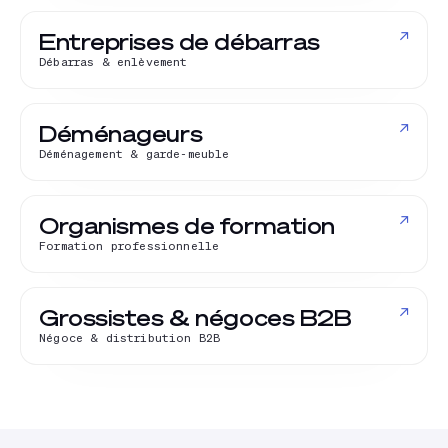
↗
Entreprises de débarras
Débarras & enlèvement
↗
Déménageurs
Déménagement & garde-meuble
↗
Organismes de formation
Formation professionnelle
↗
Grossistes & négoces B2B
Négoce & distribution B2B