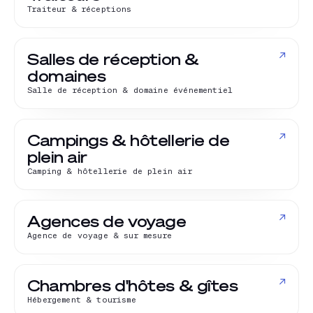
Traiteur & réceptions
↗
Salles de réception &
domaines
Salle de réception & domaine événementiel
↗
Campings & hôtellerie de
plein air
Camping & hôtellerie de plein air
↗
Agences de voyage
Agence de voyage & sur mesure
↗
Chambres d'hôtes & gîtes
Hébergement & tourisme