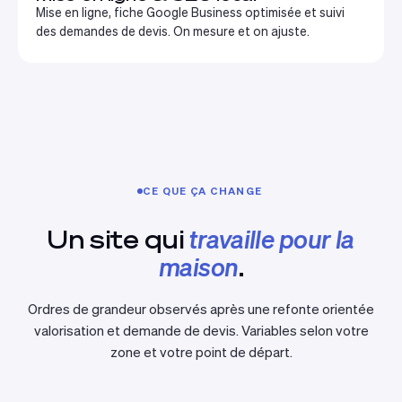
Mise en ligne, fiche Google Business optimisée et suivi
des demandes de devis. On mesure et on ajuste.
CE QUE ÇA CHANGE
Un site qui
travaille pour la
maison
.
Ordres de grandeur observés après une refonte orientée
valorisation et demande de devis. Variables selon votre
zone et votre point de départ.