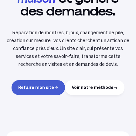
des
demandes.
Réparation de montres, bijoux, changement de pile,
création sur mesure : vos clients cherchent un artisan de
confiance près d'eux. Un site clair, qui présente vos
services et votre savoir-faire, transforme cette
recherche en visites et en demandes de devis.
Refaire mon site
Voir notre méthode