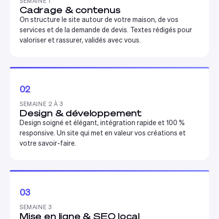
SEMAINE 1
Cadrage & contenus
On structure le site autour de votre maison, de vos
services et de la demande de devis. Textes rédigés pour
valoriser et rassurer, validés avec vous.
02
SEMAINE 2 À 3
Design & développement
Design soigné et élégant, intégration rapide et 100 %
responsive. Un site qui met en valeur vos créations et
votre savoir-faire.
03
SEMAINE 3
Mise en ligne & SEO local