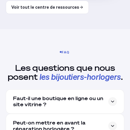
Voir tout le centre de ressources
FAQ
Les questions que nous
posent
les bijoutiers-horlogers
.
Faut-il une boutique en ligne ou un
site vitrine ?
Peut-on mettre en avant la
réparation horlogère ?