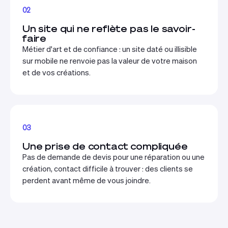
02
Un site qui ne reflète pas le savoir-
faire
Métier d'art et de confiance : un site daté ou illisible
sur mobile ne renvoie pas la valeur de votre maison
et de vos créations.
03
Une prise de contact compliquée
Pas de demande de devis pour une réparation ou une
création, contact difficile à trouver : des clients se
perdent avant même de vous joindre.