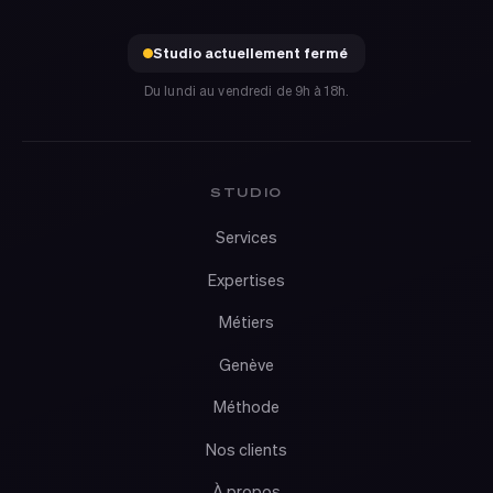
Studio actuellement fermé
Du lundi au vendredi de 9h à 18h.
STUDIO
Services
Expertises
Métiers
Genève
Méthode
Nos clients
À propos