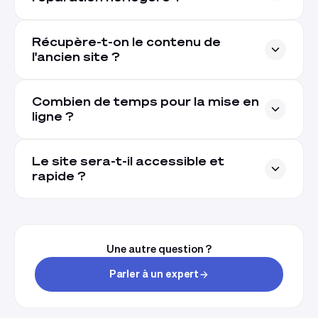
Récupère-t-on le contenu de
l'ancien site ?
Combien de temps pour la mise en
ligne ?
Le site sera-t-il accessible et
rapide ?
Une autre question ?
Parler à un expert