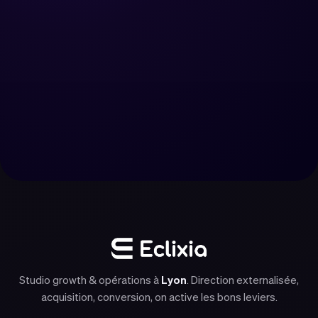
Refaire mon site
Nous contacter
Studio growth & opérations à
Lyon
. Direction externalisée,
acquisition, conversion, on active les bons leviers.