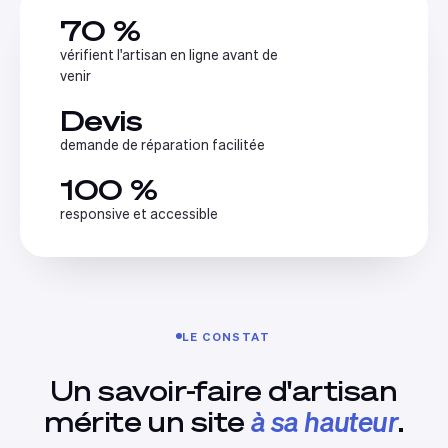
70 %
vérifient l'artisan en ligne avant de
venir
Devis
demande de réparation facilitée
100 %
responsive et accessible
LE CONSTAT
Un savoir-faire d'artisan
mérite un site
à sa hauteur
.