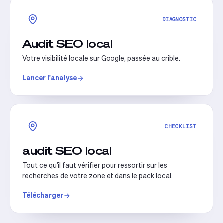
DIAGNOSTIC
Audit SEO local
Votre visibilité locale sur Google, passée au crible.
Lancer l'analyse
CHECKLIST
audit SEO local
Tout ce qu'il faut vérifier pour ressortir sur les
recherches de votre zone et dans le pack local.
Télécharger