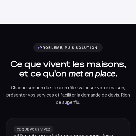
PROBLÈME, PUIS SOLUTION
Ce que vivent les maisons,
et ce qu'on
met en place
.
Chaque section du site a un rôle : valoriser votre maison,
présenter vos services et faciliter la demande de devis. Rien
de superflu.
CE QUE VOUS VIVEZ
« Mon site ne reflète pas mon savoir-faire. »