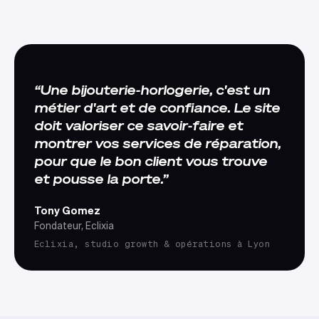
Une bijouterie-horlogerie, c'est un
métier d'art et de confiance. Le site
doit valoriser ce savoir-faire et
montrer vos services de réparation,
pour que le bon client vous trouve
et pousse la porte.
Tony Gomez
Fondateur, Eclixia
Eclixia, studio growth & opérations à Lyon