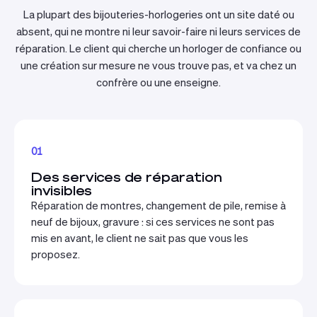
La plupart des bijouteries-horlogeries ont un site daté ou
absent, qui ne montre ni leur savoir-faire ni leurs services de
réparation. Le client qui cherche un horloger de confiance ou
une création sur mesure ne vous trouve pas, et va chez un
confrère ou une enseigne.
01
Des services de réparation
invisibles
Réparation de montres, changement de pile, remise à
neuf de bijoux, gravure : si ces services ne sont pas
mis en avant, le client ne sait pas que vous les
proposez.