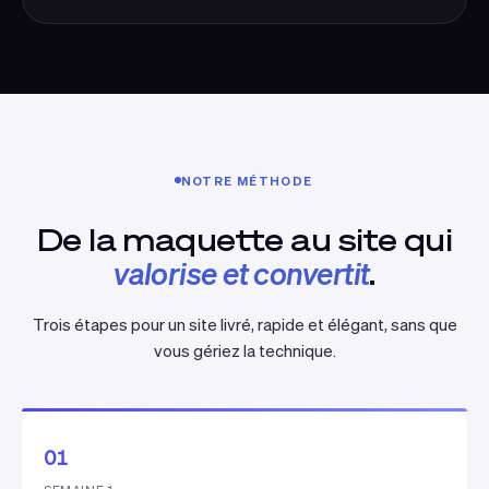
NOTRE MÉTHODE
De la maquette au site qui
valorise et convertit
.
Trois étapes pour un site livré, rapide et élégant, sans que
vous gériez la technique.
01