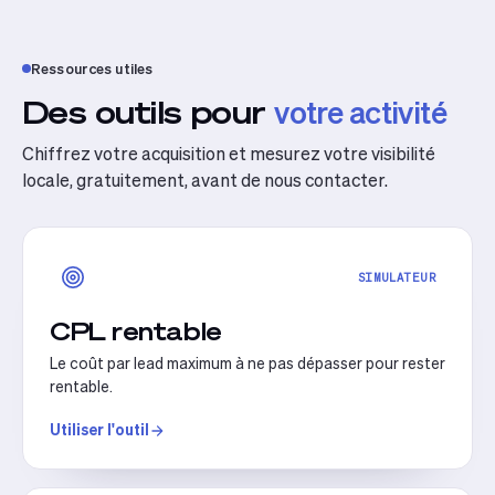
Ressources utiles
Des outils pour
votre activité
Chiffrez votre acquisition et mesurez votre visibilité
locale, gratuitement, avant de nous contacter.
SIMULATEUR
CPL rentable
Le coût par lead maximum à ne pas dépasser pour rester
rentable.
Utiliser l'outil