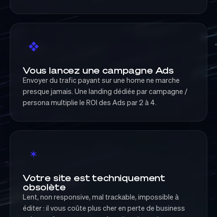
❖
Vous lancez une campagne Ads
Envoyer du trafic payant sur une home ne marche
presque jamais. Une landing dédiée par campagne /
persona multiplie le ROI des Ads par 2 à 4.
✶
Votre site est techniquement
obsolète
Lent, non responsive, mal trackable, impossible à
éditer : il vous coûte plus cher en perte de business