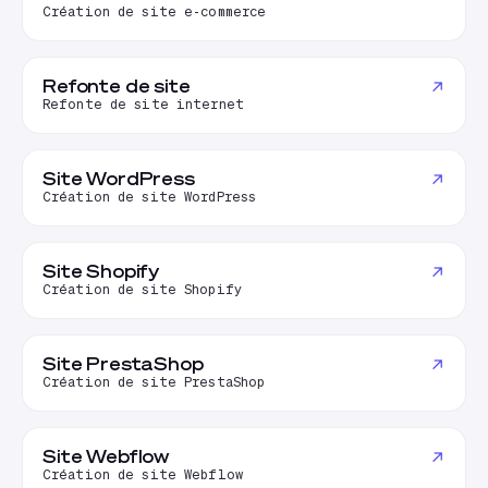
Création de site e-commerce
Refonte de site
↗
Refonte de site internet
Site WordPress
↗
Création de site WordPress
Site Shopify
↗
Création de site Shopify
Site PrestaShop
↗
Création de site PrestaShop
Site Webflow
↗
Création de site Webflow