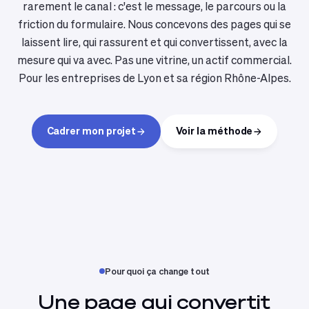
rarement le canal : c'est le message, le parcours ou la
friction du formulaire. Nous concevons des pages qui se
laissent lire, qui rassurent et qui convertissent, avec la
mesure qui va avec. Pas une vitrine, un actif commercial.
Pour les entreprises de Lyon et sa région Rhône-Alpes.
Cadrer mon projet
Voir la méthode
Pourquoi ça change tout
Une page qui convertit