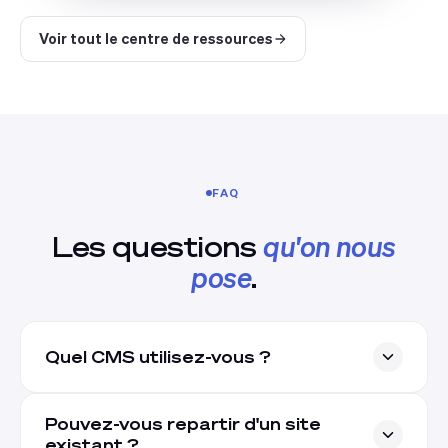
Voir tout le centre de ressources
FAQ
Les questions
qu'on nous
pose
.
Quel CMS utilisez-vous ?
Pouvez-vous repartir d'un site
existant ?