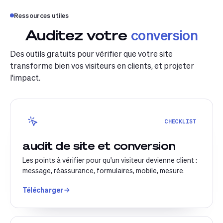
Ressources utiles
Auditez votre
conversion
Des outils gratuits pour vérifier que votre site
transforme bien vos visiteurs en clients, et projeter
l'impact.
CHECKLIST
audit de site et conversion
Les points à vérifier pour qu'un visiteur devienne client :
message, réassurance, formulaires, mobile, mesure.
Télécharger