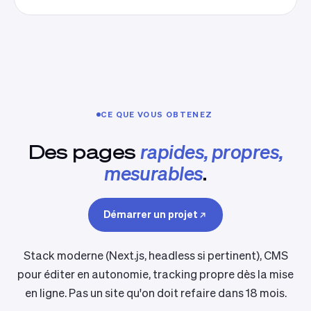
CE QUE VOUS OBTENEZ
Des pages
rapides, propres,
mesurables
.
Démarrer un projet
Stack moderne (Next.js, headless si pertinent), CMS
pour éditer en autonomie, tracking propre dès la mise
en ligne. Pas un site qu'on doit refaire dans 18 mois.