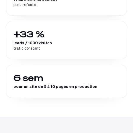
post-refonte
+33 %
leads / 1000 visites
trafic constant
6 sem
pour un site de 5 à 10 pages en production