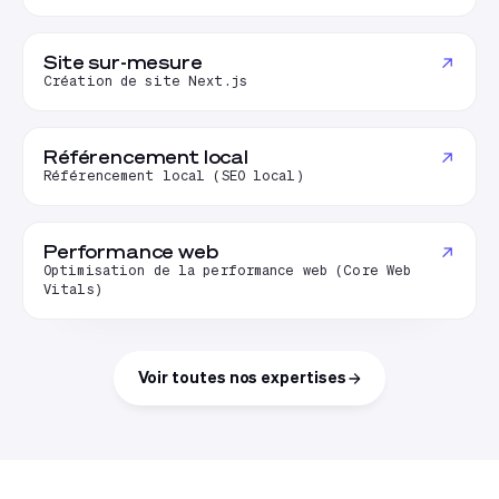
Site sur-mesure
↗
Création de site Next.js
Référencement local
↗
Référencement local (SEO local)
Performance web
↗
Optimisation de la performance web (Core Web
Vitals)
Voir toutes nos expertises