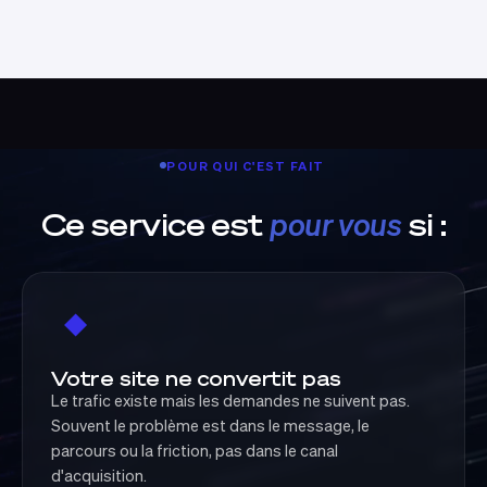
POUR QUI C'EST FAIT
Ce service est
pour vous
si :
◆
Votre site ne convertit pas
Le trafic existe mais les demandes ne suivent pas.
Souvent le problème est dans le message, le
parcours ou la friction, pas dans le canal
d'acquisition.