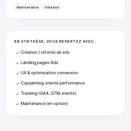
Maintenance
Itération
EN SYNTHÈSE, VOUS REPARTEZ AVEC :
Création / refonte de site
Landing pages Ads
UX & optimisation conversion
Copywriting orienté performance
Tracking (GA4, GTM, events)
Maintenance (en option)