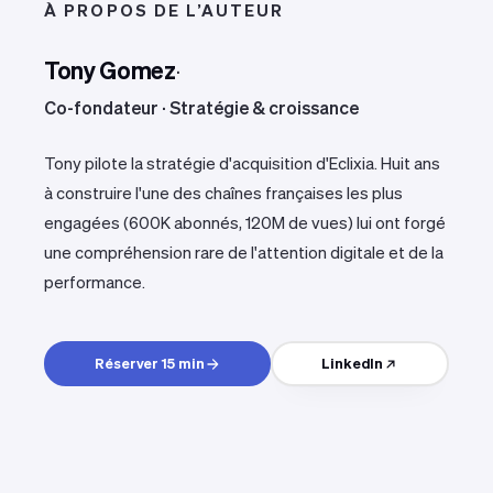
À PROPOS DE L’AUTEUR
Tony Gomez
·
Co-fondateur · Stratégie & croissance
Tony pilote la stratégie d'acquisition d'Eclixia. Huit ans
à construire l'une des chaînes françaises les plus
engagées (600K abonnés, 120M de vues) lui ont forgé
une compréhension rare de l'attention digitale et de la
performance.
Réserver 15 min
LinkedIn