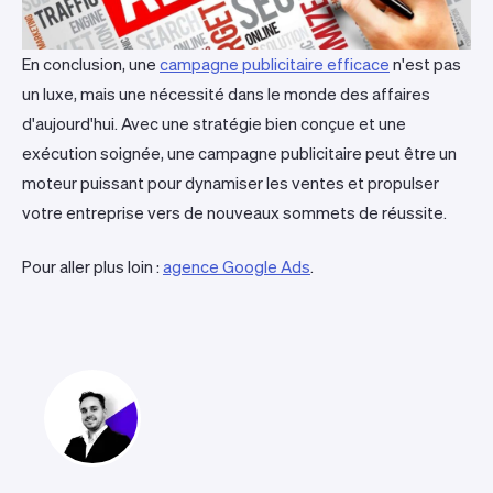
En conclusion, une
campagne publicitaire efficace
n'est pas
un luxe, mais une nécessité dans le monde des affaires
d'aujourd'hui. Avec une stratégie bien conçue et une
exécution soignée, une campagne publicitaire peut être un
moteur puissant pour dynamiser les ventes et propulser
votre entreprise vers de nouveaux sommets de réussite.
Pour aller plus loin :
agence Google Ads
.