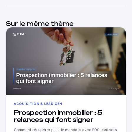
Sur le même thème
ACQUISITION & LEAD GEN
Prospection immobilier : 5
relances qui font signer
Comment récupérer plus de mandats avec 200 contacts