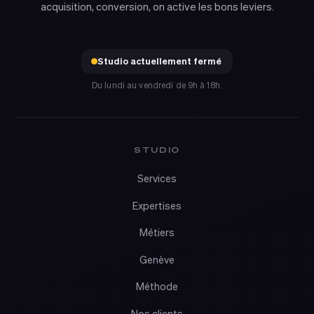
acquisition, conversion, on active les bons leviers.
Studio actuellement fermé
Du lundi au vendredi de 9h à 18h.
STUDIO
Services
Expertises
Métiers
Genève
Méthode
Nos clients