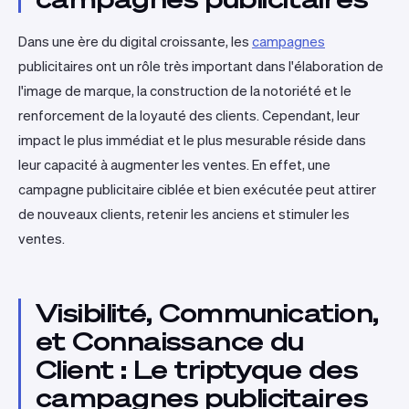
Dans une ère du digital croissante, les
campagnes
publicitaires ont un rôle très important dans l'élaboration de
l'image de marque, la construction de la notoriété et le
renforcement de la loyauté des clients. Cependant, leur
impact le plus immédiat et le plus mesurable réside dans
leur capacité à augmenter les ventes. En effet, une
campagne publicitaire ciblée et bien exécutée peut attirer
de nouveaux clients, retenir les anciens et stimuler les
ventes.
Visibilité, Communication,
et Connaissance du
Client : Le triptyque des
campagnes publicitaires