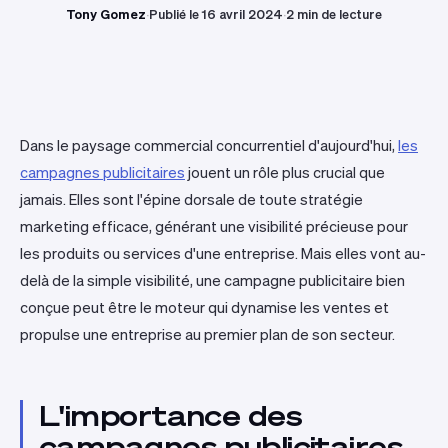
Tony Gomez
·
Publié le 16 avril 2024
·
2 min de lecture
Dans le paysage commercial concurrentiel d'aujourd'hui,
les
campagnes publicitaires
jouent un rôle plus crucial que
jamais. Elles sont l'épine dorsale de toute stratégie
marketing efficace, générant une visibilité précieuse pour
les produits ou services d'une entreprise. Mais elles vont au-
delà de la simple visibilité, une campagne publicitaire bien
conçue peut être le moteur qui dynamise les ventes et
propulse une entreprise au premier plan de son secteur.
L'importance des
campagnes publicitaires