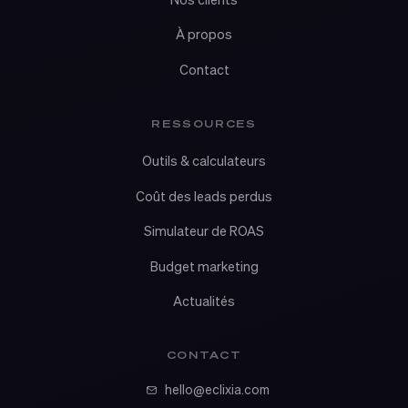
À propos
Contact
RESSOURCES
Outils & calculateurs
Coût des leads perdus
Simulateur de ROAS
Budget marketing
Actualités
CONTACT
hello@eclixia.com