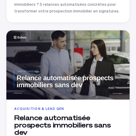
immobiliers ? 5 relances automatisées concrètes pour
transformer votre prospection immobilier en signatures.
ACQUISITION & LEAD GEN
Relance automatisée
prospects immobiliers sans
dev