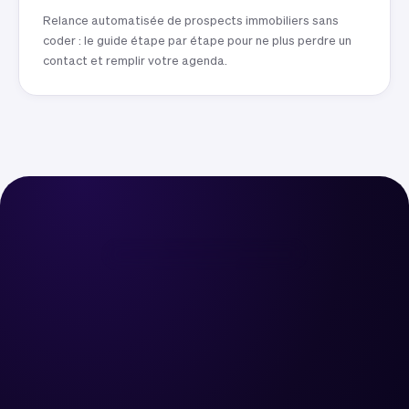
Relance automatisée de prospects immobiliers sans
coder : le guide étape par étape pour ne plus perdre un
contact et remplir votre agenda.