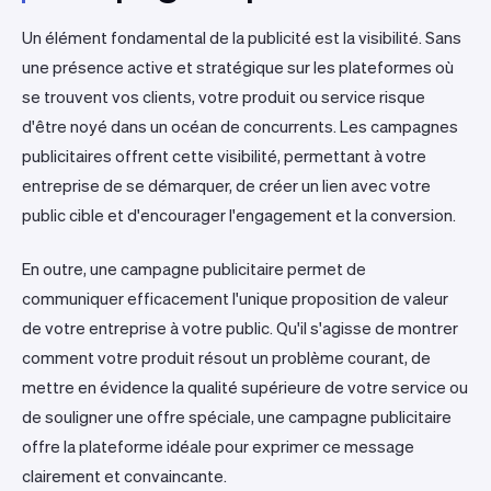
Un élément fondamental de la publicité est la visibilité. Sans
une présence active et stratégique sur les plateformes où
se trouvent vos clients, votre produit ou service risque
d'être noyé dans un océan de concurrents. Les campagnes
publicitaires offrent cette visibilité, permettant à votre
entreprise de se démarquer, de créer un lien avec votre
public cible et d'encourager l'engagement et la conversion.
En outre, une campagne publicitaire permet de
communiquer efficacement l'unique proposition de valeur
de votre entreprise à votre public. Qu'il s'agisse de montrer
comment votre produit résout un problème courant, de
mettre en évidence la qualité supérieure de votre service ou
de souligner une offre spéciale, une campagne publicitaire
offre la plateforme idéale pour exprimer ce message
clairement et convaincante.