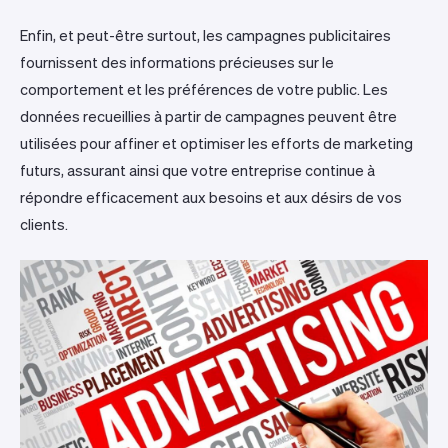
Enfin, et peut-être surtout, les campagnes publicitaires
fournissent des informations précieuses sur le
comportement et les préférences de votre public. Les
données recueillies à partir de campagnes peuvent être
utilisées pour affiner et optimiser les efforts de marketing
futurs, assurant ainsi que votre entreprise continue à
répondre efficacement aux besoins et aux désirs de vos
clients.