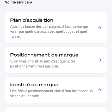
Voir le service
Plan d'acquisition
Avant de lancer des campagnes, il faut savoir qui
viser, par quels canaux, avec quel budget et quel
tunnel
.
Positionnement de marque
Si on vous choisit au prix, c'est que votre
positionnement n'est pas clair
.
Identité de marque
Une fois le positionnement clair, il faut lui donner un
visage et une voix
.