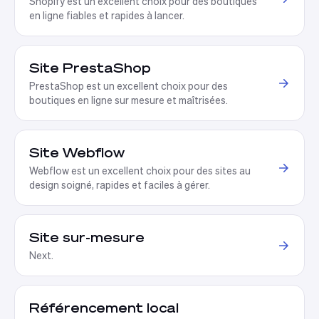
Shopify est un excellent choix pour des boutiques
en ligne fiables et rapides à lancer
.
Site PrestaShop
PrestaShop est un excellent choix pour des
boutiques en ligne sur mesure et maîtrisées
.
Site Webflow
Webflow est un excellent choix pour des sites au
design soigné, rapides et faciles à gérer
.
Site sur-mesure
Next
.
Référencement local