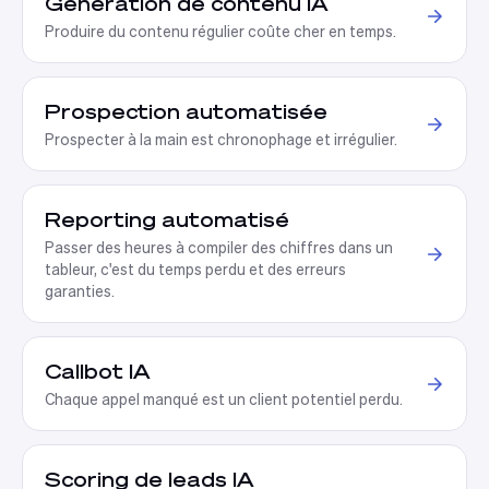
Génération de contenu IA
Produire du contenu régulier coûte cher en temps
.
Prospection automatisée
Prospecter à la main est chronophage et irrégulier
.
Reporting automatisé
Passer des heures à compiler des chiffres dans un
tableur, c'est du temps perdu et des erreurs
garanties
.
Callbot IA
Chaque appel manqué est un client potentiel perdu
.
Scoring de leads IA