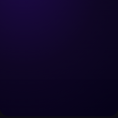
Réserver un appel
Nous contacter