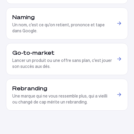
Naming
Un nom, c'est ce qu'on retient, prononce et tape
dans Google
.
Go-to-market
Lancer un produit ou une offre sans plan, c'est jouer
son succès aux dés
.
Rebranding
Une marque qui ne vous ressemble plus, qui a vieilli
ou changé de cap mérite un rebranding
.