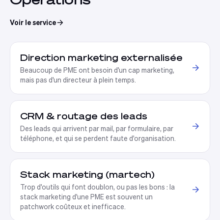
Voir le service
Direction marketing externalisée
Beaucoup de PME ont besoin d'un cap marketing,
mais pas d'un directeur à plein temps
.
CRM & routage des leads
Des leads qui arrivent par mail, par formulaire, par
téléphone, et qui se perdent faute d'organisation
.
Stack marketing (martech)
Trop d'outils qui font doublon, ou pas les bons : la
stack marketing d'une PME est souvent un
patchwork coûteux et inefficace
.