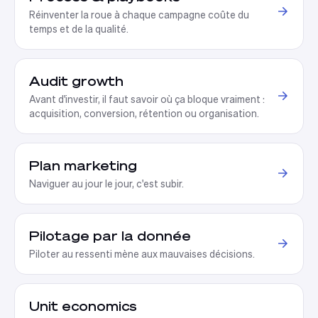
Réinventer la roue à chaque campagne coûte du
temps et de la qualité
.
Audit growth
Avant d'investir, il faut savoir où ça bloque vraiment :
acquisition, conversion, rétention ou organisation
.
Plan marketing
Naviguer au jour le jour, c'est subir
.
Pilotage par la donnée
Piloter au ressenti mène aux mauvaises décisions
.
Unit economics