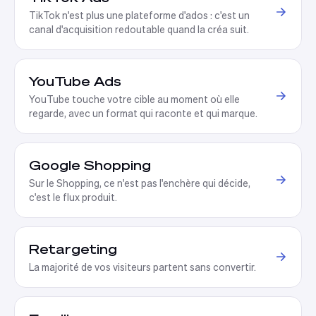
TikTok n'est plus une plateforme d'ados : c'est un
canal d'acquisition redoutable quand la créa suit
.
YouTube Ads
YouTube touche votre cible au moment où elle
regarde, avec un format qui raconte et qui marque
.
Google Shopping
Sur le Shopping, ce n'est pas l'enchère qui décide,
c'est le flux produit
.
Retargeting
La majorité de vos visiteurs partent sans convertir
.