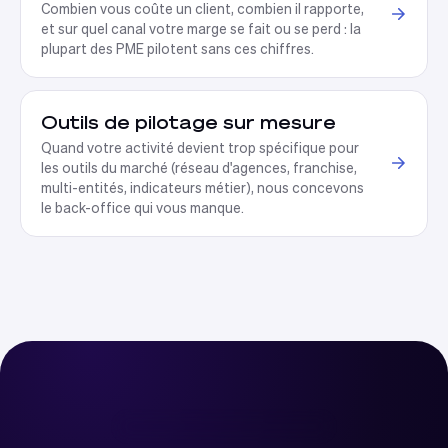
Combien vous coûte un client, combien il rapporte,
et sur quel canal votre marge se fait ou se perd : la
plupart des PME pilotent sans ces chiffres
.
Outils de pilotage sur mesure
Quand votre activité devient trop spécifique pour
les outils du marché (réseau d'agences, franchise,
multi-entités, indicateurs métier), nous concevons
le back-office qui vous manque
.