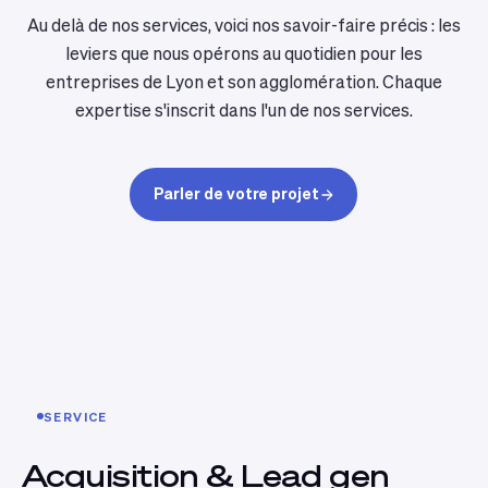
Au delà de nos services, voici nos savoir-faire précis : les
leviers que nous opérons au quotidien pour les
entreprises de Lyon et son agglomération. Chaque
expertise s'inscrit dans l'un de nos services.
Parler de votre projet
SERVICE
Acquisition & Lead gen