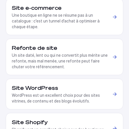
Site e-commerce
Une boutique en ligne ne se résume pas à un
catalogue : c'est un tunnel d'achat à optimiser à
chaque étape
.
Refonte de site
Un site daté, lent ou qui ne convertit plus mérite une
refonte, mais mal menée, une refonte peut faire
chuter votre référencement
.
Site WordPress
WordPress est un excellent choix pour des sites
vitrines, de contenu et des blogs évolutifs
.
Site Shopify