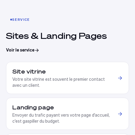
SERVICE
Sites & Landing Pages
Voir le service
Site vitrine
Votre site vitrine est souvent le premier contact
avec un client
.
Landing page
Envoyer du trafic payant vers votre page d'accueil,
c'est gaspiller du budget
.