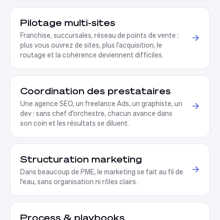
Pilotage multi-sites
Franchise, succursales, réseau de points de vente :
plus vous ouvrez de sites, plus l'acquisition, le
routage et la cohérence deviennent difficiles
.
Coordination des prestataires
Une agence SEO, un freelance Ads, un graphiste, un
dev : sans chef d'orchestre, chacun avance dans
son coin et les résultats se diluent
.
Structuration marketing
Dans beaucoup de PME, le marketing se fait au fil de
l'eau, sans organisation ni rôles clairs
.
Process & playbooks