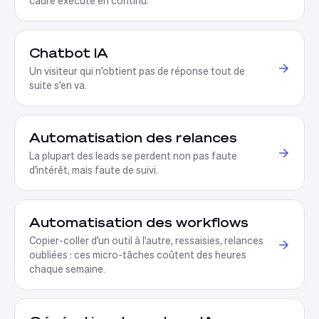
cadré exécute en continu
.
Chatbot IA
Un visiteur qui n'obtient pas de réponse tout de
suite s'en va
.
Automatisation des relances
La plupart des leads se perdent non pas faute
d'intérêt, mais faute de suivi
.
Automatisation des workflows
Copier-coller d'un outil à l'autre, ressaisies, relances
oubliées : ces micro-tâches coûtent des heures
chaque semaine
.