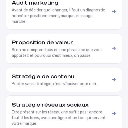
Audit marketing
Avant de décider quoi changer, il faut un diagnostic
honnête : positionnement, marque, message,
marché
.
Proposition de valeur
Si on ne comprend pas en une phrase ce que vous
apportez et pourquoi c'est mieux, on passe
.
Stratégie de contenu
Publier sans stratégie, c'est s'épuiser pour rien
.
Stratégie réseaux sociaux
Être présent sur les réseaux ne suffit pas : encore
faut-il les bons, avec une ligne et un ton qui servent
votre marque
.