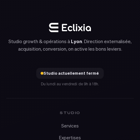
Studio growth & opérations à
Lyon
. Direction externalisée,
acquisition, conversion, on active les bons leviers.
Studio actuellement fermé
Du lundi au vendredi de 9h à 18h.
STUDIO
Services
Expertises