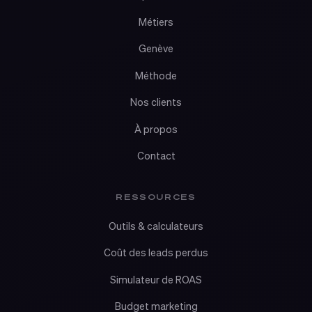
Métiers
Genève
Méthode
Nos clients
À propos
Contact
RESSOURCES
Outils & calculateurs
Coût des leads perdus
Simulateur de ROAS
Budget marketing