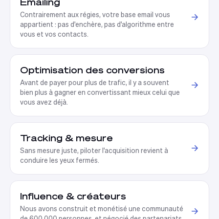
Emailing
Contrairement aux régies, votre base email vous
appartient : pas d'enchère, pas d'algorithme entre
vous et vos contacts
.
Optimisation des conversions
Avant de payer pour plus de trafic, il y a souvent
bien plus à gagner en convertissant mieux celui que
vous avez déjà
.
Tracking & mesure
Sans mesure juste, piloter l'acquisition revient à
conduire les yeux fermés
.
Influence & créateurs
Nous avons construit et monétisé une communauté
de 600 000 personnes, et négocié des partenariats