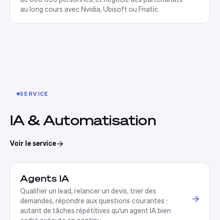
au long cours avec Nvidia, Ubisoft ou Fnatic
.
SERVICE
IA & Automatisation
Voir le service
Agents IA
Qualifier un lead, relancer un devis, trier des
demandes, répondre aux questions courantes :
autant de tâches répétitives qu'un agent IA bien