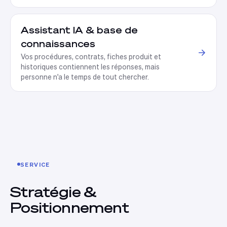
Assistant IA & base de
connaissances
Vos procédures, contrats, fiches produit et
historiques contiennent les réponses, mais
personne n'a le temps de tout chercher
.
SERVICE
Stratégie &
Positionnement