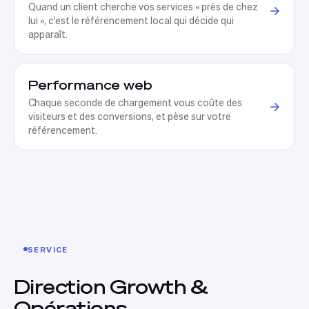
Quand un client cherche vos services « près de chez
lui », c'est le référencement local qui décide qui
apparaît
.
Performance web
Chaque seconde de chargement vous coûte des
visiteurs et des conversions, et pèse sur votre
référencement
.
SERVICE
Direction Growth &
Opérations