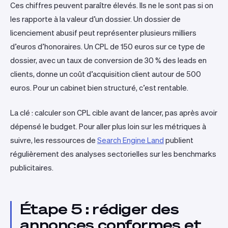
Ces chiffres peuvent paraître élevés. Ils ne le sont pas si on
les rapporte à la valeur d’un dossier. Un dossier de
licenciement abusif peut représenter plusieurs milliers
d’euros d’honoraires. Un CPL de 150 euros sur ce type de
dossier, avec un taux de conversion de 30 % des leads en
clients, donne un coût d’acquisition client autour de 500
euros. Pour un cabinet bien structuré, c’est rentable.
La clé : calculer son CPL cible avant de lancer, pas après avoir
dépensé le budget. Pour aller plus loin sur les métriques à
suivre, les ressources de
Search Engine Land
publient
régulièrement des analyses sectorielles sur les benchmarks
publicitaires.
Étape 5 : rédiger des
annonces conformes et