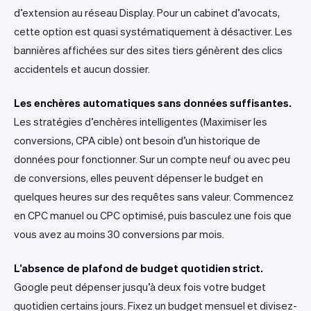
d’extension au réseau Display. Pour un cabinet d’avocats,
cette option est quasi systématiquement à désactiver. Les
bannières affichées sur des sites tiers génèrent des clics
accidentels et aucun dossier.
Les enchères automatiques sans données suffisantes.
Les stratégies d’enchères intelligentes (Maximiser les
conversions, CPA cible) ont besoin d’un historique de
données pour fonctionner. Sur un compte neuf ou avec peu
de conversions, elles peuvent dépenser le budget en
quelques heures sur des requêtes sans valeur. Commencez
en CPC manuel ou CPC optimisé, puis basculez une fois que
vous avez au moins 30 conversions par mois.
L’absence de plafond de budget quotidien strict.
Google peut dépenser jusqu’à deux fois votre budget
quotidien certains jours. Fixez un budget mensuel et divisez-