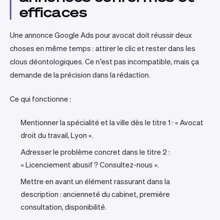
efficaces
Une annonce Google Ads pour avocat doit réussir deux
choses en même temps : attirer le clic et rester dans les
clous déontologiques. Ce n’est pas incompatible, mais ça
demande de la précision dans la rédaction.
Ce qui fonctionne :
Mentionner la spécialité et la ville dès le titre 1 : « Avocat
droit du travail, Lyon ».
Adresser le problème concret dans le titre 2 :
« Licenciement abusif ? Consultez-nous ».
Mettre en avant un élément rassurant dans la
description : ancienneté du cabinet, première
consultation, disponibilité.