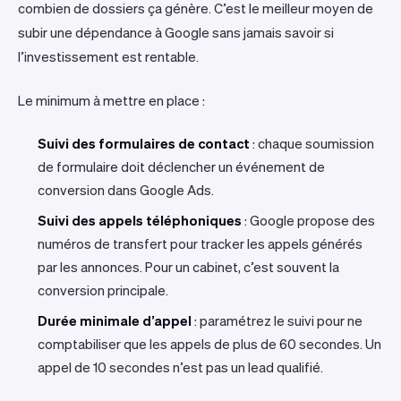
combien de dossiers ça génère. C’est le meilleur moyen de
subir une dépendance à Google sans jamais savoir si
l’investissement est rentable.
Le minimum à mettre en place :
Suivi des formulaires de contact
: chaque soumission
de formulaire doit déclencher un événement de
conversion dans Google Ads.
Suivi des appels téléphoniques
: Google propose des
numéros de transfert pour tracker les appels générés
par les annonces. Pour un cabinet, c’est souvent la
conversion principale.
Durée minimale d’appel
: paramétrez le suivi pour ne
comptabiliser que les appels de plus de 60 secondes. Un
appel de 10 secondes n’est pas un lead qualifié.