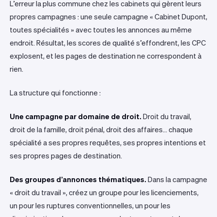
L’erreur la plus commune chez les cabinets qui gèrent leurs
propres campagnes : une seule campagne « Cabinet Dupont,
toutes spécialités » avec toutes les annonces au même
endroit. Résultat, les scores de qualité s’effondrent, les CPC
explosent, et les pages de destination ne correspondent à
rien.
La structure qui fonctionne :
Une campagne par domaine de droit.
Droit du travail,
droit de la famille, droit pénal, droit des affaires… chaque
spécialité a ses propres requêtes, ses propres intentions et
ses propres pages de destination.
Des groupes d’annonces thématiques.
Dans la campagne
« droit du travail », créez un groupe pour les licenciements,
un pour les ruptures conventionnelles, un pour les