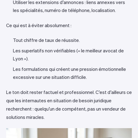
Utiliser les extensions d’annonces : liens annexes vers
les spécialités, numéro de téléphone, localisation.
Ce qui est à éviter absolument :
Tout chiffre de taux de réussite.
Les superlatifs non vérifiables (« le meilleur avocat de
Lyon »).
Les formulations qui créent une pression émotionnelle
excessive sur une situation difficile.
Le ton doit rester factuel et professionnel. C’est d’ailleurs ce
que les internautes en situation de besoin juridique
recherchent : quelqu’un de compétent, pas un vendeur de
solutions miracles.