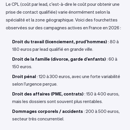
Le CPL (coût par lead, c’est-à-dire le coût pour obtenir une
prise de contact qualifiée) varie énormément selon la
spécialité et la zone géographique. Voici des fourchettes
observées sur des campagnes actives en France en 2026 :
Droit du travail (licenciement, prud’hommes)
: 80 à
180 euros par lead qualifié en grande ville.
Droit de la famille (divorce, garde d’enfants)
: 60 à
150 euros.
Droit pénal
: 120 à 300 euros, avec une forte variabilité
selon l’urgence perçue.
Droit des affaires (PME, contrats)
: 150 à 400 euros,
mais les dossiers sont souvent plus rentables.
Dommages corporels / accidents
: 200 à 500 euros,
secteur très concurrentiel.