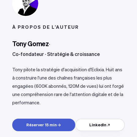
À PROPOS DE L’AUTEUR
Tony Gomez
·
Co-fondateur · Stratégie & croissance
Tony pilote la stratégie d'acquisition d'Eclixia. Huit ans
à construire l'une des chaînes françaises les plus
engagées (600K abonnés, 120M de vues) lui ont forgé
une compréhension rare de l'attention digitale et de la
performance.
Réserver 15 min
LinkedIn