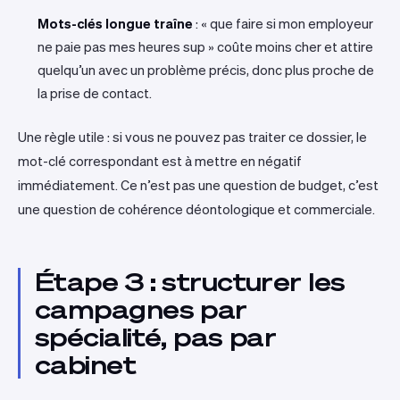
Mots-clés longue traîne
: « que faire si mon employeur
ne paie pas mes heures sup » coûte moins cher et attire
quelqu’un avec un problème précis, donc plus proche de
la prise de contact.
Une règle utile : si vous ne pouvez pas traiter ce dossier, le
mot-clé correspondant est à mettre en négatif
immédiatement. Ce n’est pas une question de budget, c’est
une question de cohérence déontologique et commerciale.
Étape 3 : structurer les
campagnes par
spécialité, pas par
cabinet