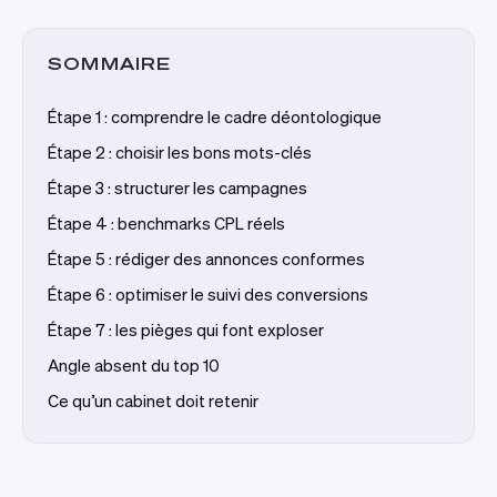
SOMMAIRE
Étape 1 : comprendre le cadre déontologique
Étape 2 : choisir les bons mots-clés
Étape 3 : structurer les campagnes
Étape 4 : benchmarks CPL réels
Étape 5 : rédiger des annonces conformes
Étape 6 : optimiser le suivi des conversions
Étape 7 : les pièges qui font exploser
Angle absent du top 10
Ce qu’un cabinet doit retenir