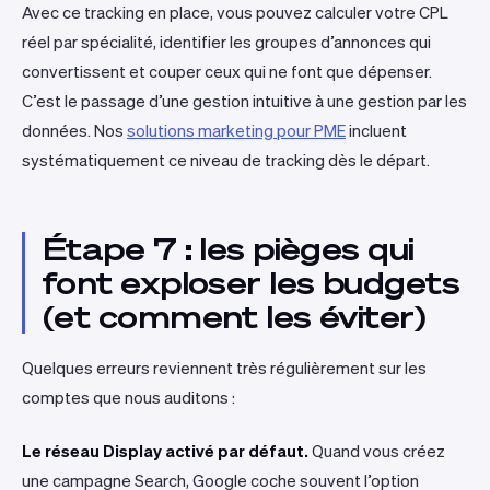
Avec ce tracking en place, vous pouvez calculer votre CPL
réel par spécialité, identifier les groupes d’annonces qui
convertissent et couper ceux qui ne font que dépenser.
C’est le passage d’une gestion intuitive à une gestion par les
données. Nos
solutions marketing pour PME
incluent
systématiquement ce niveau de tracking dès le départ.
Étape 7 : les pièges qui
font exploser les budgets
(et comment les éviter)
Quelques erreurs reviennent très régulièrement sur les
comptes que nous auditons :
Le réseau Display activé par défaut.
Quand vous créez
une campagne Search, Google coche souvent l’option