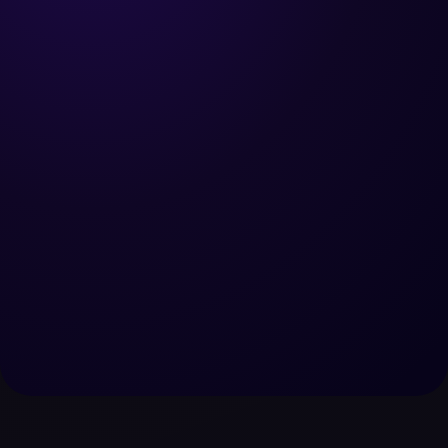
Réserver un appel
Nous contacter