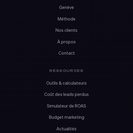
Genève
Méthode
Nos clients
À propos
Contact
RESSOURCES
Outils & calculateurs
Coût des leads perdus
Simulateur de ROAS
Budget marketing
Actualités