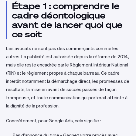
Étape 1 : comprendre le
cadre déontologique
avant de lancer quoi que
ce soit
Les avocats ne sont pas des commerçants comme les
autres. La publicité est autorisée depuis la réforme de 2014,
mais elle reste encadrée par le Règlement Intérieur National
(RIN) et le règlement propre à chaque barreau. Ce cadre
interdit notamment la démarchage direct, les promesses de
résultats, la mise en avant de succès passés de façon
trompeuse, et toute communication qui porterait atteinte à
la dignité de la profession.
Concrètement, pour Google Ads, cela signifie :
Pas d’annonce du type « Gagnez votre procès avec