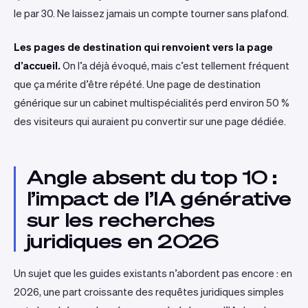
le par 30. Ne laissez jamais un compte tourner sans plafond.
Les pages de destination qui renvoient vers la page
d’accueil.
On l’a déjà évoqué, mais c’est tellement fréquent
que ça mérite d’être répété. Une page de destination
générique sur un cabinet multispécialités perd environ 50 %
des visiteurs qui auraient pu convertir sur une page dédiée.
Angle absent du top 10 :
l’impact de l’IA générative
sur les recherches
juridiques en 2026
Un sujet que les guides existants n’abordent pas encore : en
2026, une part croissante des requêtes juridiques simples