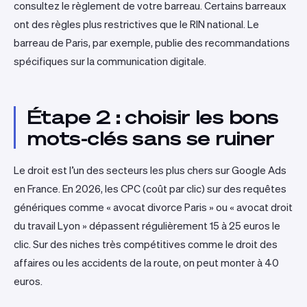
consultez le règlement de votre barreau. Certains barreaux
ont des règles plus restrictives que le RIN national. Le
barreau de Paris, par exemple, publie des recommandations
spécifiques sur la communication digitale.
Étape 2 : choisir les bons
mots-clés sans se ruiner
Le droit est l’un des secteurs les plus chers sur Google Ads
en France. En 2026, les CPC (coût par clic) sur des requêtes
génériques comme « avocat divorce Paris » ou « avocat droit
du travail Lyon » dépassent régulièrement 15 à 25 euros le
clic. Sur des niches très compétitives comme le droit des
affaires ou les accidents de la route, on peut monter à 40
euros.