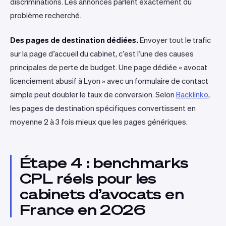
discriminations. Les annonces parlent exactement du
problème recherché.
Des pages de destination dédiées.
Envoyer tout le trafic
sur la page d’accueil du cabinet, c’est l’une des causes
principales de perte de budget. Une page dédiée « avocat
licenciement abusif à Lyon » avec un formulaire de contact
simple peut doubler le taux de conversion. Selon
Backlinko
,
les pages de destination spécifiques convertissent en
moyenne 2 à 3 fois mieux que les pages génériques.
Étape 4 : benchmarks
CPL réels pour les
cabinets d’avocats en
France en 2026