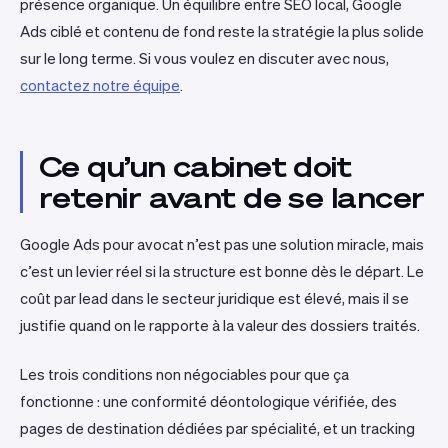
présence organique. Un équilibre entre SEO local, Google
Ads ciblé et contenu de fond reste la stratégie la plus solide
sur le long terme. Si vous voulez en discuter avec nous,
contactez notre équipe
.
Ce qu’un cabinet doit
retenir avant de se lancer
Google Ads pour avocat n’est pas une solution miracle, mais
c’est un levier réel si la structure est bonne dès le départ. Le
coût par lead dans le secteur juridique est élevé, mais il se
justifie quand on le rapporte à la valeur des dossiers traités.
Les trois conditions non négociables pour que ça
fonctionne : une conformité déontologique vérifiée, des
pages de destination dédiées par spécialité, et un tracking