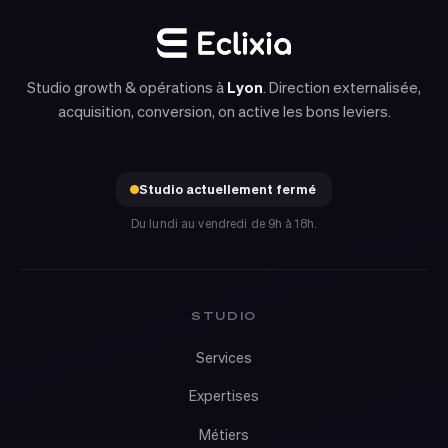
Studio growth & opérations à
Lyon
. Direction externalisée,
acquisition, conversion, on active les bons leviers.
Studio actuellement fermé
Du lundi au vendredi de 9h à 18h.
STUDIO
Services
Expertises
Métiers