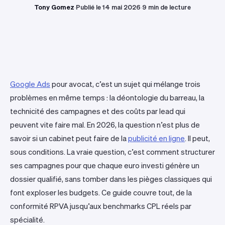
Tony Gomez
·
Publié le 14 mai 2026
·
9 min de lecture
Google Ads
pour avocat, c’est un sujet qui mélange trois
problèmes en même temps : la déontologie du barreau, la
technicité des campagnes et des coûts par lead qui
peuvent vite faire mal. En 2026, la question n’est plus de
savoir si un cabinet peut faire de la
publicité en ligne
. Il peut,
sous conditions. La vraie question, c’est comment structurer
ses campagnes pour que chaque euro investi génère un
dossier qualifié, sans tomber dans les pièges classiques qui
font exploser les budgets. Ce guide couvre tout, de la
conformité RPVA jusqu’aux benchmarks CPL réels par
spécialité.