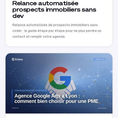
Relance automatisée
prospects immobiliers sans
dev
Relance automatisée de prospects immobiliers sans
coder : le guide étape par étape pour ne plus perdre un
contact et remplir votre agenda.