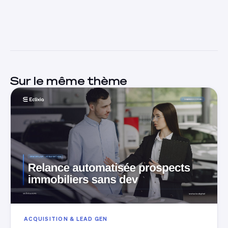
Sur le même thème
ACQUISITION & LEAD GEN