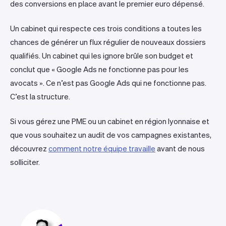
des conversions en place avant le premier euro dépensé.
Un cabinet qui respecte ces trois conditions a toutes les
chances de générer un flux régulier de nouveaux dossiers
qualifiés. Un cabinet qui les ignore brûle son budget et
conclut que « Google Ads ne fonctionne pas pour les
avocats ». Ce n’est pas Google Ads qui ne fonctionne pas.
C’est la structure.
Si vous gérez une PME ou un cabinet en région lyonnaise et
que vous souhaitez un audit de vos campagnes existantes,
découvrez
comment notre équipe travaille
avant de nous
solliciter.