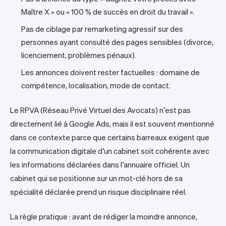
Maître X » ou « 100 % de succès en droit du travail ».
Pas de ciblage par remarketing agressif sur des
personnes ayant consulté des pages sensibles (divorce,
licenciement, problèmes pénaux).
Les annonces doivent rester factuelles : domaine de
compétence, localisation, mode de contact.
Le RPVA (Réseau Privé Virtuel des Avocats) n’est pas
directement lié à Google Ads, mais il est souvent mentionné
dans ce contexte parce que certains barreaux exigent que
la communication digitale d’un cabinet soit cohérente avec
les informations déclarées dans l’annuaire officiel. Un
cabinet qui se positionne sur un mot-clé hors de sa
spécialité déclarée prend un risque disciplinaire réel.
La règle pratique : avant de rédiger la moindre annonce,