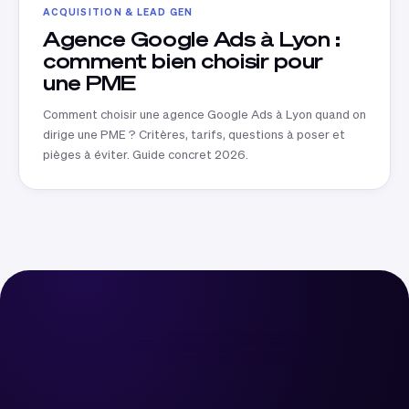
ACQUISITION & LEAD GEN
Agence Google Ads à Lyon :
comment bien choisir pour
une PME
Comment choisir une agence Google Ads à Lyon quand on
dirige une PME ? Critères, tarifs, questions à poser et
pièges à éviter. Guide concret 2026.