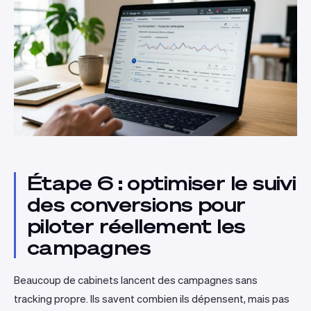
Étape 6 : optimiser le suivi
des conversions pour
piloter réellement les
campagnes
Beaucoup de cabinets lancent des campagnes sans
tracking propre. Ils savent combien ils dépensent, mais pas