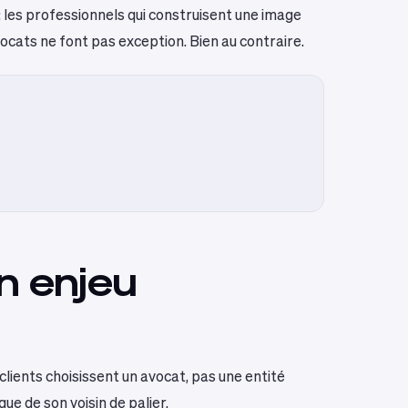
: les professionnels qui construisent une image
vocats ne font pas exception. Bien au contraire.
n enjeu
 clients choisissent un avocat, pas une entité
ngue de son voisin de palier.