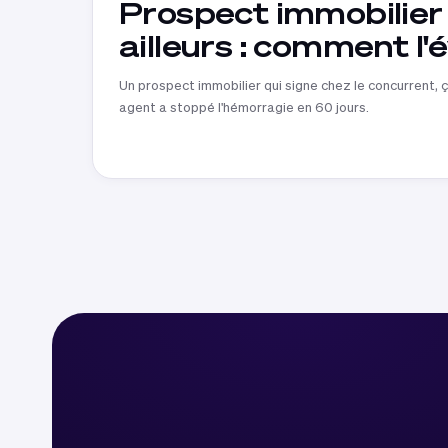
Prospect immobilier
ailleurs : comment l'
Un prospect immobilier qui signe chez le concurrent, 
agent a stoppé l'hémorragie en 60 jours.