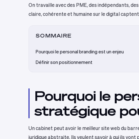
On travaille avec des PME, des indépendants, des 
claire, cohérente et humaine sur le digital capten
SOMMAIRE
Pourquoi le personal branding est un enjeu
Définir son positionnement
Pourquoi le per
stratégique pou
Un cabinet peut avoir le meilleur site web du barrea
juridique abstraite. Ils veulent savoir à qui ils vont