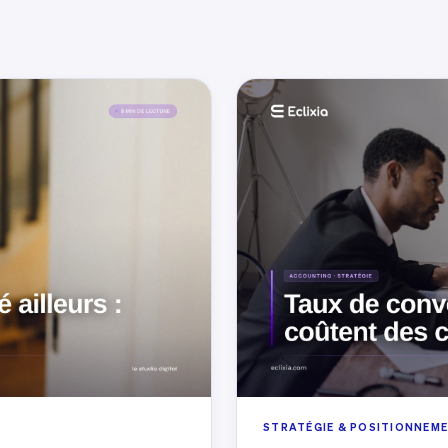
STRATÉGIE & POSITIONNEM