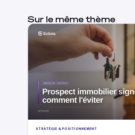
Sur le même thème
STRATÉGIE & POSITIONNEMENT