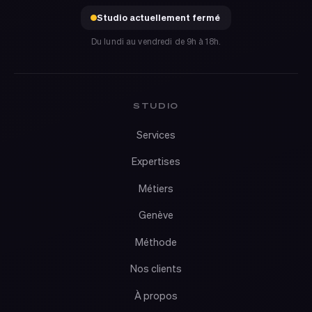
Studio actuellement fermé
Du lundi au vendredi de 9h à 18h.
STUDIO
Services
Expertises
Métiers
Genève
Méthode
Nos clients
À propos