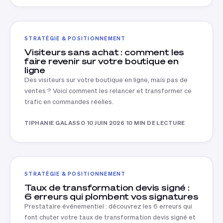
STRATÉGIE & POSITIONNEMENT
Visiteurs sans achat : comment les
faire revenir sur votre boutique en
ligne
Des visiteurs sur votre boutique en ligne, mais pas de
ventes ? Voici comment les relancer et transformer ce
trafic en commandes réelles.
TIPHANIE GALASSO
·
10 JUIN 2026
·
10 MIN DE LECTURE
STRATÉGIE & POSITIONNEMENT
Taux de transformation devis signé :
6 erreurs qui plombent vos signatures
Prestataire événementiel : découvrez les 6 erreurs qui
font chuter votre taux de transformation devis signé et