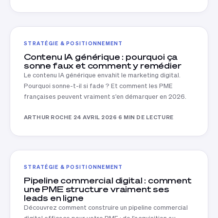
STRATÉGIE & POSITIONNEMENT
Contenu IA générique : pourquoi ça
sonne faux et comment y remédier
Le contenu IA générique envahit le marketing digital.
Pourquoi sonne-t-il si fade ? Et comment les PME
françaises peuvent vraiment s'en démarquer en 2026.
ARTHUR ROCHE
·
24 AVRIL 2026
·
6 MIN DE LECTURE
STRATÉGIE & POSITIONNEMENT
Pipeline commercial digital : comment
une PME structure vraiment ses
leads en ligne
Découvrez comment construire un pipeline commercial