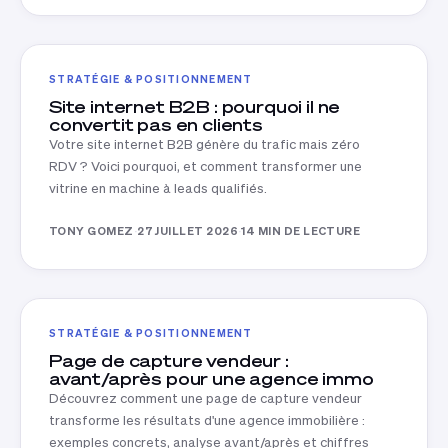
STRATÉGIE & POSITIONNEMENT
Site internet B2B : pourquoi il ne
convertit pas en clients
Votre site internet B2B génère du trafic mais zéro
RDV ? Voici pourquoi, et comment transformer une
vitrine en machine à leads qualifiés.
TONY GOMEZ
·
27 JUILLET 2026
·
14 MIN DE LECTURE
STRATÉGIE & POSITIONNEMENT
Page de capture vendeur :
avant/après pour une agence immo
Découvrez comment une page de capture vendeur
transforme les résultats d'une agence immobilière :
exemples concrets, analyse avant/après et chiffres