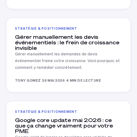
STRATÉGIE & POSITIONNEMENT
Gérer manuellement les devis
événementiels : le frein de croissance
invisible
Gérer manuellement les demandes de devis
événementiel freine votre croissance. Voici pourquoi, et
comment y remédier concrètement.
TONY GOMEZ
·
26 MAI 2026
·
4 MIN DE LECTURE
STRATÉGIE & POSITIONNEMENT
Google core update mai 2026 : ce
que ça change vraiment pour votre
PME