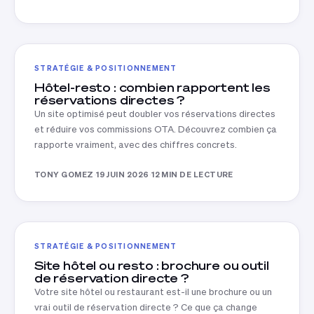
STRATÉGIE & POSITIONNEMENT
Hôtel-resto : combien rapportent les
réservations directes ?
Un site optimisé peut doubler vos réservations directes
et réduire vos commissions OTA. Découvrez combien ça
rapporte vraiment, avec des chiffres concrets.
TONY GOMEZ
·
19 JUIN 2026
·
12 MIN DE LECTURE
STRATÉGIE & POSITIONNEMENT
Site hôtel ou resto : brochure ou outil
de réservation directe ?
Votre site hôtel ou restaurant est-il une brochure ou un
vrai outil de réservation directe ? Ce que ça change