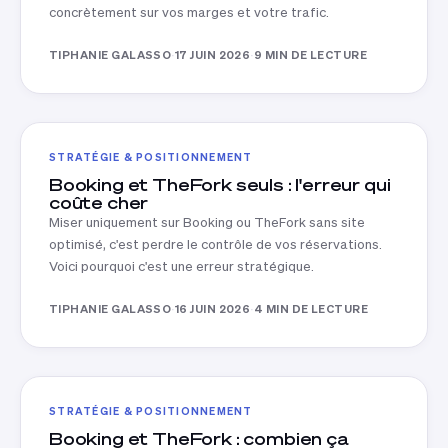
concrètement sur vos marges et votre trafic.
TIPHANIE GALASSO
·
17 JUIN 2026
·
9 MIN DE LECTURE
STRATÉGIE & POSITIONNEMENT
Booking et TheFork seuls : l'erreur qui
coûte cher
Miser uniquement sur Booking ou TheFork sans site
optimisé, c'est perdre le contrôle de vos réservations.
Voici pourquoi c'est une erreur stratégique.
TIPHANIE GALASSO
·
16 JUIN 2026
·
4 MIN DE LECTURE
STRATÉGIE & POSITIONNEMENT
Booking et TheFork : combien ça