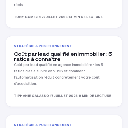
réels.
TONY GOMEZ
·
22 JUILLET 2026
·
14 MIN DE LECTURE
STRATÉGIE & POSITIONNEMENT
Coût par lead qualifié en immobilier : 5
ratios à connaître
Coût par lead qualifié en agence immobilière : les 5
ratios clés à suivre en 2026 et comment
l'automatisation réduit concrètement votre coût
d'acquisition.
TIPHANIE GALASSO
·
17 JUILLET 2026
·
9 MIN DE LECTURE
STRATÉGIE & POSITIONNEMENT