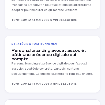
françaises. Découvrez pourquoi et quelles alternatives
adopter pour mesurer ce qui marche vraiment.
TONY GOMEZ
·
14 MAI 2026
·
6 MIN DE LECTURE
STRATÉGIE & POSITIONNEMENT
Personal branding avocat associé :
bâtir une présence digitale qui
compte
Personal branding et présence digitale pour l’avocat
associé : stratégie concrète, LinkedIn, contenu,
positionnement. Ce que les cabinets ne font pas encore.
TONY GOMEZ
·
14 MAI 2026
·
3 MIN DE LECTURE