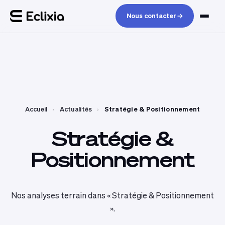
Nous contacter
Accueil
›
Actualités
›
Stratégie & Positionnement
Stratégie
&
Positionnement
Nos analyses terrain dans « Stratégie & Positionnement
».