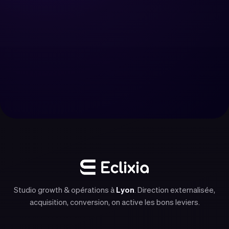
Réserver un appel
Nous contacter
Studio growth & opérations à
Lyon
. Direction externalisée,
acquisition, conversion, on active les bons leviers.