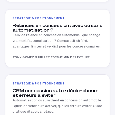
STRATÉGIE & POSITIONNEMENT
Relances en concession : avec ou sans
automatisation ?
Taux de relance en concession automobile : que change
vraiment l'automatisation ? Comparatif chiffré,
avantages, limites et verdict pour les concessionnaires.
TONY GOMEZ
·
3 JUILLET 2026
·
12 MIN DE LECTURE
STRATÉGIE & POSITIONNEMENT
CRM concession auto : déclencheurs
et erreurs à éviter
Automatisation du suivi client en concession automobile
: quels déclencheurs activer, quelles erreurs éviter. Guide
pratique étape par étape.