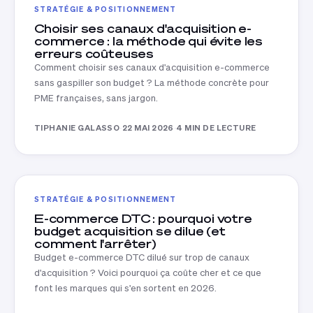
STRATÉGIE & POSITIONNEMENT
Choisir ses canaux d'acquisition e-
commerce : la méthode qui évite les
erreurs coûteuses
Comment choisir ses canaux d'acquisition e-commerce
sans gaspiller son budget ? La méthode concrète pour
PME françaises, sans jargon.
TIPHANIE GALASSO
·
22 MAI 2026
·
4 MIN DE LECTURE
STRATÉGIE & POSITIONNEMENT
E-commerce DTC : pourquoi votre
budget acquisition se dilue (et
comment l'arrêter)
Budget e-commerce DTC dilué sur trop de canaux
d'acquisition ? Voici pourquoi ça coûte cher et ce que
font les marques qui s'en sortent en 2026.