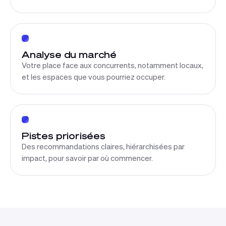
Analyse du marché
Votre place face aux concurrents, notamment locaux,
et les espaces que vous pourriez occuper.
Pistes priorisées
Des recommandations claires, hiérarchisées par
impact, pour savoir par où commencer.