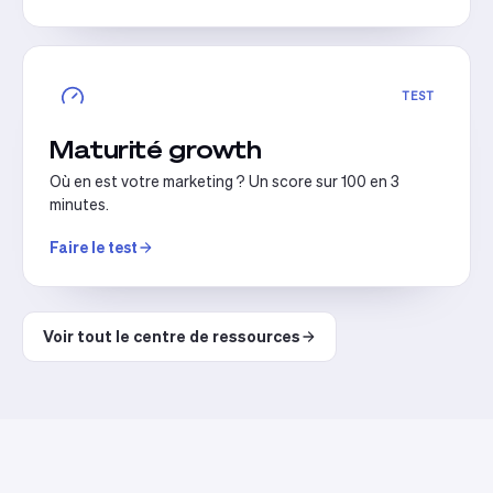
TEST
Maturité growth
Où en est votre marketing ? Un score sur 100 en 3
minutes.
Faire le test
Voir tout le centre de ressources