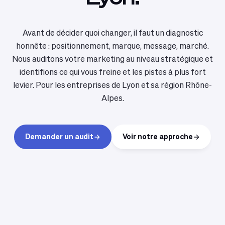
Avant de décider quoi changer, il faut un diagnostic
honnête : positionnement, marque, message, marché.
Nous auditons votre marketing au niveau stratégique et
identifions ce qui vous freine et les pistes à plus fort
levier. Pour les entreprises de Lyon et sa région Rhône-
Alpes.
Demander un audit
Voir notre approche