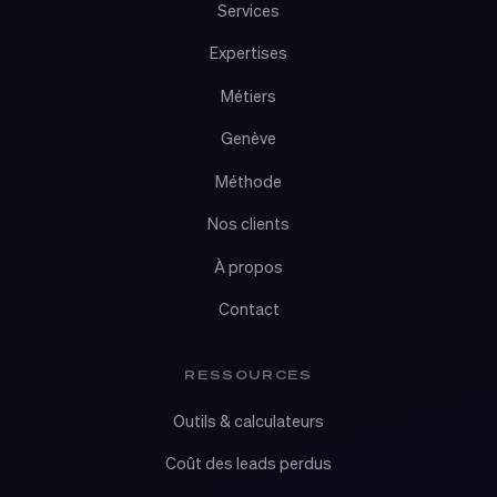
Services
Expertises
Métiers
Genève
Méthode
Nos clients
À propos
Contact
RESSOURCES
Outils & calculateurs
Coût des leads perdus