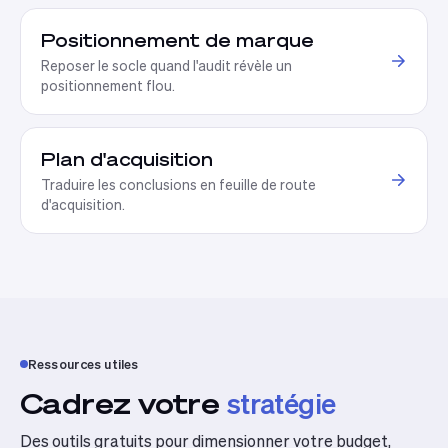
Positionnement de marque
Reposer le socle quand l'audit révèle un
positionnement flou.
Plan d'acquisition
Traduire les conclusions en feuille de route
d'acquisition.
Ressources utiles
Cadrez votre
stratégie
Des outils gratuits pour dimensionner votre budget,