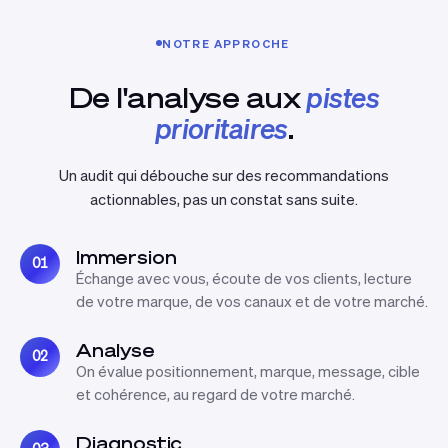
NOTRE APPROCHE
De l'analyse aux
pistes
prioritaires
.
Un audit qui débouche sur des recommandations
actionnables, pas un constat sans suite.
Immersion
01
Échange avec vous, écoute de vos clients, lecture
de votre marque, de vos canaux et de votre marché.
Analyse
02
On évalue positionnement, marque, message, cible
et cohérence, au regard de votre marché.
Diagnostic