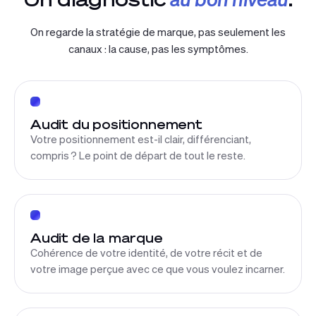
On regarde la stratégie de marque, pas seulement les
canaux : la cause, pas les symptômes.
Audit du positionnement
Votre positionnement est-il clair, différenciant,
compris ? Le point de départ de tout le reste.
Audit de la marque
Cohérence de votre identité, de votre récit et de
votre image perçue avec ce que vous voulez incarner.