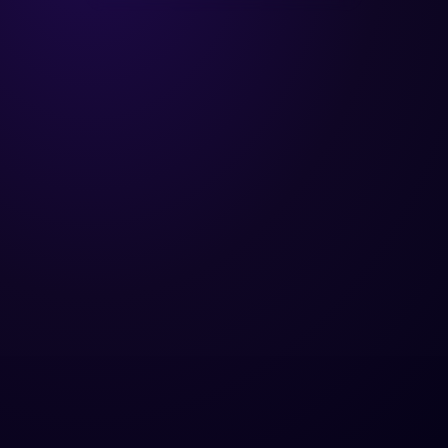
Demander un audit
Nous contacter