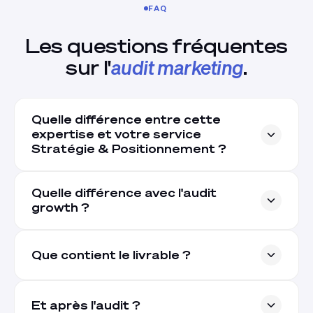
FAQ
Les questions fréquentes
sur l'
audit marketing
.
Quelle différence entre cette
expertise et votre service
Stratégie & Positionnement ?
Quelle différence avec l'audit
growth ?
Que contient le livrable ?
Et après l'audit ?