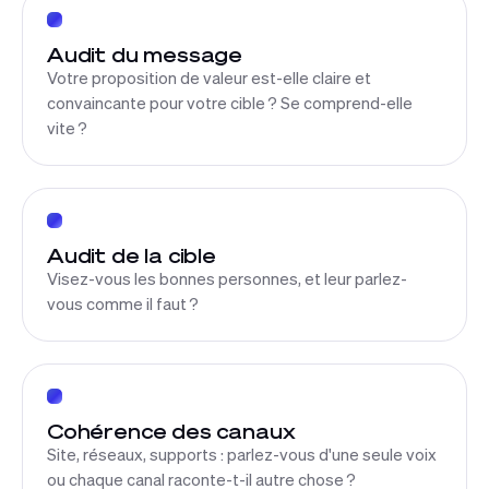
Audit du message
Votre proposition de valeur est-elle claire et
convaincante pour votre cible ? Se comprend-elle
vite ?
Audit de la cible
Visez-vous les bonnes personnes, et leur parlez-
vous comme il faut ?
Cohérence des canaux
Site, réseaux, supports : parlez-vous d'une seule voix
ou chaque canal raconte-t-il autre chose ?