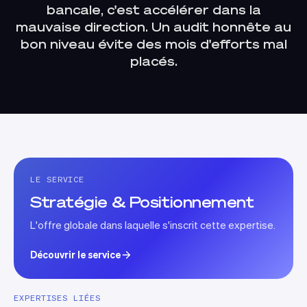
bancale, c'est accélérer dans la
mauvaise direction. Un audit honnête au
bon niveau évite des mois d'efforts mal
placés.
LE SERVICE
Stratégie & Positionnement
L'offre globale dans laquelle s'inscrit cette expertise.
Découvrir le service
EXPERTISES LIÉES