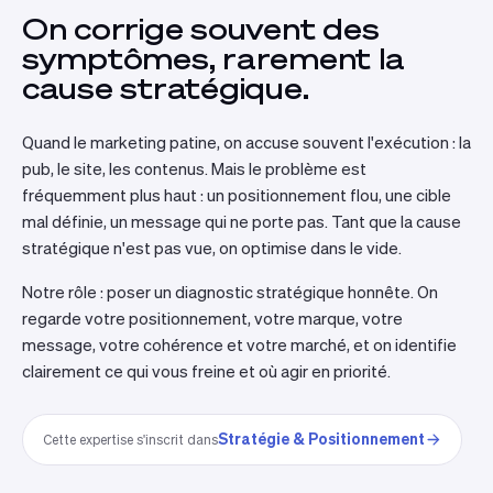
On corrige souvent des
symptômes, rarement la
cause stratégique.
Quand le marketing patine, on accuse souvent l'exécution : la
pub, le site, les contenus. Mais le problème est
fréquemment plus haut : un positionnement flou, une cible
mal définie, un message qui ne porte pas. Tant que la cause
stratégique n'est pas vue, on optimise dans le vide.
Notre rôle : poser un diagnostic stratégique honnête. On
regarde votre positionnement, votre marque, votre
message, votre cohérence et votre marché, et on identifie
clairement ce qui vous freine et où agir en priorité.
Stratégie & Positionnement
Cette expertise s'inscrit dans