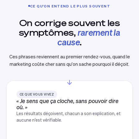
CE QU'ON ENTEND LE PLUS SOUVENT
On corrige souvent les
symptômes,
rarement la
cause
.
Ces phrases reviennent au premier rendez-vous, quand le
marketing coûte cher sans qu'on sache pourquoi il déçoit.
CE QUE VOUS VIVEZ
« Je sens que ça cloche, sans pouvoir dire
où. »
Les résultats déçoivent, chacun a son explication, et
aucune n'est vérifiable.