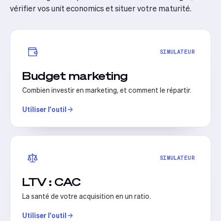
vérifier vos unit economics et situer votre maturité.
SIMULATEUR
Budget marketing
Combien investir en marketing, et comment le répartir.
Utiliser l'outil
SIMULATEUR
LTV : CAC
La santé de votre acquisition en un ratio.
Utiliser l'outil