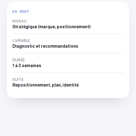
EN BREF
NIVEAU
Stratégique (marque, positionnement)
LIVRABLE
Diagnostic et recommandations
DURÉE
1 à 3 semaines
SUITE
Repositionnement, plan, identité