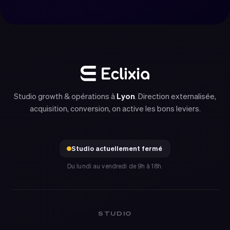
Studio growth & opérations à
Lyon
. Direction externalisée,
acquisition, conversion, on active les bons leviers.
Studio actuellement fermé
Du lundi au vendredi de 9h à 18h.
STUDIO