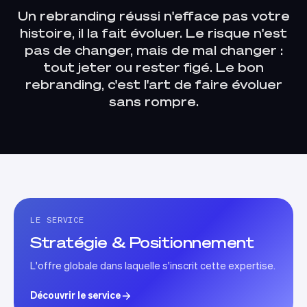
Un rebranding réussi n'efface pas votre
histoire, il la fait évoluer. Le risque n'est
pas de changer, mais de mal changer :
tout jeter ou rester figé. Le bon
rebranding, c'est l'art de faire évoluer
sans rompre.
LE SERVICE
Stratégie & Positionnement
L'offre globale dans laquelle s'inscrit cette expertise.
Découvrir le service