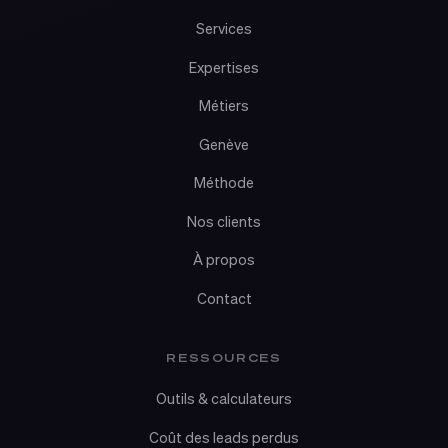
Services
Expertises
Métiers
Genève
Méthode
Nos clients
À propos
Contact
RESSOURCES
Outils & calculateurs
Coût des leads perdus