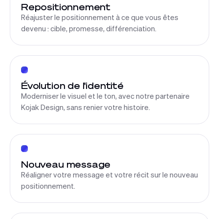
Repositionnement
Réajuster le positionnement à ce que vous êtes
devenu : cible, promesse, différenciation.
Évolution de l'identité
Moderniser le visuel et le ton, avec notre partenaire
Kojak Design, sans renier votre histoire.
Nouveau message
Réaligner votre message et votre récit sur le nouveau
positionnement.