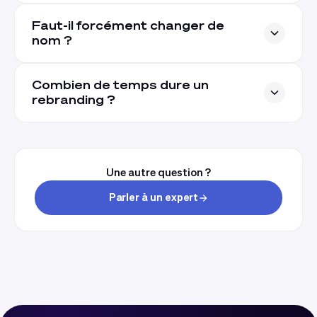
Faut-il forcément changer de
nom ?
Combien de temps dure un
rebranding ?
Une autre question ?
Parler à un expert