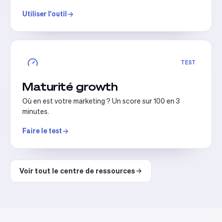
Utiliser l'outil
TEST
Maturité growth
Où en est votre marketing ? Un score sur 100 en 3
minutes.
Faire le test
Voir tout le centre de ressources