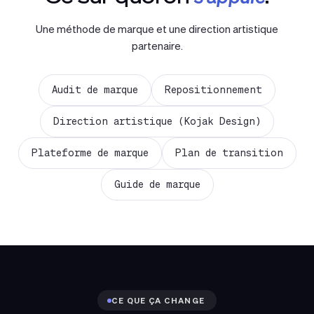
Une méthode de marque et une direction artistique
partenaire.
Audit de marque
Repositionnement
Direction artistique (Kojak Design)
Plateforme de marque
Plan de transition
Guide de marque
CE QUE ÇA CHANGE