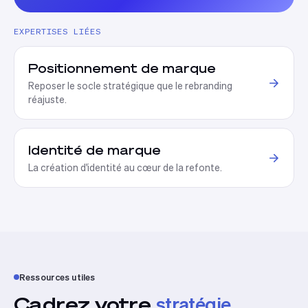
EXPERTISES LIÉES
Positionnement de marque
Reposer le socle stratégique que le rebranding
réajuste.
Identité de marque
La création d'identité au cœur de la refonte.
Ressources utiles
Cadrez votre
stratégie