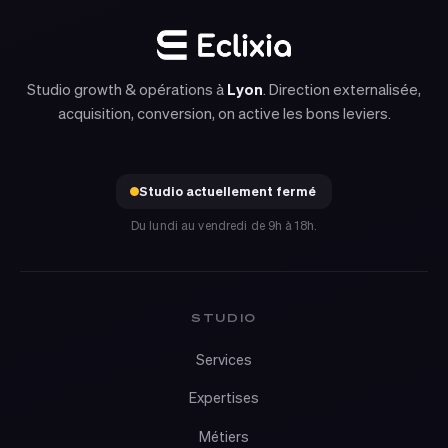
Studio growth & opérations à
Lyon
. Direction externalisée,
acquisition, conversion, on active les bons leviers.
Studio actuellement fermé
Du lundi au vendredi de 9h à 18h.
STUDIO
Services
Expertises
Métiers