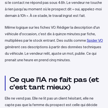
si le contact ne répond pas sous 48h. Le vendeur ne touche
à rien jusqu'au moment où le prospect dit « oui, appelez-moi
demain à 10h ». À ce stade, le travail ingrat est fait.
Même logique sur les fiches VO. Rédiger la description d'un
véhicule d'occasion, c'est dix à quinze minutes par fiche,
multipliées par le stock entrant. Des outils comme
Spider VO
génèrent ces descriptions à partir des données techniques
du véhicule. Le vendeur relit, ajuste un mot, publie. Ce qui
prenait une heure en prend cinq minutes.
Ce que l'IA ne fait pas (et
c'est tant mieux)
Elle ne vend pas. Elle ne lit pas un client hésitant, elle ne
capte pas que la femme du prospect est celle qui décide