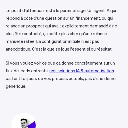
Le point d'attention reste le paramétrage. Un agent IA qui
répond à côté d'une question sur un financement, ou qui
relance un prospect qui avait explicitement demandé à ne
plus être contacté, ça coûte plus cher qu'une relance
manuelle ratée. La configuration initiale n'est pas
anecdotique. C'est là que se joue l'essentiel du résultat.
Si vous voulez voir ce que ça donne concrètement sur un
flux de leads entrants,
nos solutions IA & automatisation
partent toujours de vos process actuels, pas d'une démo
générique.