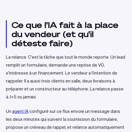
Ce que l'IA fait à la place
du vendeur (et qu'il
déteste faire)
La relance. C'est la tâche que tout le monde reporte. Un lead
remplit un formulaire, demande une reprise de VO,
s'intéresse à un financement. Le vendeur a l'intention de
rappeler. Il a aussi trois clients en salle, deux livraisons à
préparer et un constructeur au téléphone. La relance passe
à J+5 ou jamais.
Un
agent IA
configuré sur ce flux envoie un message dans
les deux minutes qui suivent la soumission du formulaire,
propose un créneau de rappel, et relance automatiquement