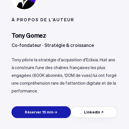
À PROPOS DE L’AUTEUR
Tony Gomez
·
Co-fondateur · Stratégie & croissance
Tony pilote la stratégie d'acquisition d'Eclixia. Huit ans
à construire l'une des chaînes françaises les plus
engagées (600K abonnés, 120M de vues) lui ont forgé
une compréhension rare de l'attention digitale et de la
performance.
Réserver 15 min
LinkedIn