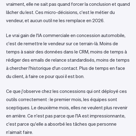
vraiment, elle ne sait pas quand forcer la conclusion et quand
lâcher du lest. Ces micro-décisions, c'est le métier du
vendeur, et aucun outil ne les remplace en 2026.
Le vrai gain de l'IA commerciale en concession automobile,
c'est de remettre le vendeur sur ce terrain-là. Moins de
temps à saisir des données dans le CRM, moins de temps à
rédiger des emails de relance standardisés, moins de temps
à chercher l'historique d'un contact. Plus de temps en face
du client, à faire ce pour quoi il est bon.
Ce que j'observe chez les concessions qui ont déployé ces
outils correctement : le premier mois, les équipes sont
sceptiques. Le deuxième mois, elles ne veulent plus revenir
en arrière. Ce n'est pas parce que l'IA est impressionnante,
c'est parce qu'elle a absorbé les tâches que personne
n'aimait faire.