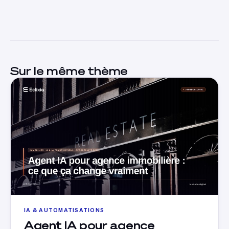
Sur le même thème
IA & AUTOMATISATIONS
Agent IA pour agence