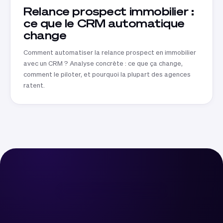
Relance prospect immobilier :
ce que le CRM automatique
change
Comment automatiser la relance prospect en immobilier
avec un CRM ? Analyse concrète : ce que ça change,
comment le piloter, et pourquoi la plupart des agences
ratent.