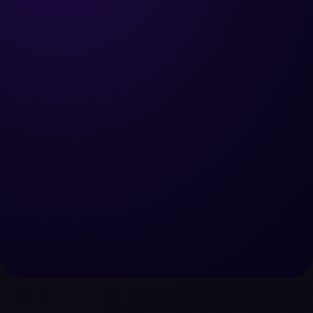
Réserver un appel
Nous contacter