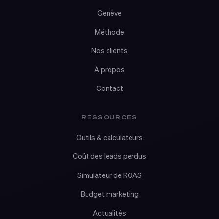
Genève
Méthode
Nos clients
À propos
Contact
RESSOURCES
Outils & calculateurs
Coût des leads perdus
Simulateur de ROAS
Budget marketing
Actualités