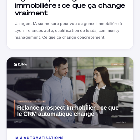
immobilière : ce que ça change
vraiment
Un agent IA sur mesure pour votre agence immobilière à
Lyon : relances auto, qualification de leads, community
management. Ce que ça change concrètement.
IA & AUTOMATISATIONS