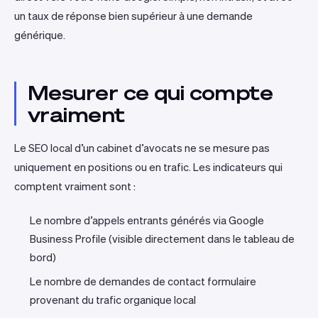
un taux de réponse bien supérieur à une demande
générique.
Mesurer ce qui compte
vraiment
Le SEO local d’un cabinet d’avocats ne se mesure pas
uniquement en positions ou en trafic. Les indicateurs qui
comptent vraiment sont :
Le nombre d’appels entrants générés via Google
Business Profile (visible directement dans le tableau de
bord)
Le nombre de demandes de contact formulaire
provenant du trafic organique local