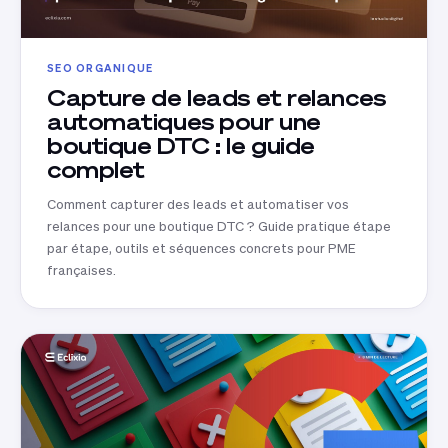
SEO ORGANIQUE
Capture de leads et relances
automatiques pour une
boutique DTC : le guide
complet
Comment capturer des leads et automatiser vos
relances pour une boutique DTC ? Guide pratique étape
par étape, outils et séquences concrets pour PME
françaises.