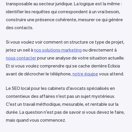
transposable au secteur juridique. La logique est la même :
identifier les requêtes qui correspondent à un vrai besoin,
construire une présence cohérente, mesurer ce qui génère
des contacts.
Si vous voulez voir comment on structure ce type de projet,
jetez un oeil à
nos solutions marketing
ou directement à
nous contacter
pour une analyse de votre situation actuelle.
Et si vous voulez comprendre qui se cache derrière Eclixia
avant de décrocher le téléphone,
notre équipe
vous attend.
Le SEO local pour les cabinets d’avocats spécialisés en
contentieux des affaires n’est pas un sujet mystérieux.
C’est un travail méthodique, mesurable, et rentable sur la
durée. La question n’est pas de savoir si vous devez le faire,
mais quand vous commencez.