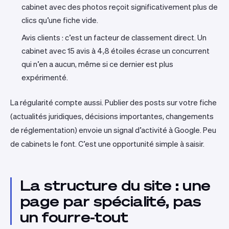
cabinet avec des photos reçoit significativement plus de
clics qu’une fiche vide.
Avis clients : c’est un facteur de classement direct. Un
cabinet avec 15 avis à 4,8 étoiles écrase un concurrent
qui n’en a aucun, même si ce dernier est plus
expérimenté.
La régularité compte aussi. Publier des posts sur votre fiche
(actualités juridiques, décisions importantes, changements
de réglementation) envoie un signal d’activité à Google. Peu
de cabinets le font. C’est une opportunité simple à saisir.
La structure du site : une
page par spécialité, pas
un fourre-tout