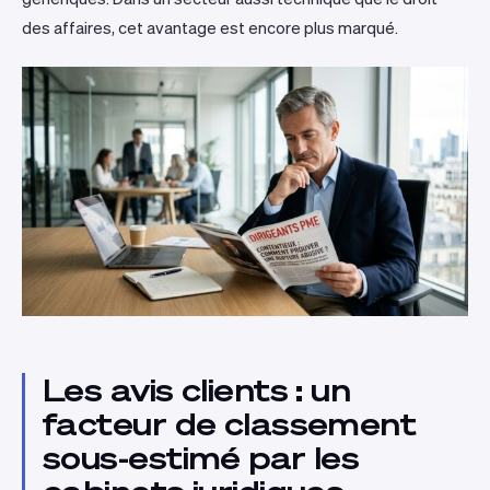
des affaires, cet avantage est encore plus marqué.
Les avis clients : un
facteur de classement
sous-estimé par les