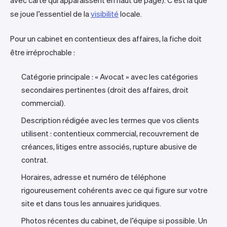
avec carte qui apparaissent en haut de page). C’est là que
se joue l’essentiel de la
visibilité
locale.
Pour un cabinet en contentieux des affaires, la fiche doit
être irréprochable :
Catégorie principale : « Avocat » avec les catégories
secondaires pertinentes (droit des affaires, droit
commercial).
Description rédigée avec les termes que vos clients
utilisent : contentieux commercial, recouvrement de
créances, litiges entre associés, rupture abusive de
contrat.
Horaires, adresse et numéro de téléphone
rigoureusement cohérents avec ce qui figure sur votre
site et dans tous les annuaires juridiques.
Photos récentes du cabinet, de l’équipe si possible. Un