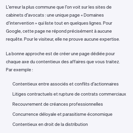
L’erreur la plus commune que l’on voit sur les sites de
cabinets d’avocats : une unique page « Domaines
d’intervention » qui liste tout en quelques lignes. Pour
Google, cette page ne répond précisément à aucune
requête. Pour le visiteur, elle ne prouve aucune expertise.
La bonne approche est de créer une page dédiée pour
chaque axe du contentieux des affaires que vous traitez.
Par exemple :
Contentieux entre associés et conflits d’actionnaires
Litiges contractuels et rupture de contrats commerciaux
Recouvrement de créances professionnelles
Concurrence déloyale et parasitisme économique
Contentieux en droit de la distribution