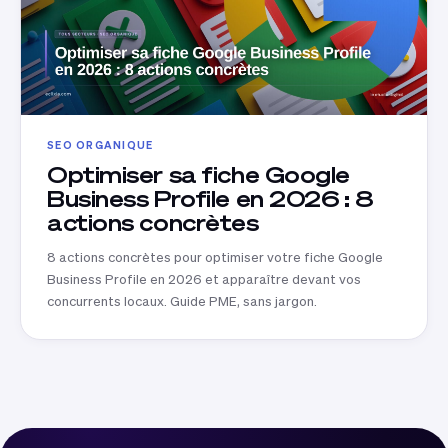
SEO ORGANIQUE
Optimiser sa fiche Google
Business Profile en 2026 : 8
actions concrètes
8 actions concrètes pour optimiser votre fiche Google
Business Profile en 2026 et apparaître devant vos
concurrents locaux. Guide PME, sans jargon.