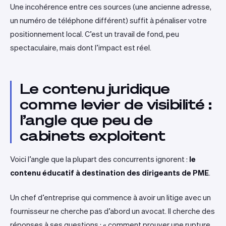
Une incohérence entre ces sources (une ancienne adresse,
un numéro de téléphone différent) suffit à pénaliser votre
positionnement local. C’est un travail de fond, peu
spectaculaire, mais dont l’impact est réel.
Le contenu juridique
comme levier de visibilité :
l’angle que peu de
cabinets exploitent
Voici l’angle que la plupart des concurrents ignorent :
le
contenu éducatif à destination des dirigeants de PME
.
Un chef d’entreprise qui commence à avoir un litige avec un
fournisseur ne cherche pas d’abord un avocat. Il cherche des
réponses à ses questions : « comment prouver une rupture