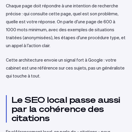
Chaque page doit répondre à une intention de recherche
précise : qui consulte cette page, quel est son problème,
quelle est votre réponse. On parle d’une page de 600 à
1000 mots minimum, avec des exemples de situations
traitées (anonymisées), les étapes d’une procédure type, et
un appel à l’action clair.
Cette architecture envoie un signal fort à Google : votre
cabinet est une référence sur ces sujets, pas un généraliste
qui touche à tout.
Le SEO local passe aussi
par la cohérence des
citations
En référencement local, on parle de « citations » pour