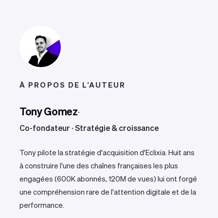
À PROPOS DE L’AUTEUR
Tony Gomez
·
Co-fondateur · Stratégie & croissance
Tony pilote la stratégie d'acquisition d'Eclixia. Huit ans
à construire l'une des chaînes françaises les plus
engagées (600K abonnés, 120M de vues) lui ont forgé
une compréhension rare de l'attention digitale et de la
performance.