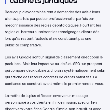
cabinets juridiques
Beaucoup d’avocats hésitent à demander des avis à leurs
clients, parfois par pudeur professionnelle, parfois par
méconnaissance des règles déontologiques. Pourtant, les
règles du barreau autorisent les témoignages clients dès
lors qu’ils restent factuels et ne constituent pas une
publicité comparative.
Les avis Google sont un signal de classement direct pour le
pack local. Mais leur impact va au-delà du SEO : un prospect
qui compare deux cabinets choisira systématiquement celui
qui affiche des retours concrets de clients satisfaits. La
confiance se construit avant même le premier rendez-vous.
La méthode la plus efficace : envoyer un message
personnalisé à vos clients en fin de mission, avec un lien
direct vers votre fiche Google. Simple, non intrusif, et avec