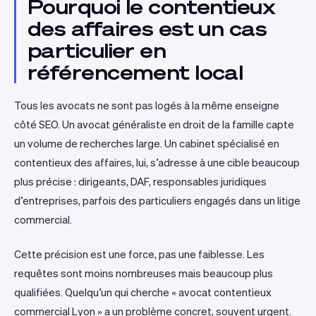
Pourquoi le contentieux
des affaires est un cas
particulier en
référencement local
Tous les avocats ne sont pas logés à la même enseigne
côté SEO. Un avocat généraliste en droit de la famille capte
un volume de recherches large. Un cabinet spécialisé en
contentieux des affaires, lui, s’adresse à une cible beaucoup
plus précise : dirigeants, DAF, responsables juridiques
d’entreprises, parfois des particuliers engagés dans un litige
commercial.
Cette précision est une force, pas une faiblesse. Les
requêtes sont moins nombreuses mais beaucoup plus
qualifiées. Quelqu’un qui cherche « avocat contentieux
commercial Lyon » a un problème concret, souvent urgent.