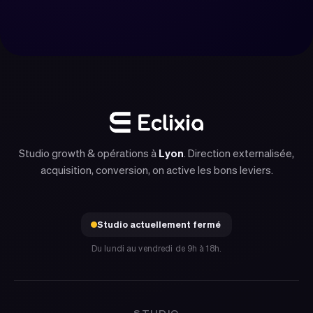
Réserver un appel
Nous contacter
Studio growth & opérations à
Lyon
. Direction externalisée,
acquisition, conversion, on active les bons leviers.
Studio actuellement fermé
Du lundi au vendredi de 9h à 18h.
STUDIO