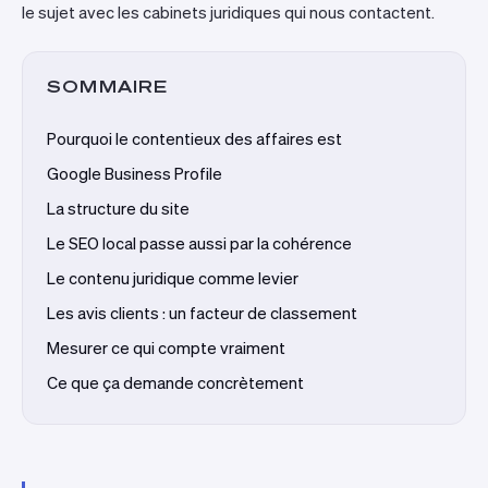
le sujet avec les cabinets juridiques qui nous contactent.
SOMMAIRE
Pourquoi le contentieux des affaires est
Google Business Profile
La structure du site
Le SEO local passe aussi par la cohérence
Le contenu juridique comme levier
Les avis clients : un facteur de classement
Mesurer ce qui compte vraiment
Ce que ça demande concrètement