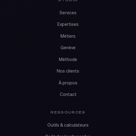
Services
Expertises
Métiers
Genève
Méthode
Nos clients
À propos
Contact
RESSOURCES
Outils & calculateurs