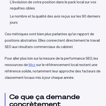
L’évolution de votre position dans le pack local sur vos
requêtes cibles
Le nombre et la qualité des avis reçus sur les 90 derniers
jours
Ces métriques sont bien plus parlantes qu’un rapport de
positions abstraites. Elles connectent directement le travail
SEO aux résultats commerciaux du cabinet.
Pour aller plus loin sur la mesure de la performance SEO, les
ressources de
Moz
sur le référencement local restent une
référence solide, notamment leur approche des facteurs de
classement locaux mis à jour chaque année.
Ce que ça demande
concrètement