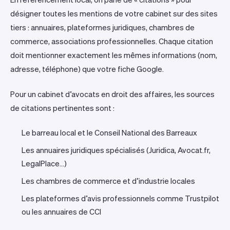
désigner toutes les mentions de votre cabinet sur des sites
tiers : annuaires, plateformes juridiques, chambres de
commerce, associations professionnelles. Chaque citation
doit mentionner exactement les mêmes informations (nom,
adresse, téléphone) que votre fiche Google.
Pour un cabinet d’avocats en droit des affaires, les sources
de citations pertinentes sont :
Le barreau local et le Conseil National des Barreaux
Les annuaires juridiques spécialisés (Juridica, Avocat.fr,
LegalPlace…)
Les chambres de commerce et d’industrie locales
Les plateformes d’avis professionnels comme Trustpilot
ou les annuaires de CCI