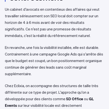
Un cabinet d’avocats en contentieux des affaires qui veut
travailler sérieusement son SEO local doit compter sur un
horizon de 4 à 6 mois avant de voir des résultats
significatifs. Ce n’est pas une promesse de résultats
immédiats, c’est la réalité du référencement naturel.
En revanche, une fois la visibilité installée, elle est durable.
Contrairement à une campagne Google Ads qui s’arrête dès
que le budget est coupé, un bon positionnement organique
continue de générer des leads sans coût marginal
supplémentaire.
Chez Eclixia, on accompagne des structures de taille très
différente sur ce type de projet. L’approche qu’on a
développée pour des clients comme
5D Office
ou
GL
Events
sur leur visibilité locale est directement