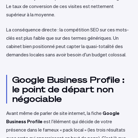
Le taux de conversion de ces visites est nettement
supérieur à la moyenne.
La conséquence directe : la compétition SEO sur ces mots-
clés est plus faible que sur des termes génériques. Un
cabinet bien positionné peut capter la quasi-totalité des
demandes locales sans avoir besoin d’un budget colossal.
Google Business Profile :
le point de départ non
négociable
Avant même de parler de site internet, la fiche
Google
Business Profile
est l’élément qui décide de votre
présence dans le fameux « pack local » (les trois résultats