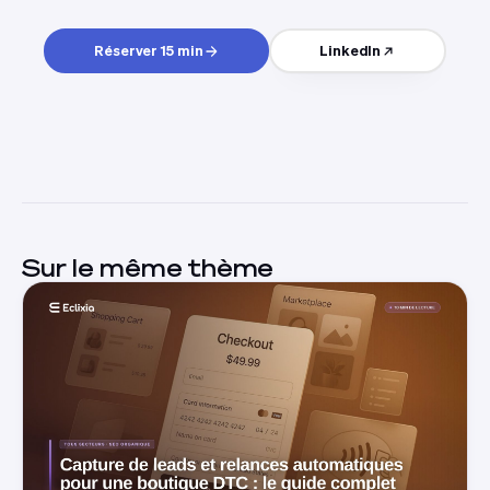
Réserver 15 min
LinkedIn
Sur le même thème