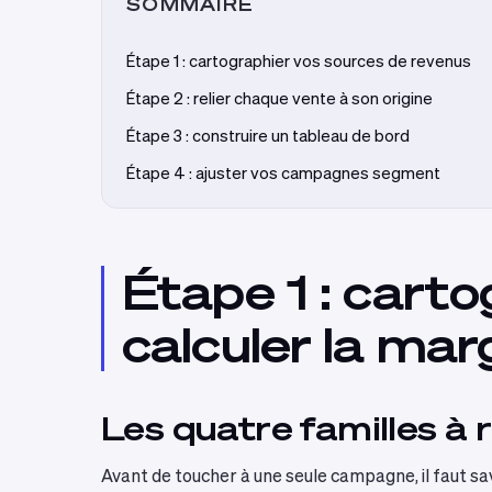
SOMMAIRE
Étape 1 : cartographier vos sources de revenus
Étape 2 : relier chaque vente à son origine
Étape 3 : construire un tableau de bord
Étape 4 : ajuster vos campagnes segment
Étape 1 : carto
calculer la ma
Les quatre familles à
Avant de toucher à une seule campagne, il faut sa