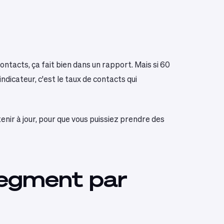
ntacts, ça fait bien dans un rapport. Mais si 60
ndicateur, c'est le taux de contacts qui
enir à jour, pour que vous puissiez prendre des
segment par