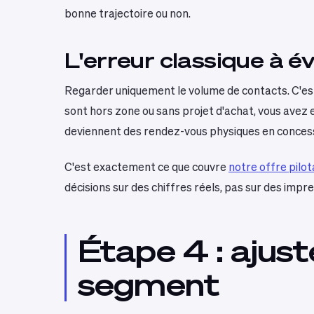
bonne trajectoire ou non.
L'erreur classique à év
Regarder uniquement le volume de contacts. C'est 
sont hors zone ou sans projet d'achat, vous avez en
deviennent des rendez-vous physiques en concessio
C'est exactement ce que couvre
notre offre pilo
décisions sur des chiffres réels, pas sur des impre
Étape 4 : aju
segment