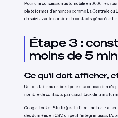
Pour une concession automobile en 2026, les sourc
plateformes d'annonces comme La Centrale ou L'Ar
de suivi, avec le nombre de contacts générés et l
Étape 3 : const
moins de 5 mi
Ce qu'il doit afficher, e
Un bon tableau de bord pour une concession n'a pas
nombre de contacts par canal, taux de transforma
Google Looker Studio (gratuit) permet de connecte
des données en CSV, on peut l'intégrer aussi. L'obj