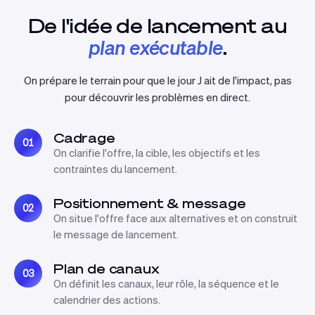
De l'idée de lancement au
plan exécutable
.
On prépare le terrain pour que le jour J ait de l'impact, pas
pour découvrir les problèmes en direct.
Cadrage
01
On clarifie l'offre, la cible, les objectifs et les
contraintes du lancement.
Positionnement & message
02
On situe l'offre face aux alternatives et on construit
le message de lancement.
Plan de canaux
03
On définit les canaux, leur rôle, la séquence et le
calendrier des actions.