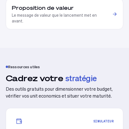
Proposition de valeur
Le message de valeur que le lancement met en
avant.
Ressources utiles
Cadrez votre
stratégie
Des outils gratuits pour dimensionner votre budget,
vérifier vos unit economics et situer votre maturité.
SIMULATEUR