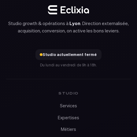
Studio growth & opérations à
Lyon
. Direction externalisée,
acquisition, conversion, on active les bons leviers.
Studio actuellement fermé
Du lundi au vendredi de 9h à 18h.
STUDIO
Services
Expertises
Métiers