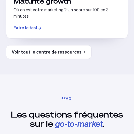
Maturité growth
Où en est votre marketing ? Un score sur 100 en 3
minutes.
Faire le test
Voir tout le centre de ressources
FAQ
Les questions fréquentes
sur le
go-to-market
.