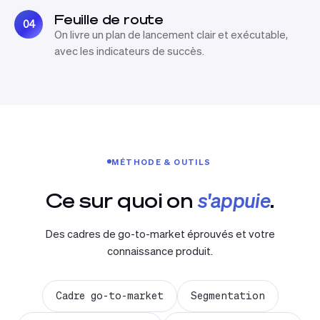
Feuille de route
04
On livre un plan de lancement clair et exécutable,
avec les indicateurs de succès.
MÉTHODE & OUTILS
Ce sur quoi on
s'appuie
.
Des cadres de go-to-market éprouvés et votre
connaissance produit.
Cadre go-to-market
Segmentation