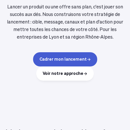
Lancer un produit ou une offre sans plan, c'est jouer son
succès aux dés. Nous construisons votre stratégie de
lancement : cible, message, canaux et plan d'action pour
mettre toutes les chances de votre côté. Pour les
entreprises de Lyon et sa région Rhône-Alpes.
Cadrer mon lancement
Voir notre approche