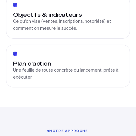
Objectifs & indicateurs
Ce qu'on vise (ventes, inscriptions, notoriété) et
comment on mesure le succès.
Plan d'action
Une feuille de route concrète du lancement, prête à
exécuter.
NOTRE APPROCHE