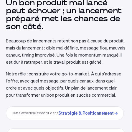
Un bon produit mal lancé
peut échouer ; un lancement
préparé met les chances de
son côté.
Beaucoup de lancements ratent non pas à cause du produit,
mais du lancement : cible mal définie, message flou, mauvais
canaux, timing improvisé. Une fois le momentum manqué, il
est dur à rattraper, et le travail produit est gâché.
Notre rôle : construire votre go-to-market. À qui s'adresse
l'offre, avec quel message, par quels canaux, dans quel
ordre et avec quels objectifs. Un plan de lancement clair
pour transformer un bon produit en succès commercial.
Stratégie & Positionnement
Cette expertise s'inscrit dans