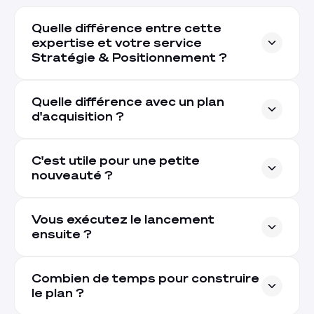
Quelle différence entre cette
expertise et votre service
Stratégie & Positionnement ?
Quelle différence avec un plan
d'acquisition ?
C'est utile pour une petite
nouveauté ?
Vous exécutez le lancement
ensuite ?
Combien de temps pour construire
le plan ?