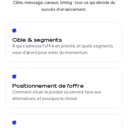
Cible, message, canaux, timing : tout ce qui décide du
succès d'un lancement.
Cible & segments
À qui s'adresse l'offre en priorité, et quels segments
viser d'abord pour créer du momentum.
Positionnement de l'offre
Comment situer le produit ou service face aux
alternatives, et pourquoi le choisir.