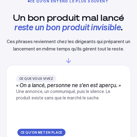
CE QU'ON ENTEND LE PLUS SOUVENT
Un bon produit mal lancé
reste un bon produit invisible
.
Ces phrases reviennent chez les dirigeants qui préparent un
lancement en même temps qu'ils gèrent tout le reste.
CE QUE VOUS VIVEZ
« On a lancé, personne ne s'en est aperçu. »
Une annonce, un communiqué, puis le silence. Le
produit existe sans que le marché le sache.
CE QU'ON MET EN PLACE