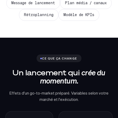
Message de lancement
Plan média / canaux
Rétroplanning
Modèle de KPIs
CE QUE ÇA CHANGE
Un lancement qui
crée du
momentum
.
Effets d'un go-to-market préparé. Variables selon votre
marché et l'exécution.