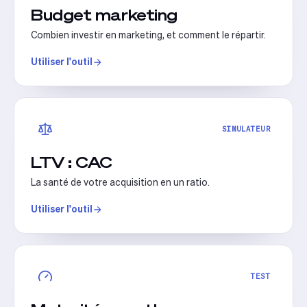
Budget marketing
Combien investir en marketing, et comment le répartir.
Utiliser l'outil
SIMULATEUR
LTV : CAC
La santé de votre acquisition en un ratio.
Utiliser l'outil
TEST