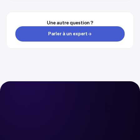
Une autre question ?
Parler à un expert