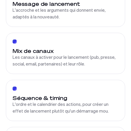
Message de lancement
L'accroche et les arguments qui donnent envie,
adaptés à la nouveauté.
Mix de canaux
Les canaux à activer pour le lancement (pub, presse,
social, email, partenaires) et leur rôle.
Séquence & timing
L'ordre et le calendrier des actions, pour créer un
effet de lancement plutôt qu'un démarrage mou.