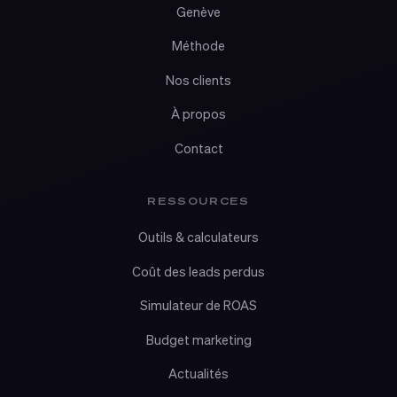
Genève
Méthode
Nos clients
À propos
Contact
RESSOURCES
Outils & calculateurs
Coût des leads perdus
Simulateur de ROAS
Budget marketing
Actualités