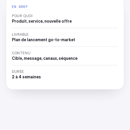
EN BREF
POUR QUOI
Produit, service, nouvelle offre
LIVRABLE
Plan de lancement go-to-market
CONTENU
Cible, message, canaux, séquence
DURÉE
2 à 4 semaines