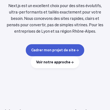
Next.js est un excellent choix pour des sites évolutifs,
ultra-performants et taillés exactement pour votre
besoin. Nous concevons des sites rapides, clairs et
pensés pour convertir, pas de simples vitrines. Pour les
entreprises de Lyon et sa région Rhône-Alpes.
Cadrer mon projet de site
Voir notre approche