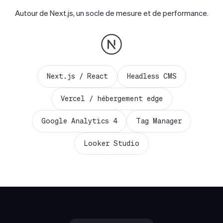
Autour de Next.js, un socle de mesure et de performance.
Next.js / React
Headless CMS
Vercel / hébergement edge
Google Analytics 4
Tag Manager
Looker Studio