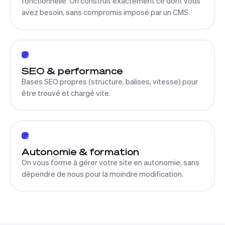
fonctionnelle. On construit exactement ce dont vous
avez besoin, sans compromis imposé par un CMS.
SEO & performance
Bases SEO propres (structure, balises, vitesse) pour
être trouvé et chargé vite.
Autonomie & formation
On vous forme à gérer votre site en autonomie, sans
dépendre de nous pour la moindre modification.