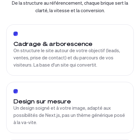
De la structure au référencement, chaque brique sert la
clarté, la vitesse et la conversion.
Cadrage & arborescence
On structure le site autour de votre objectif (leads,
ventes, prise de contact) et du parcours de vos
visiteurs. La base d'un site qui convertit.
Design sur mesure
Un design soigné et à votre image, adapté aux
possibilités de Next.js, pas un thème générique posé
à la va-vite.