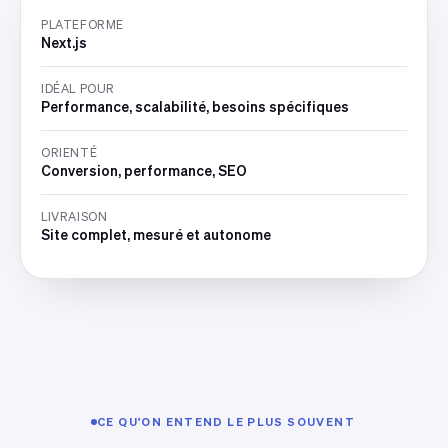
PLATEFORME
Next.js
IDÉAL POUR
Performance, scalabilité, besoins spécifiques
ORIENTÉ
Conversion, performance, SEO
LIVRAISON
Site complet, mesuré et autonome
CE QU'ON ENTEND LE PLUS SOUVENT