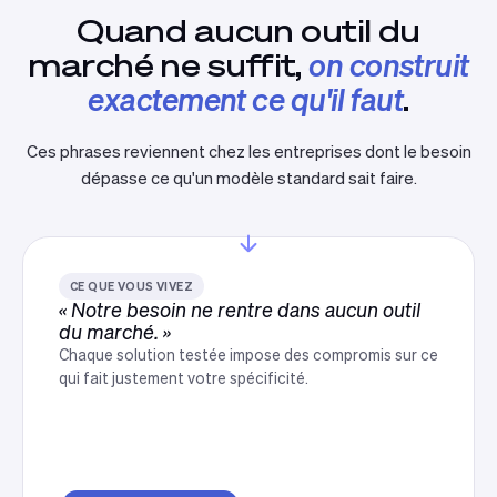
Quand aucun outil du
marché ne suffit,
on construit
exactement ce qu'il faut
.
Ces phrases reviennent chez les entreprises dont le besoin
dépasse ce qu'un modèle standard sait faire.
CE QUE VOUS VIVEZ
« Notre besoin ne rentre dans aucun outil
du marché. »
Chaque solution testée impose des compromis sur ce
qui fait justement votre spécificité.