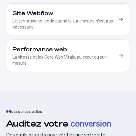
Site Webflow
L'alternative no-code quand le sur-mesure n'est pas
nécessaire.
Performance web
La vitesse et les Core Web Vitals, au cœur du sur-
mesure.
Ressources utiles
Auditez votre
conversion
Des outils gratuits pour vérifier que votre site