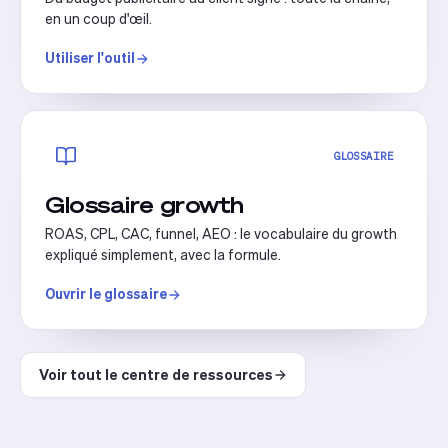
en un coup d'œil.
Utiliser l'outil
GLOSSAIRE
Glossaire growth
ROAS, CPL, CAC, funnel, AEO : le vocabulaire du growth
expliqué simplement, avec la formule.
Ouvrir le glossaire
Voir tout le centre de ressources