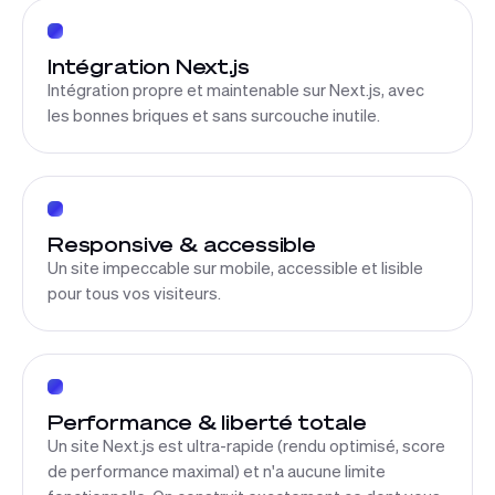
Intégration Next.js
Intégration propre et maintenable sur Next.js, avec
les bonnes briques et sans surcouche inutile.
Responsive & accessible
Un site impeccable sur mobile, accessible et lisible
pour tous vos visiteurs.
Performance & liberté totale
Un site Next.js est ultra-rapide (rendu optimisé, score
de performance maximal) et n'a aucune limite