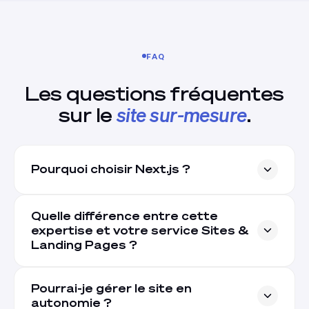
FAQ
Les questions fréquentes
sur le
site sur-mesure
.
Pourquoi choisir Next.js ?
Quelle différence entre cette
expertise et votre service Sites &
Landing Pages ?
Pourrai-je gérer le site en
autonomie ?