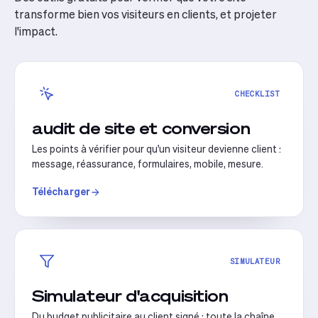
transforme bien vos visiteurs en clients, et projeter
l'impact.
CHECKLIST
audit de site et conversion
Les points à vérifier pour qu'un visiteur devienne client :
message, réassurance, formulaires, mobile, mesure.
Télécharger
SIMULATEUR
Simulateur d'acquisition
Du budget publicitaire au client signé : toute la chaîne,