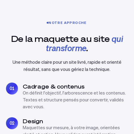
NOTRE APPROCHE
De la maquette au site
qui
transforme
.
Une méthode claire pour un site livré, rapide et orienté
résultat, sans que vous gériez la technique.
Cadrage & contenus
01
On définit l'objectif, l'arborescence et les contenus.
Textes et structure pensés pour convertir, validés
avec vous.
Design
02
Maquettes sur mesure, à votre image, orientées