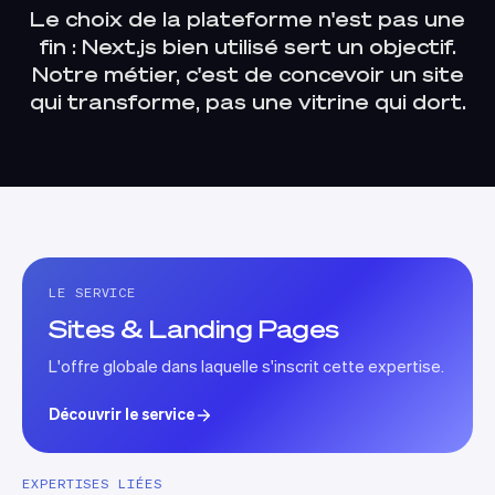
Le choix de la plateforme n'est pas une
fin : Next.js bien utilisé sert un objectif.
Notre métier, c'est de concevoir un site
qui transforme, pas une vitrine qui dort.
LE SERVICE
Sites & Landing Pages
L'offre globale dans laquelle s'inscrit cette expertise.
Découvrir le service
EXPERTISES LIÉES