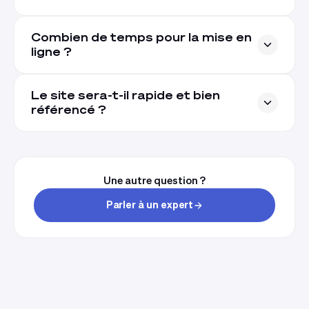
Combien de temps pour la mise en
ligne ?
Le site sera-t-il rapide et bien
référencé ?
Une autre question ?
Parler à un expert