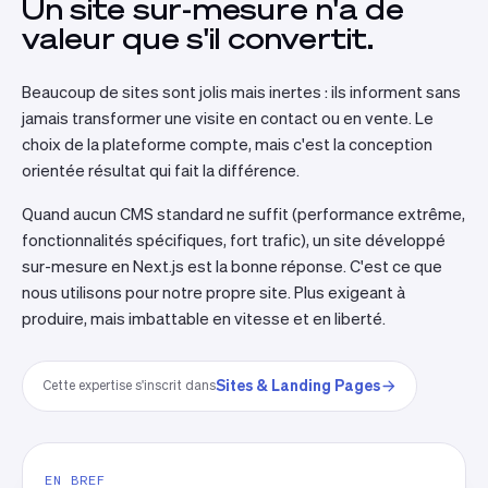
Un site sur-mesure n'a de
valeur que s'il convertit.
Beaucoup de sites sont jolis mais inertes : ils informent sans
jamais transformer une visite en contact ou en vente. Le
choix de la plateforme compte, mais c'est la conception
orientée résultat qui fait la différence.
Quand aucun CMS standard ne suffit (performance extrême,
fonctionnalités spécifiques, fort trafic), un site développé
sur-mesure en Next.js est la bonne réponse. C'est ce que
nous utilisons pour notre propre site. Plus exigeant à
produire, mais imbattable en vitesse et en liberté.
Sites & Landing Pages
Cette expertise s'inscrit dans
EN BREF