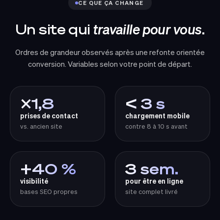
CE QUE ÇA CHANGE
Un site qui
travaille pour vous
.
Ordres de grandeur observés après une refonte orientée
conversion. Variables selon votre point de départ.
×1,8
< 3 s
prises de contact
chargement mobile
vs. ancien site
contre 8 à 10 s avant
+40 %
3 sem.
visibilité
pour être en ligne
bases SEO propres
site complet livré