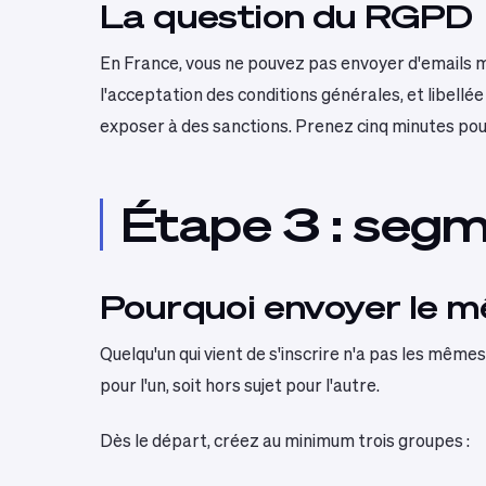
La question du RGPD
En France, vous ne pouvez pas envoyer d'emails m
l'acceptation des conditions générales, et libellé
exposer à des sanctions. Prenez cinq minutes pour
Étape 3 : segme
Pourquoi envoyer le m
Quelqu'un qui vient de s'inscrire n'a pas les même
pour l'un, soit hors sujet pour l'autre.
Dès le départ, créez au minimum trois groupes :