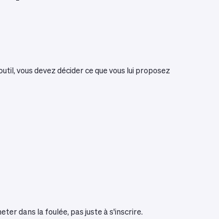
 outil, vous devez décider ce que vous lui proposez
ter dans la foulée, pas juste à s'inscrire.