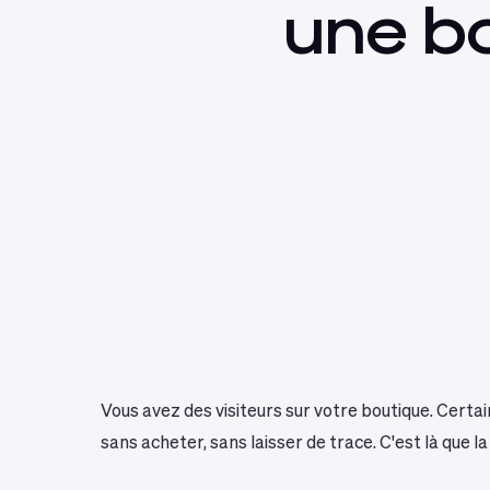
une
b
Vous avez des visiteurs sur votre boutique. Certai
sans acheter, sans laisser de trace. C'est là que l