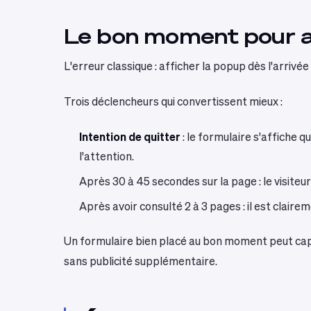
Le bon moment pour af
L'erreur classique : afficher la popup dès l'arrivée
Trois déclencheurs qui convertissent mieux :
Intention de quitter
: le formulaire s'affiche 
l'attention.
Après 30 à 45 secondes sur la page : le visiteur
Après avoir consulté 2 à 3 pages : il est clairem
Un formulaire bien placé au bon moment peut captu
sans publicité supplémentaire.