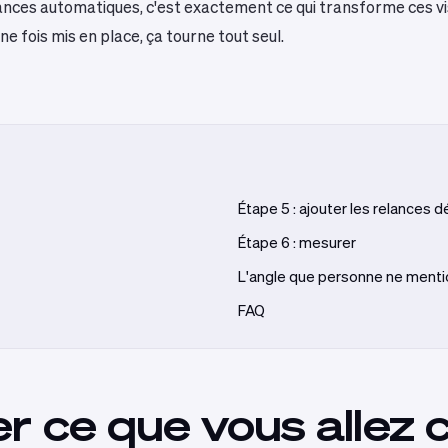
lances automatiques, c'est exactement ce qui transforme ces vi
 fois mis en place, ça tourne tout seul.
Étape 5 : ajouter les relances 
Étape 6 : mesurer
L'angle que personne ne ment
FAQ
er ce que vous allez 