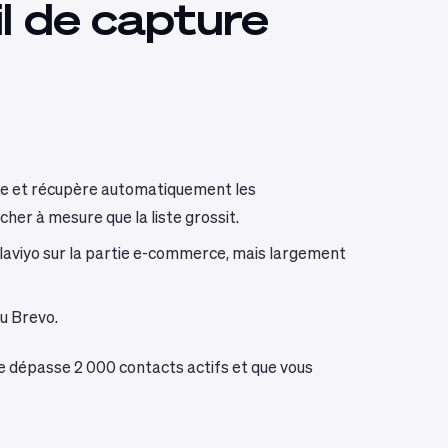
il de capture
ce et récupère automatiquement les
her à mesure que la liste grossit.
Klaviyo sur la partie e-commerce, mais largement
u Brevo.
e dépasse 2 000 contacts actifs et que vous