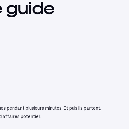
e
guide
es pendant plusieurs minutes. Et puis ils partent,
d'affaires potentiel.