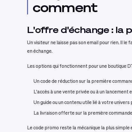
comment
L'offre d'échange : la
Un visiteur ne laisse pas son email pour rien. Il l
en échange.
Les options qui fonctionnent pour une boutique D
Un code de réduction sur la première commande
L'accès à une vente privée ou à un lancement
Un guide ou un contenu utile lié à votre univers
La livraison offerte sur la première command
Le code promo reste la mécanique la plus simple et 