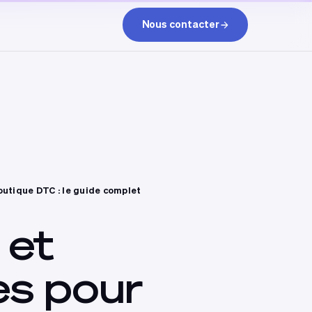
Nous contacter
utique DTC : le guide complet
et
es
pour