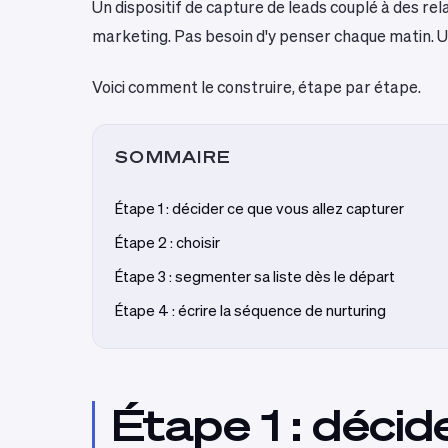
Un dispositif de capture de leads couplé à des re
marketing. Pas besoin d'y penser chaque matin. Une
Voici comment le construire, étape par étape.
SOMMAIRE
Étape 1 : décider ce que vous allez capturer
Étape 2 : choisir
Étape 3 : segmenter sa liste dès le départ
Étape 4 : écrire la séquence de nurturing
Étape 1 : décid